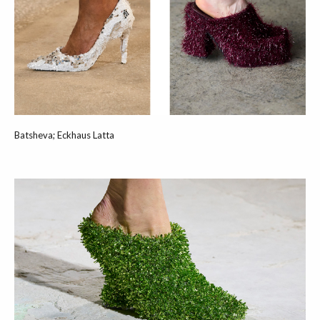
Batsheva; Eckhaus Latta