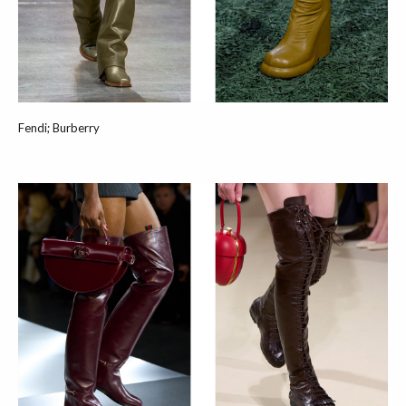
Fendi; Burberry