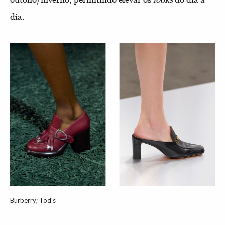
dia.
Burberry; Tod's