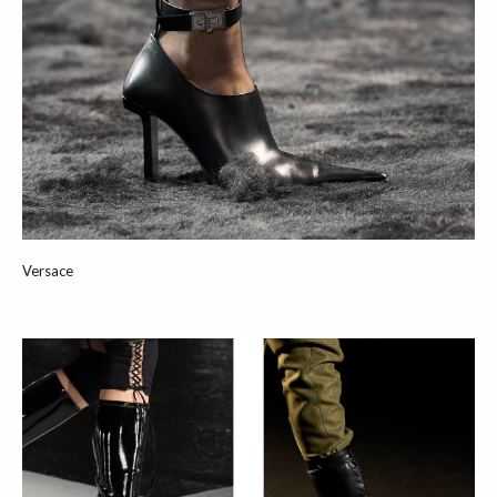
Versace