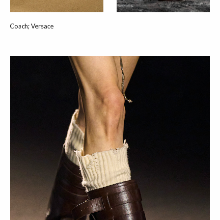
Coach; Versace