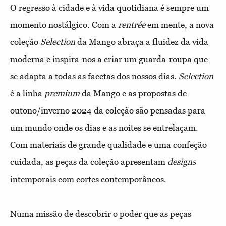
O regresso à cidade e à vida quotidiana é sempre um
momento nostálgico. Com a
rentrée
em mente, a nova
coleção
Selection
da Mango abraça a fluidez da vida
moderna e inspira-nos a criar um guarda-roupa que
se adapta a todas as facetas dos nossos dias.
Selection
é a linha
premium
da Mango e as propostas de
outono/inverno 2024 da coleção são pensadas para
um mundo onde os dias e as noites se entrelaçam.
Com materiais de grande qualidade e uma confeção
cuidada, as peças da coleção apresentam
designs
intemporais com cortes contemporâneos.
Numa missão de descobrir o poder que as peças