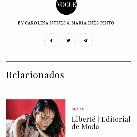
BY CAROLINA NUNES & MARIA INÊS PINTO
Relacionados
MODA
Liberté | Editorial
de Moda