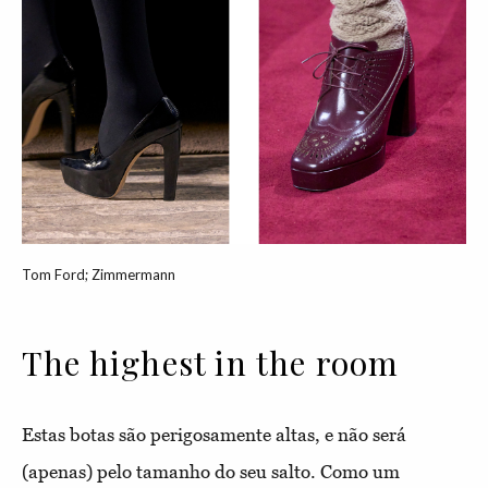
Tom Ford; Zimmermann
The highest in the room
Estas botas são perigosamente altas, e não será
(apenas) pelo tamanho do seu salto. Como um