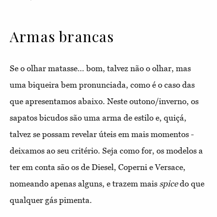
Armas brancas
Se o olhar matasse… bom, talvez não o olhar, mas
uma biqueira bem pronunciada, como é o caso das
que apresentamos abaixo. Neste outono/inverno, os
sapatos bicudos são uma arma de estilo e, quiçá,
talvez se possam revelar úteis em mais momentos -
deixamos ao seu critério. Seja como for, os modelos a
ter em conta são os de Diesel, Coperni e Versace,
nomeando apenas alguns, e trazem mais
spice
do que
qualquer gás pimenta.