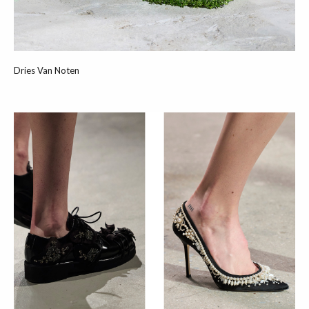
Dries Van Noten