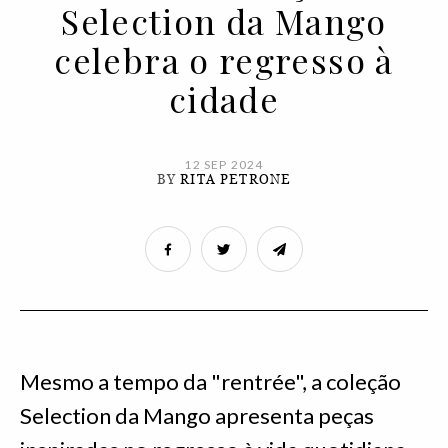
Selection da Mango
celebra o regresso à
cidade
12 SEP 2024
BY
RITA PETRONE
Mesmo a tempo da "rentrée", a coleção
Selection da Mango apresenta peças