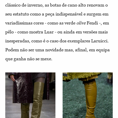
clássico de inverno, as botas de cano alto renovam o
seu estatuto como a peça indispensável e surgem em
variadíssimas cores - como as verde
olive
Fendi -, em
pêlo - como mostra Luar - ou ainda em versões mais
inesperadas, como é o caso dos exemplares Laruicci.
Podem não ser uma novidade mas, afinal, em equipa
que ganha não se mexe.