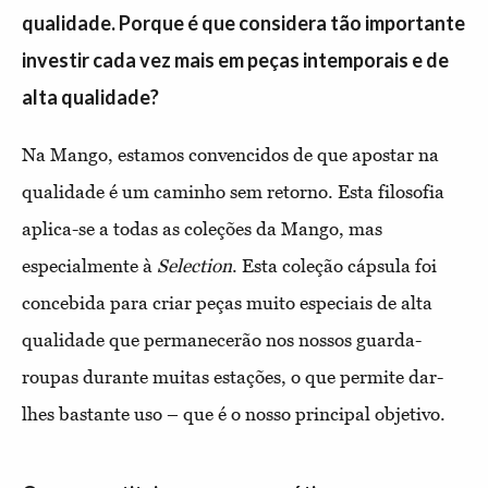
qualidade. Porque é que considera tão importante
investir cada vez mais em peças intemporais e de
alta qualidade?
Na Mango, estamos convencidos de que apostar na
qualidade é um caminho sem retorno. Esta filosofia
aplica-se a todas as coleções da Mango, mas
especialmente à
Selection
. Esta coleção cápsula foi
concebida para criar peças muito especiais de alta
qualidade que permanecerão nos nossos guarda-
roupas durante muitas estações, o que permite dar-
lhes bastante uso – que é o nosso principal objetivo.