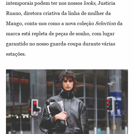
intemporais podem ter nos nossos
looks
, Justicia
Ruano, diretora criativa da linha de mulher da
Mango, conta-nos como a nova coleção
Selection
da
marca está repleta de peças de sonho, com lugar
garantido no nosso guarda-roupa durante várias
estações.