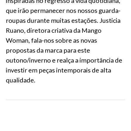
inspiradas no regresso à vida quotidiana,
que irão permanecer nos nossos guarda-
roupas durante muitas estações. Justicia
Ruano, diretora criativa da Mango
Woman, fala-nos sobre as novas
propostas da marca para este
outono/inverno e realça a importância de
investir em peças intemporais de alta
qualidade.