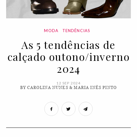
MODA
TENDÊNCIAS
As 5 tendências de
calçado outono/inverno
2024
12 SEP 2024
BY CAROLINA NUNES & MARIA INÊS PINTO