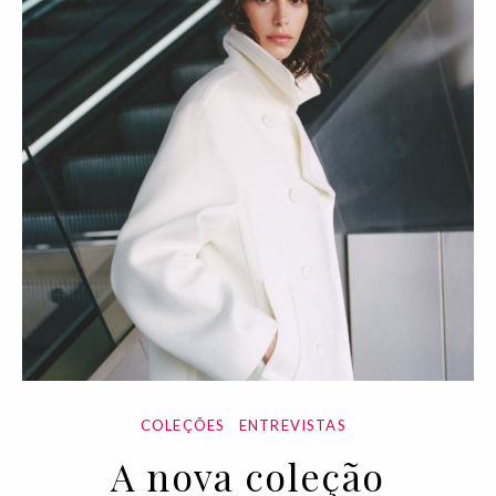
COLEÇÕES
ENTREVISTAS
A nova coleção