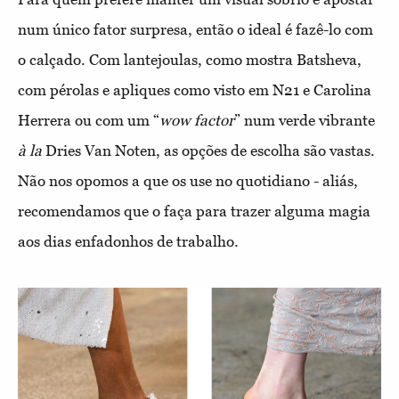
num único fator surpresa, então o ideal é fazê-lo com
o calçado. Com lantejoulas, como mostra Batsheva,
com pérolas e apliques como visto em N21 e Carolina
Herrera ou com um “
wow factor
” num verde vibrante
à la
Dries Van Noten, as opções de escolha são vastas.
Não nos opomos a que os use no quotidiano - aliás,
recomendamos que o faça para trazer alguma magia
aos dias enfadonhos de trabalho.