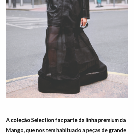
A coleção Selection faz parte da linha premium da
Mango, que nos tem habituado a peças de grande