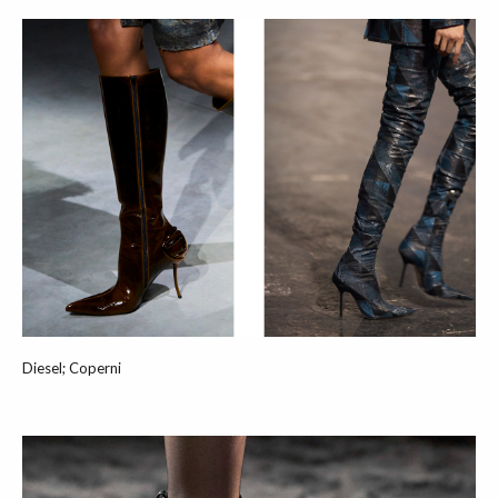
Diesel; Coperni