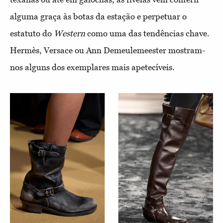
alguma graça às botas da estação e perpetuar o
estatuto do
Western
como uma das tendências chave.
Hermès, Versace ou Ann Demeulemeester mostram-
nos alguns dos exemplares mais apetecíveis.