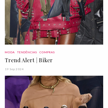
MODA
TENDÊNCIAS
COMPRAS
Trend Alert | Biker
19 Sep 2024