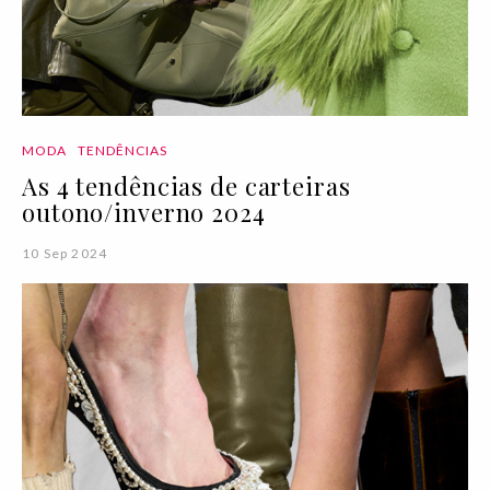
MODA
TENDÊNCIAS
As 4 tendências de carteiras
outono/inverno 2024
10 Sep 2024