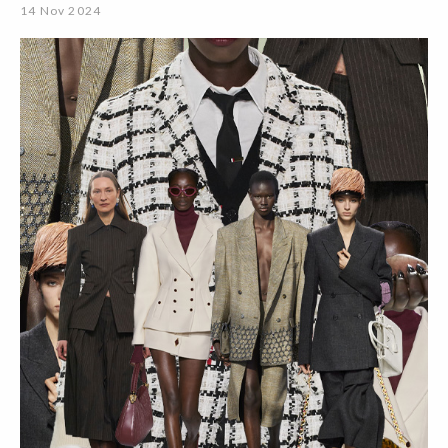
14 Nov 2024