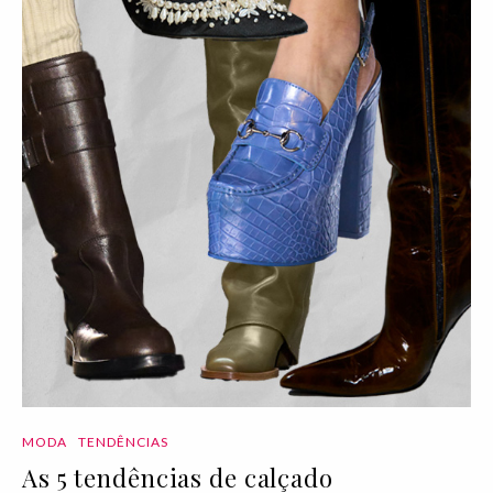
MODA
TENDÊNCIAS
As 5 tendências de calçado