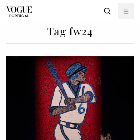
Tag fw24