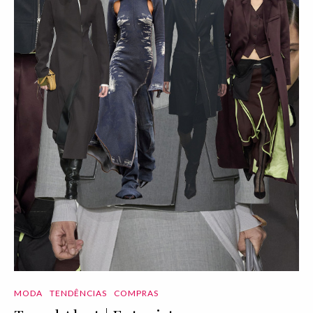
MODA
TENDÊNCIAS
COMPRAS