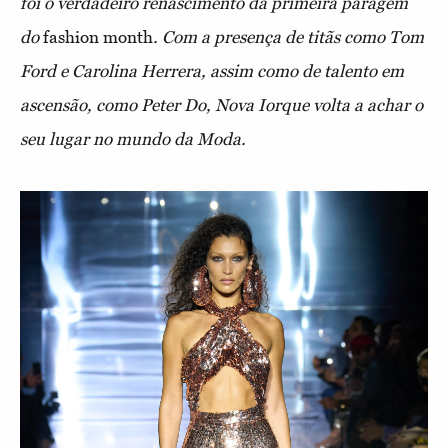
foi o verdadeiro renascimento da primeira paragem
do
fashion month
. Com a presença de titãs como Tom
Ford e Carolina Herrera, assim como de talento em
ascensão, como Peter Do, Nova Iorque volta a achar o
seu lugar no mundo da Moda.