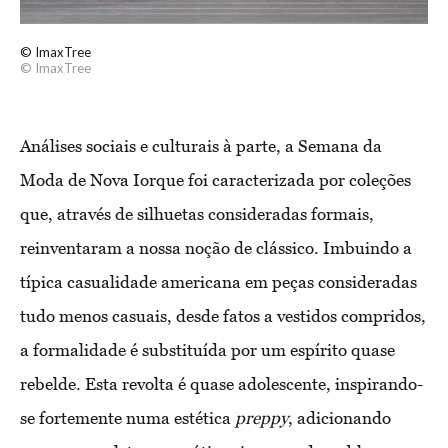
© ImaxTree
© ImaxTree
Análises sociais e culturais à parte, a Semana da
Moda de Nova Iorque foi caracterizada por coleções
que, através de silhuetas consideradas formais,
reinventaram a nossa noção de clássico. Imbuindo a
típica casualidade americana em peças consideradas
tudo menos casuais, desde fatos a vestidos compridos,
a formalidade é substituída por um espírito quase
rebelde. Esta revolta é quase adolescente, inspirando-
se fortemente numa estética
preppy
, adicionando