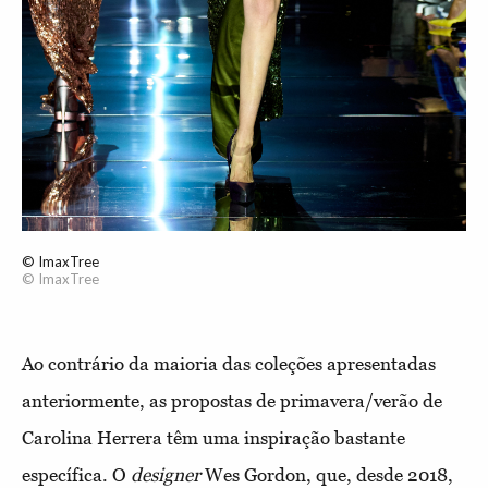
© ImaxTree
© ImaxTree
Ao contrário da maioria das coleções apresentadas
anteriormente, as propostas de primavera/verão de
Carolina Herrera têm uma inspiração bastante
específica. O
designer
Wes Gordon, que, desde 2018,