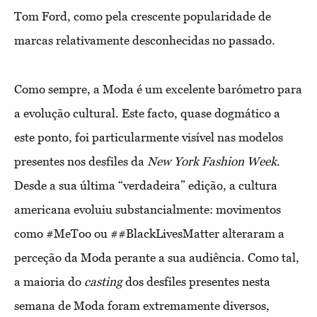
Tom Ford, como pela crescente popularidade de
marcas relativamente desconhecidas no passado.
Como sempre, a Moda é um excelente barómetro para
a evolução cultural. Este facto, quase dogmático a
este ponto, foi particularmente visível nas modelos
presentes nos desfiles da
New York Fashion Week
.
Desde a sua última “verdadeira” edição, a cultura
americana evoluiu substancialmente: movimentos
como #MeToo ou ##BlackLivesMatter alteraram a
perceção da Moda perante a sua audiência. Como tal,
a maioria do
casting
dos desfiles presentes nesta
semana de Moda foram extremamente diversos,