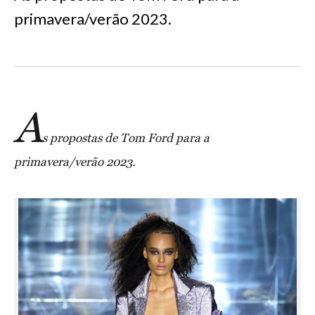
primavera/verão 2023.
A
s propostas de Tom Ford para a
primavera/verão 2023.