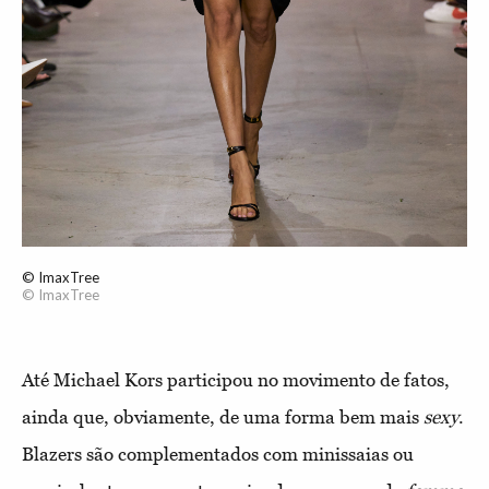
© ImaxTree
© ImaxTree
Até Michael Kors participou no movimento de fatos,
ainda que, obviamente, de uma forma bem mais
sexy
.
Blazers são complementados com minissaias ou