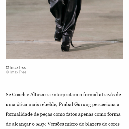
© ImaxTree
© ImaxTree
Se Coach e Altuzarra interpretam o formal através de
uma ótica mais rebelde, Prabal Gurung perceciona a
formalidade de peças como fatos apenas como forma
de alcançar o
sexy
. Versões micro de blazers de cores