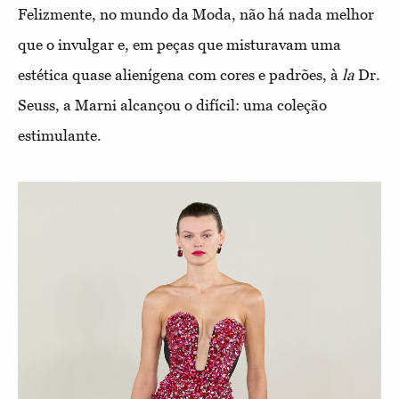
Felizmente, no mundo da Moda, não há nada melhor
que o invulgar e, em peças que misturavam uma
estética quase alienígena com cores e padrões, à
la
Dr.
Seuss, a Marni alcançou o difícil: uma coleção
estimulante.