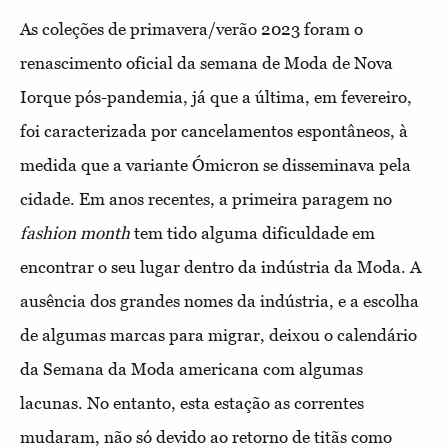
As coleções de primavera/verão 2023 foram o
renascimento oficial da semana de Moda de Nova
Iorque pós-pandemia, já que a última, em fevereiro,
foi caracterizada por cancelamentos espontâneos, à
medida que a variante Ómicron se disseminava pela
cidade. Em anos recentes, a primeira paragem no
fashion month
tem tido alguma dificuldade em
encontrar o seu lugar dentro da indústria da Moda. A
ausência dos grandes nomes da indústria, e a escolha
de algumas marcas para migrar, deixou o calendário
da Semana da Moda americana com algumas
lacunas. No entanto, esta estação as correntes
mudaram, não só devido ao retorno de titãs como