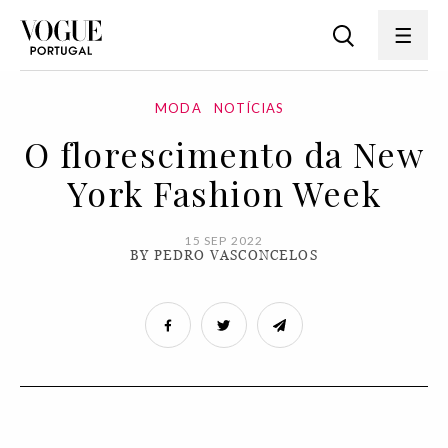
MODA
NOTÍCIAS
O florescimento da New
York Fashion Week
15 SEP 2022
BY PEDRO VASCONCELOS