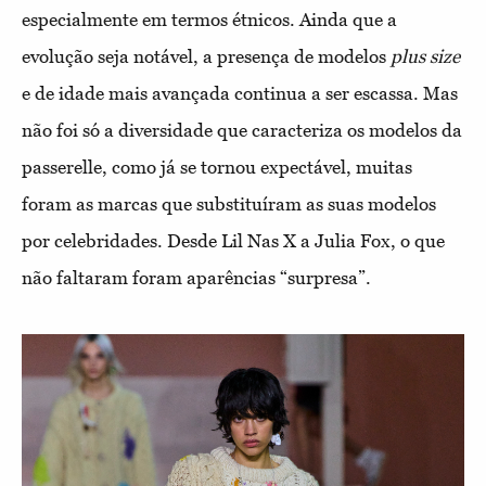
especialmente em termos étnicos. Ainda que a
evolução seja notável, a presença de modelos
plus size
e de idade mais avançada continua a ser escassa. Mas
não foi só a diversidade que caracteriza os modelos da
passerelle, como já se tornou expectável, muitas
foram as marcas que substituíram as suas modelos
por celebridades. Desde Lil Nas X a Julia Fox, o que
não faltaram foram aparências “surpresa”.