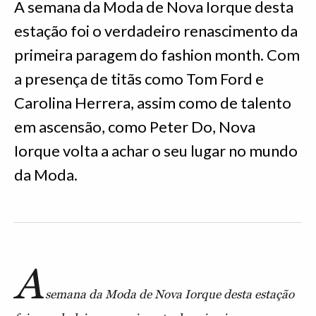
A semana da Moda de Nova Iorque desta
estação foi o verdadeiro renascimento da
primeira paragem do fashion month. Com
a presença de titãs como Tom Ford e
Carolina Herrera, assim como de talento
em ascensão, como Peter Do, Nova
Iorque volta a achar o seu lugar no mundo
da Moda.
A
semana da Moda de Nova Iorque desta estação