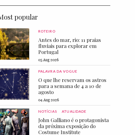
Most popular
ROTEIRO
Antes do mar, rio: 11 praias
fluviais para explorar em
Portugal
05 Aug 2026
PALAVRA DA VOGUE
O que lhe reservam os astros
para a semana de 4 a 10 de
agosto
04 Aug 2026
NOTÍCIAS
ATUALIDADE
John Galliano é o protagonista
da próxima exposição do
Costume Institute