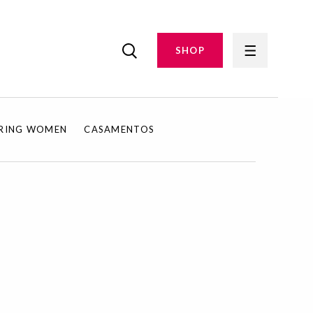
SHOP
IRING WOMEN
CASAMENTOS