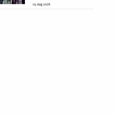
03 Aug 2026