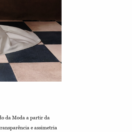
o da Moda a partir da
transparência e assimetria