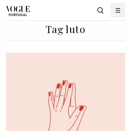
Tag luto