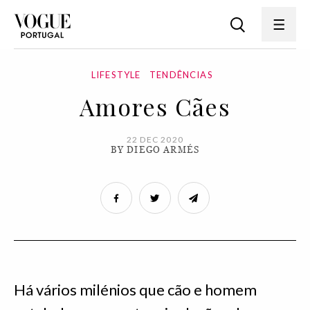
LIFESTYLE
TENDÊNCIAS
Amores Cães
22 DEC 2020
BY DIEGO ARMÉS
Há vários milénios que cão e homem