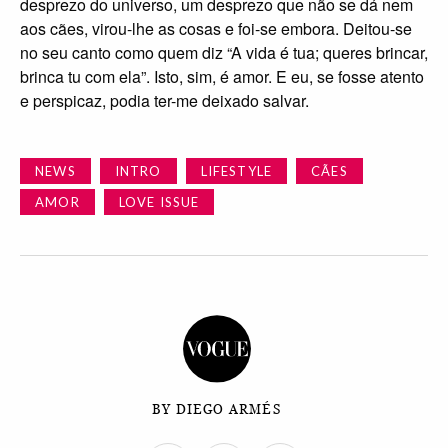
NEWS
INTRO
LIFESTYLE
CÃES
AMOR
LOVE ISSUE
BY DIEGO ARMÉS