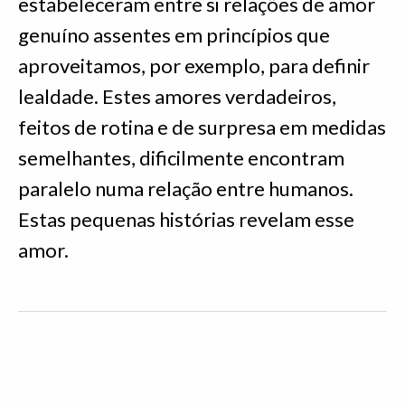
estabeleceram entre si relações de amor
genuíno assentes em princípios que
aproveitamos, por exemplo, para definir
lealdade. Estes amores verdadeiros,
feitos de rotina e de surpresa em medidas
semelhantes, dificilmente encontram
paralelo numa relação entre humanos.
Estas pequenas histórias revelam esse
amor.