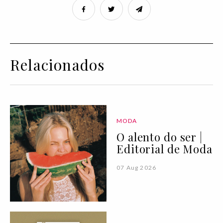
Relacionados
MODA
O alento do ser |
Editorial de Moda
07 Aug 2026