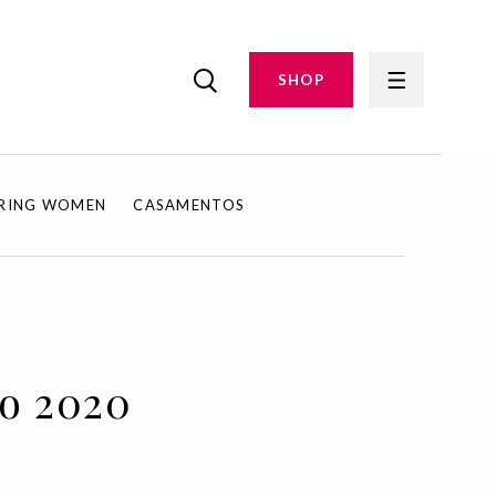
SHOP
IRING WOMEN
CASAMENTOS
ão 2020