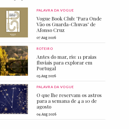
PALAVRA DA VOGUE
Vogue Book Club: "Para Onde
Vão os Guarda-Chuvas" de
Afonso Cruz
07 Aug 2026
ROTEIRO
Antes do mar, rio: 11 praias
fluviais para explorar em
Portugal
05 Aug 2026
PALAVRA DA VOGUE
O que lhe reservam os astros
para a semana de 4 a 10 de
agosto
04 Aug 2026