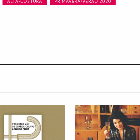
ALTA-COSTURA
PRIMAVERA/VERÃO 2020