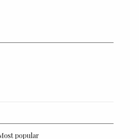
Most popular