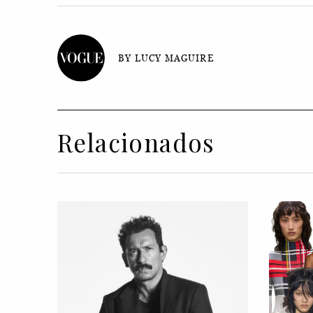
BY LUCY MAGUIRE
Relacionados