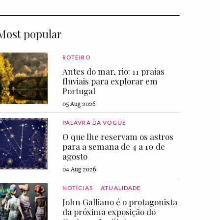
Most popular
ROTEIRO
Antes do mar, rio: 11 praias
fluviais para explorar em
Portugal
05 Aug 2026
PALAVRA DA VOGUE
O que lhe reservam os astros
para a semana de 4 a 10 de
agosto
04 Aug 2026
NOTÍCIAS
ATUALIDADE
John Galliano é o protagonista
da próxima exposição do