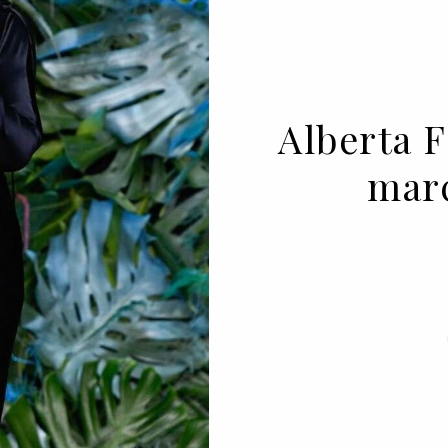
Alberta F
mar