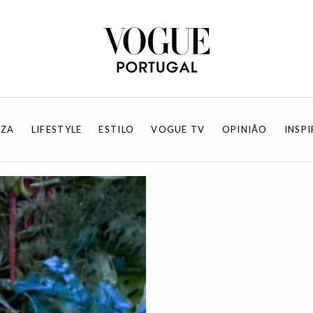
EZA
LIFESTYLE
ESTILO
VOGUE TV
OPINIÃO
INSP