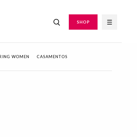
SHOP
IRING WOMEN
CASAMENTOS