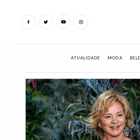
ATUALIDADE
MODA
BEL