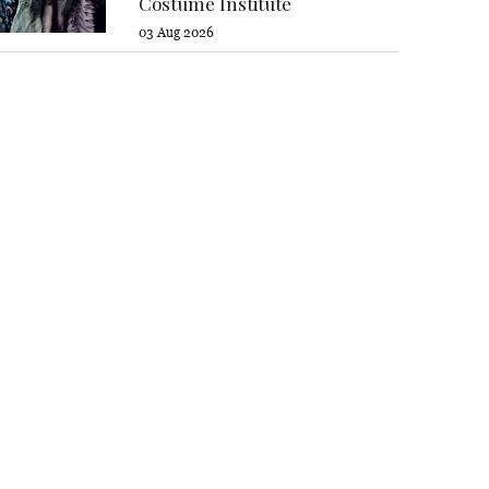
Costume Institute
03 Aug 2026