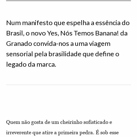
Num manifesto que espelha a essência do
Brasil, o novo Yes, Nós Temos Banana! da
Granado convida-nos a uma viagem
sensorial pela brasilidade que define o
legado da marca.
Quem não gosta de um cheirinho sofisticado e
irreverente que atire a primeira pedra. É sob esse