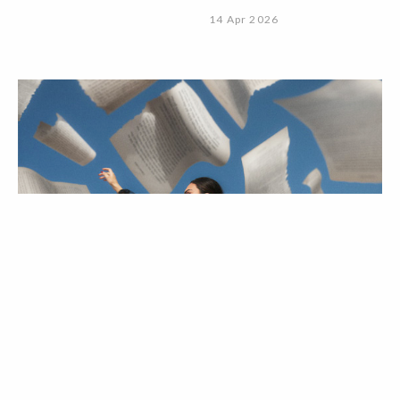
14 Apr 2026