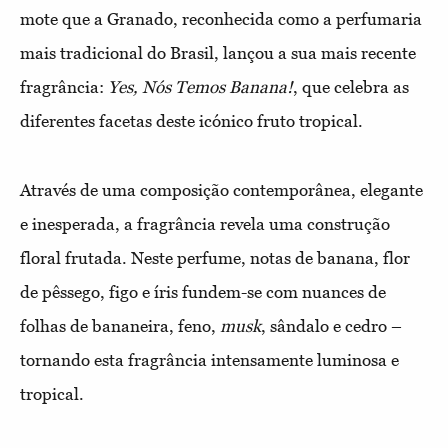
mote que a Granado, reconhecida como a perfumaria
mais tradicional do Brasil, lançou a sua mais recente
fragrância:
Yes, Nós Temos Banana!
, que celebra as
diferentes facetas deste icónico fruto tropical.
Através de uma composição contemporânea, elegante
e inesperada, a fragrância revela uma construção
floral frutada. Neste perfume, notas de banana, flor
de pêssego, figo e íris fundem-se com nuances de
folhas de bananeira, feno,
musk
, sândalo e cedro –
tornando esta fragrância intensamente luminosa e
tropical.