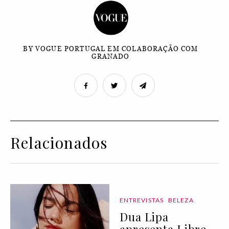
BY VOGUE PORTUGAL EM COLABORAÇÃO COM
GRANADO
Relacionados
ENTREVISTAS
BELEZA
Dua Lipa