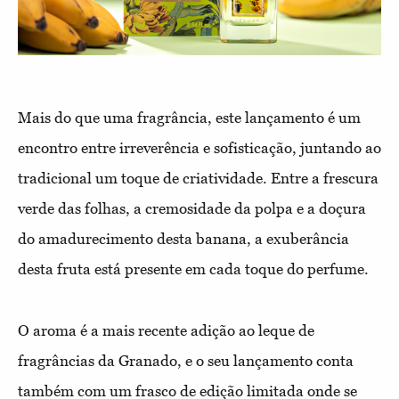
Mais do que uma fragrância, este lançamento é um
encontro entre irreverência e sofisticação, juntando ao
tradicional um toque de criatividade. Entre a frescura
verde das folhas, a cremosidade da polpa e a doçura
do amadurecimento desta banana, a exuberância
desta fruta está presente em cada toque do perfume.
O aroma é a mais recente adição ao leque de
fragrâncias da Granado, e o seu lançamento conta
também com um frasco de edição limitada onde se