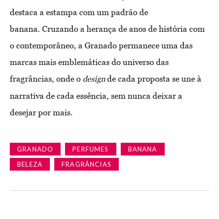
destaca a estampa com um padrão de
banana.
Cruzando a herança de anos de história com
o contemporâneo, a Granado permanece uma das
marcas mais emblemáticas do universo das
fragrâncias, onde o
de cada proposta se une à
design
narrativa de cada essência, sem nunca deixar a
desejar por mais.
GRANADO
PERFUMES
BANANA
BELEZA
FRAGRÂNCIAS