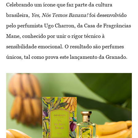
Celebrando um ícone que faz parte da cultura
brasileira,
Yes, Nós Temos Banana!
foi desenvolvido
pelo perfumista Ugo Charron, da Casa de Fragrâncias
Mane, conhecido por unir o rigor técnico à
sensibilidade emocional. O resultado são perfumes
únicos, tal como prova este lançamento da Granado.