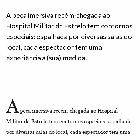
A peça imersiva recém-chegada ao
Hospital Militar da Estrela tem contornos
especiais: espalhada por diversas salas do
local, cada espectador tem uma
experiência à (sua) medida.
A
peça imersiva recém-chegada ao Hospital
Militar da Estrela tem contornos especiais: espalhada
por diversas salas do local, cada espectador tem uma