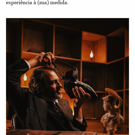
experiência à (sua) medida.