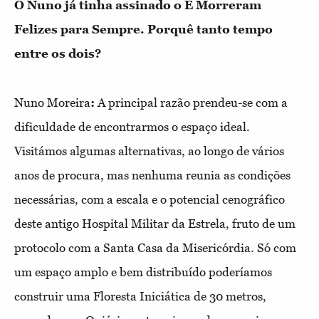
O Nuno já tinha assinado o E Morreram
Felizes para Sempre. Porquê tanto tempo
entre os dois?
Nuno Moreira
:
A principal razão prendeu-se com a
dificuldade de encontrarmos o espaço ideal.
Visitámos algumas alternativas, ao longo de vários
anos de procura, mas nenhuma reunia as condições
necessárias, com a escala e o potencial cenográfico
deste antigo Hospital Militar da Estrela, fruto de um
protocolo com a Santa Casa da Misericórdia. Só com
um espaço amplo e bem distribuído poderíamos
construir uma Floresta Iniciática de 30 metros,