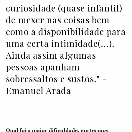
curiosidade (quase infantil)
de mexer nas coisas bem
como a disponibilidade para
uma certa intimidade(...).
Ainda assim algumas
pessoas apanham
sobressaltos e sustos." -
Emanuel Arada
Qual foi a maior dificuldade, em termos