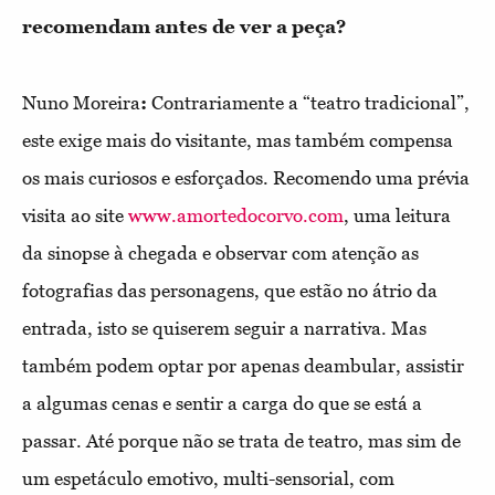
recomendam antes de ver a peça?
Nuno Moreira
:
Contrariamente a “teatro tradicional”,
este exige mais do visitante, mas também compensa
os mais curiosos e esforçados. Recomendo uma prévia
visita ao site
www.amortedocorvo.com
, uma leitura
da sinopse à chegada e observar com atenção as
fotografias das personagens, que estão no átrio da
entrada, isto se quiserem seguir a narrativa. Mas
também podem optar por apenas deambular, assistir
a algumas cenas e sentir a carga do que se está a
passar. Até porque não se trata de teatro, mas sim de
um espetáculo emotivo, multi-sensorial, com