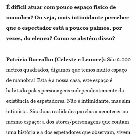
É difícil atuar com pouco espaço físico de
manobra? Ou seja, mais intimidante perceber
que o espectador está a poucos palmos, por
vezes, do elenco? Como se abstém disso?
Patrícia Borralho (Celeste e Lenore):
São 2.000
metros quadrados, digamos que temos muito espaço
de manobra! Esta é a nossa casa, este espaço é
habitado pelas personagens independentemente da
existência de espetadores. Não é intimidante, mas sim
intimista. São duas realidades parelas a acontecer no
mesmo espaço: a dos atores/personagens que contam
uma história e a dos espetadores que observam, vivem