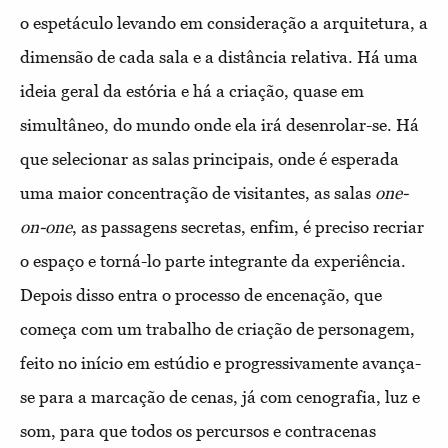
o espetáculo levando em consideração a arquitetura, a
dimensão de cada sala e a distância relativa. Há uma
ideia geral da estória e há a criação, quase em
simultâneo, do mundo onde ela irá desenrolar-se. Há
que selecionar as salas principais, onde é esperada
uma maior concentração de visitantes, as salas
one-
on-one
, as passagens secretas, enfim, é preciso recriar
o espaço e torná-lo parte integrante da experiência.
Depois disso entra o processo de encenação, que
começa com um trabalho de criação de personagem,
feito no início em estúdio e progressivamente avança-
se para a marcação de cenas, já com cenografia, luz e
som, para que todos os percursos e contracenas