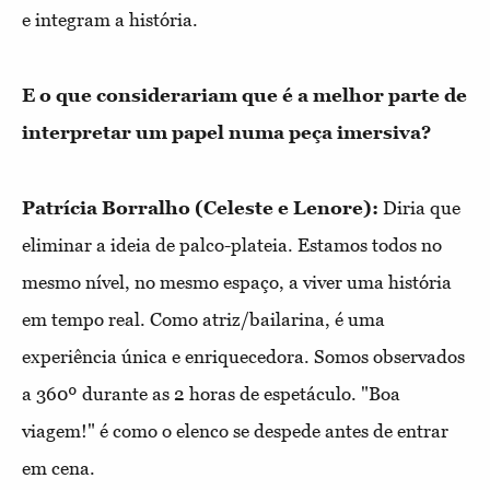
e integram a história.
E o que considerariam que é a melhor parte de
interpretar um papel numa peça imersiva?
Patrícia Borralho (Celeste e Lenore):
Diria que
eliminar a ideia de palco-plateia. Estamos todos no
mesmo nível, no mesmo espaço, a viver uma história
em tempo real. Como atriz/bailarina, é uma
experiência única e enriquecedora. Somos observados
a 360º durante as 2 horas de espetáculo. "Boa
viagem!" é como o elenco se despede antes de entrar
em cena.