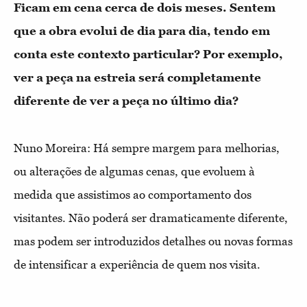
Ficam em cena cerca de dois meses. Sentem
que a obra evolui de dia para dia, tendo em
conta este contexto particular? Por exemplo,
ver a peça na estreia será completamente
diferente de ver a peça no último dia?
Nuno Moreira
: Há sempre margem para melhorias,
ou alterações de algumas cenas, que evoluem à
medida que assistimos ao comportamento dos
visitantes. Não poderá ser dramaticamente diferente,
mas podem ser introduzidos detalhes ou novas formas
de intensificar a experiência de quem nos visita.