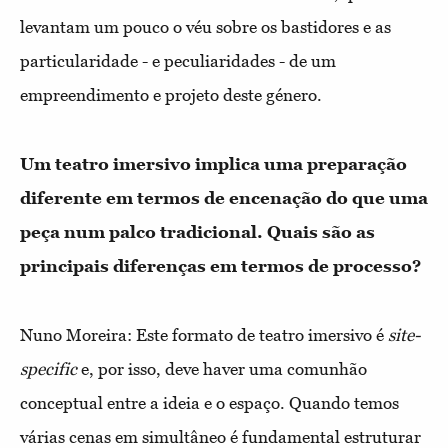
levantam um pouco o véu sobre os bastidores e as
particularidade - e peculiaridades - de um
empreendimento e projeto deste género.
Um teatro imersivo implica uma preparação
diferente em termos de encenação do que uma
peça num palco tradicional. Quais são as
principais diferenças em termos de processo?
Nuno Moreira:
Este formato de teatro imersivo é
site-
specific
e, por isso, deve haver uma comunhão
conceptual entre a ideia e o espaço. Quando temos
várias cenas em simultâneo é fundamental estruturar