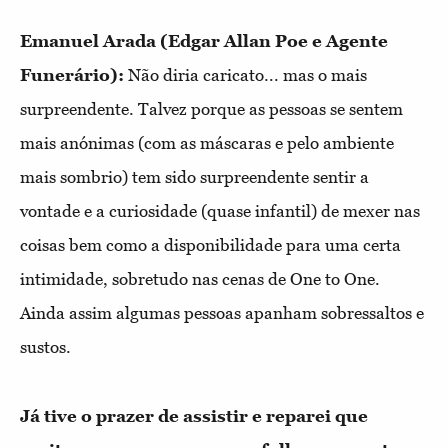
Emanuel Arada (Edgar Allan Poe e Agente
Funerário):
Não diria caricato... mas o mais
surpreendente. Talvez porque as pessoas se sentem
mais anónimas (com as máscaras e pelo ambiente
mais sombrio) tem sido surpreendente sentir a
vontade e a curiosidade (quase infantil) de mexer nas
coisas bem como a disponibilidade para uma certa
intimidade, sobretudo nas cenas de One to One.
Ainda assim algumas pessoas apanham sobressaltos e
sustos.
Já tive o prazer de assistir e reparei que