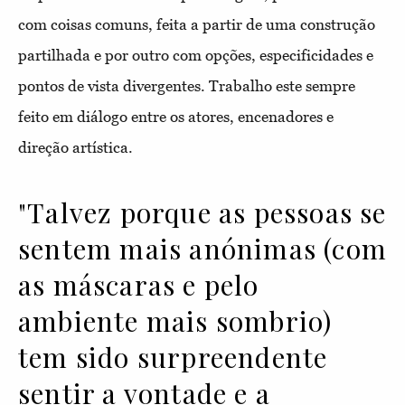
com coisas comuns, feita a partir de uma construção
partilhada e por outro com opções, especificidades e
pontos de vista divergentes. Trabalho este sempre
feito em diálogo entre os atores, encenadores e
direção artística.
"Talvez porque as pessoas se
sentem mais anónimas (com
as máscaras e pelo
ambiente mais sombrio)
tem sido surpreendente
sentir a vontade e a