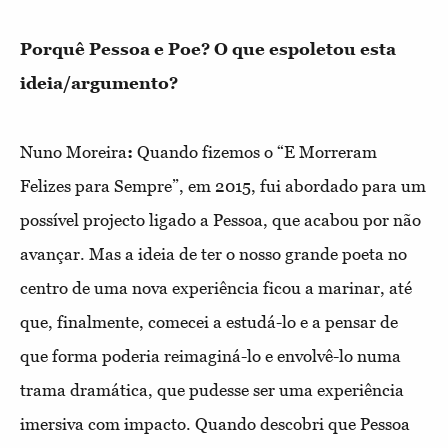
Porquê Pessoa e Poe? O que espoletou esta
ideia/argumento?
Nuno Moreira
:
Quando fizemos o “E Morreram
Felizes para Sempre”, em 2015, fui abordado para um
possível projecto ligado a Pessoa, que acabou por não
avançar. Mas a ideia de ter o nosso grande poeta no
centro de uma nova experiência ficou a marinar, até
que, finalmente, comecei a estudá-lo e a pensar de
que forma poderia reimaginá-lo e envolvê-lo numa
trama dramática, que pudesse ser uma experiência
imersiva com impacto. Quando descobri que Pessoa