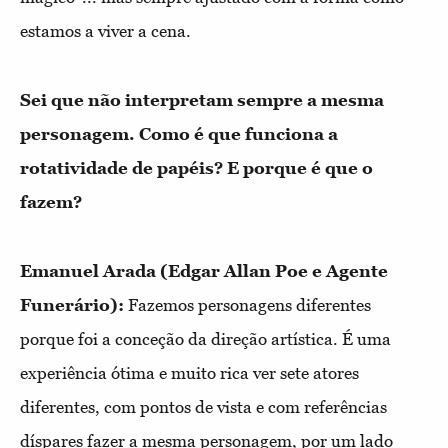
estamos a viver a cena.
Sei que não interpretam sempre a mesma
personagem. Como é que funciona a
rotatividade de papéis? E porque é que o
fazem?
Emanuel Arada (Edgar Allan Poe e Agente
Funerário):
Fazemos personagens diferentes
porque foi a conceção da direção artística. É uma
experiência ótima e muito rica ver sete atores
diferentes, com pontos de vista e com referências
díspares fazer a mesma personagem, por um lado