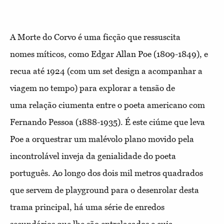
A Morte do Corvo é uma ficção que ressuscita
nomes míticos, como Edgar Allan Poe (1809-1849), e
recua até 1924 (com um set design a acompanhar a
viagem no tempo) para explorar a tensão de
uma relação ciumenta entre o poeta americano com
Fernando Pessoa (1888-1935). É este ciúme que leva
Poe a orquestrar um malévolo plano movido pela
incontrolável inveja da genialidade do poeta
português. Ao longo dos dois mil metros quadrados
que servem de playground para o desenrolar desta
trama principal, há uma série de enredos