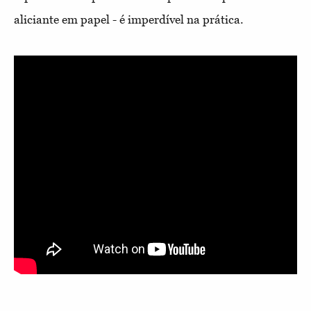
aliciante em papel - é imperdível na prática.