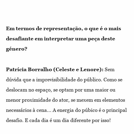
Em termos de representação, o que é o mais
desafiante em interpretar uma peça deste
género?
Patrícia Borralho (Celeste e Lenore):
Sem
dúvida que a imprevisibilidade do público. Como se
deslocam no espaço, se optam por uma maior ou
menor proximidade do ator, se mexem em elementos
necessários à cena... A energia do púbico é o principal
desafio. E cada dia é um dia diferente por isso!