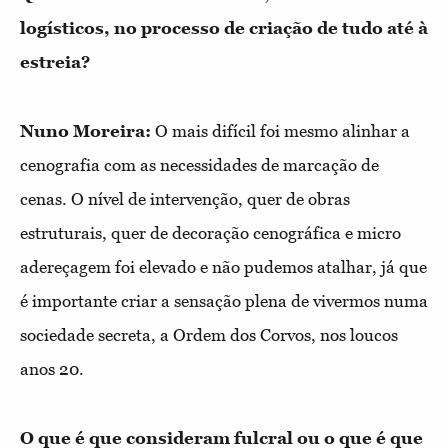
logísticos, no processo de criação de tudo até à
estreia?
Nuno Moreira:
O mais difícil foi mesmo alinhar a
cenografia com as necessidades de marcação de
cenas. O nível de intervenção, quer de obras
estruturais, quer de decoração cenográfica e micro
adereçagem foi elevado e não pudemos atalhar, já que
é importante criar a sensação plena de vivermos numa
sociedade secreta, a Ordem dos Corvos, nos loucos
anos 20.
O que é que consideram fulcral ou o que é que