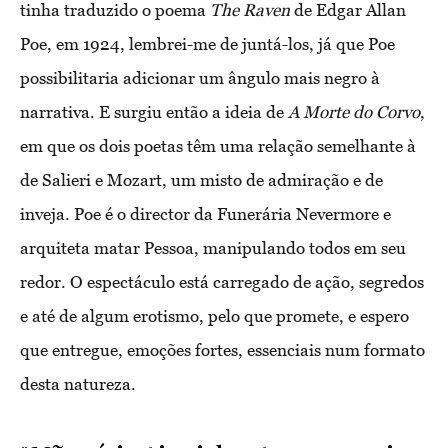
tinha traduzido o poema
The Raven
de Edgar Allan
Poe, em 1924, lembrei-me de juntá-los, já que Poe
possibilitaria adicionar um ângulo mais negro à
narrativa. E surgiu então a ideia de
A Morte do Corvo
,
em que os dois poetas têm uma relação semelhante à
de Salieri e Mozart, um misto de admiração e de
inveja. Poe é o director da Funerária Nevermore e
arquiteta matar Pessoa, manipulando todos em seu
redor. O espectáculo está carregado de ação, segredos
e até de algum erotismo, pelo que promete, e espero
que entregue, emoções fortes, essenciais num formato
desta natureza.