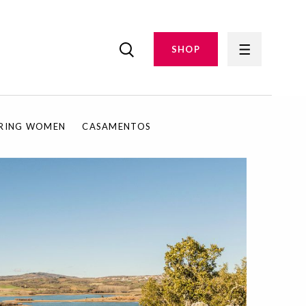
SHOP
IRING WOMEN
CASAMENTOS