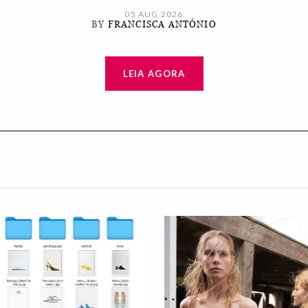
05 AUG 2026
BY
FRANCISCA ANTÓNIO
LEIA AGORA