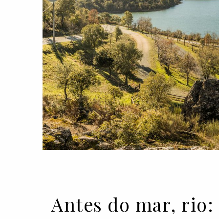
Antes do mar, rio: 