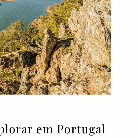
explorar em Portugal