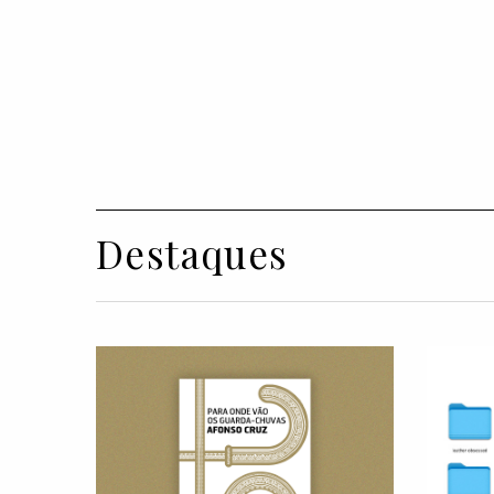
Destaques