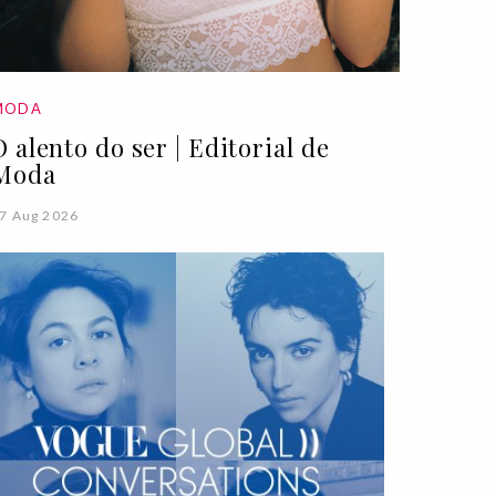
MODA
O alento do ser | Editorial de
Moda
7 Aug 2026