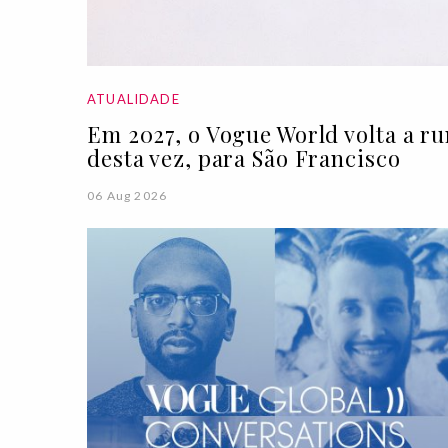
ATUALIDADE
Em 2027, o Vogue World volta a r
desta vez, para São Francisco
06 Aug 2026