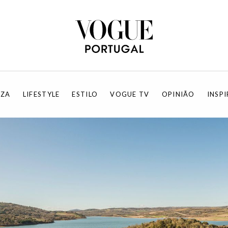
EZA
LIFESTYLE
ESTILO
VOGUE TV
OPINIÃO
INSP