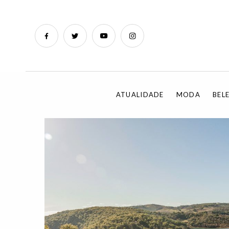
ATUALIDADE
MODA
BEL