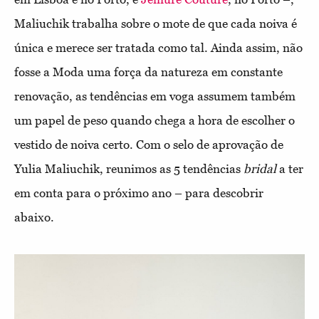
Maliuchik trabalha sobre o mote de que cada noiva é
única e merece ser tratada como tal. Ainda assim, não
fosse a Moda uma força da natureza em constante
renovação, as tendências em voga assumem também
um papel de peso quando chega a hora de escolher o
vestido de noiva certo. Com o selo de aprovação de
Yulia Maliuchik, reunimos as 5 tendências
bridal
a ter
em conta para o próximo ano – para descobrir
abaixo.