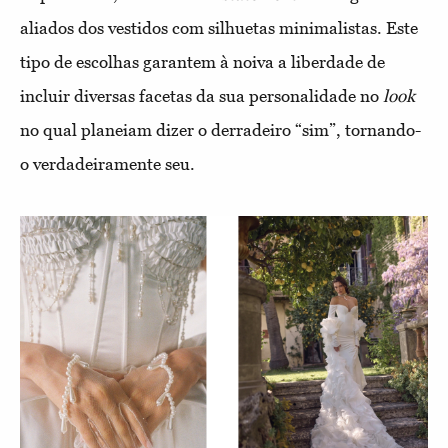
aliados dos vestidos com silhuetas minimalistas. Este
tipo de escolhas garantem à noiva a liberdade de
incluir diversas facetas da sua personalidade no
look
no qual planeiam dizer o derradeiro “sim”, tornando-
o verdadeiramente seu.