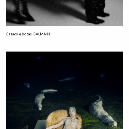
Casaco e botas, BALMAIN.