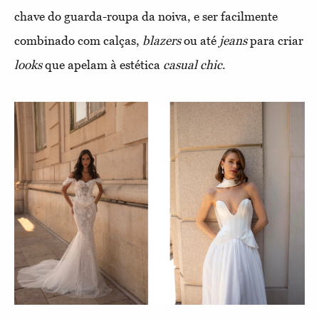
chave do guarda-roupa da noiva, e ser facilmente
combinado com calças,
blazers
ou até
jeans
para criar
looks
que apelam à estética
casual chic
.