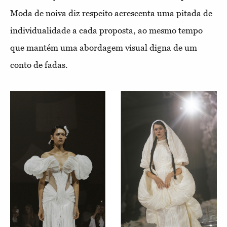
Moda de noiva diz respeito acrescenta uma pitada de
individualidade a cada proposta, ao mesmo tempo
que mantém uma abordagem visual digna de um
conto de fadas.