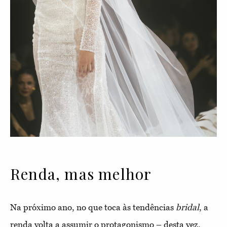
Renda, mas melhor
Na próximo ano, no que toca às tendências
bridal
, a
renda volta a assumir o protagonismo – desta vez,