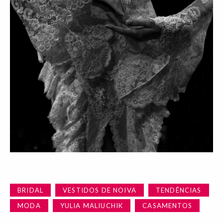
BRIDAL
VESTIDOS DE NOIVA
TENDÊNCIAS
MODA
YULIA MALIUCHIK
CASAMENTOS