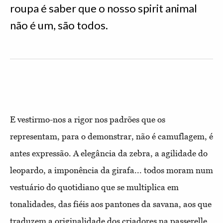
roupa é saber que o nosso spirit animal
não é um, são todos.
E vestirmo-nos a rigor nos padrões que os
representam, para o demonstrar, não é camuflagem, é
antes expressão. A elegância da zebra, a agilidade do
leopardo, a imponência da girafa... todos moram num
vestuário do quotidiano que se multiplica em
tonalidades, das fiéis aos pantones da savana, aos que
traduzem a originalidade dos criadores na passerelle.