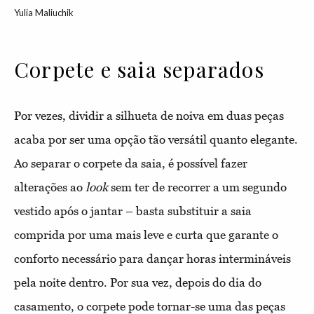
Yulia Maliuchik
Corpete e saia separados
Por vezes, dividir a silhueta de noiva em duas peças
acaba por ser uma opção tão versátil quanto elegante.
Ao separar o corpete da saia, é possível fazer
alterações ao
look
sem ter de recorrer a um segundo
vestido após o jantar – basta substituir a saia
comprida por uma mais leve e curta que garante o
conforto necessário para dançar horas intermináveis
pela noite dentro. Por sua vez, depois do dia do
casamento, o corpete pode tornar-se uma das peças