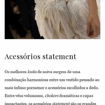
Acessórios statement
Os melhores
looks
de noiva surgem de uma
combinação harmoniosa entre um vestido pensado ao
mais ínfimo pormenor e acessórios escolhidos a dedo.
Entre véus volumosos,
chokers
dramáticas e capas
impactantes, os acessórios
statement
são os grandes