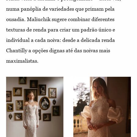
numa panóplia de variedades que primam pela
ousadia. Maliuchik sugere combinar diferentes
texturas de renda para criar um padrão único e
individual a cada noiva: desde a delicada renda
Chantilly a opções dignas até das noivas mais
maximalistas.