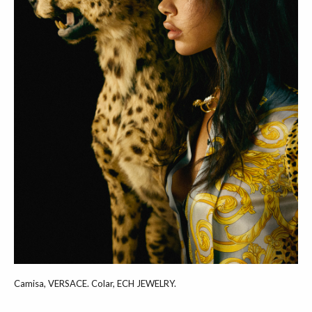
Camisa, VERSACE. Colar, ECH JEWELRY.