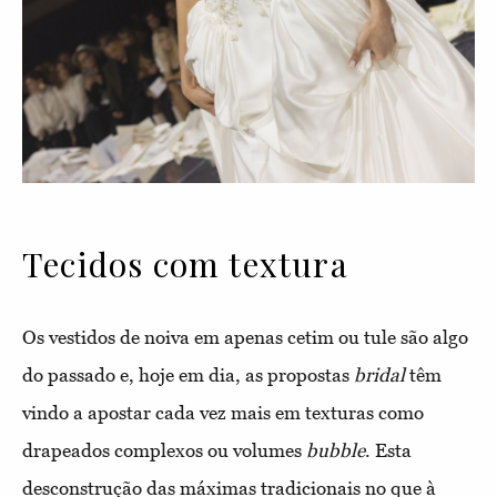
Tecidos com textura
Os vestidos de noiva em apenas cetim ou tule são algo
do passado e, hoje em dia, as propostas
bridal
têm
vindo a apostar cada vez mais em texturas como
drapeados complexos ou volumes
bubble
. Esta
desconstrução das máximas tradicionais no que à