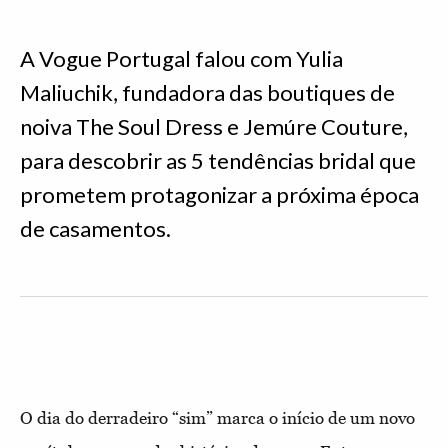
A Vogue Portugal falou com Yulia
Maliuchik, fundadora das boutiques de
noiva The Soul Dress e Jemúre Couture,
para descobrir as 5 tendências bridal que
prometem protagonizar a próxima época
de casamentos.
O dia do derradeiro “sim” marca o início de um novo