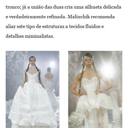
tronco; já a união das duas cria uma silhueta delicada
e verdadeiramente refinada. Maliuchik recomenda
aliar este tipo de estruturas a tecidos fluidos e
detalhes minimalistas.