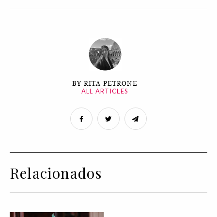
BY RITA PETRONE
ALL ARTICLES
Relacionados