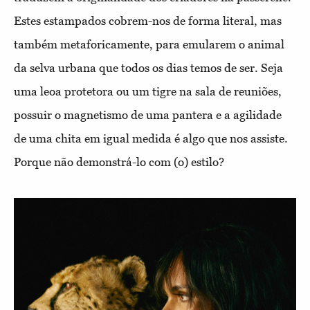
Estes estampados cobrem-nos de forma literal, mas
também metaforicamente, para emularem o animal
da selva urbana que todos os dias temos de ser. Seja
uma leoa protetora ou um tigre na sala de reuniões,
possuir o magnetismo de uma pantera e a agilidade
de uma chita em igual medida é algo que nos assiste.
Porque não demonstrá-lo com (o) estilo?