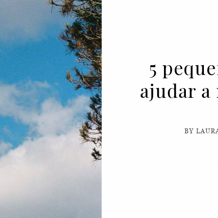
5 peque
ajudar a
BY LAUR