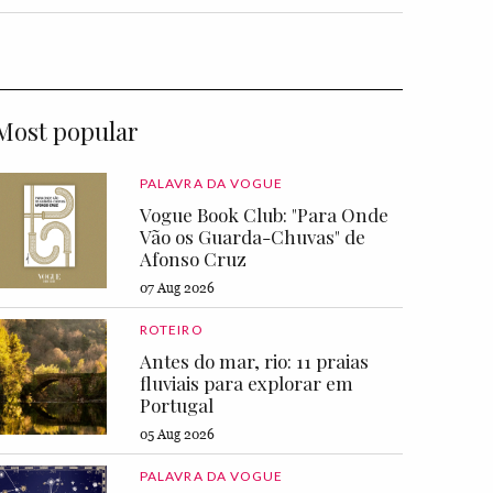
Most popular
PALAVRA DA VOGUE
Vogue Book Club: "Para Onde
Vão os Guarda-Chuvas" de
Afonso Cruz
07 Aug 2026
ROTEIRO
Antes do mar, rio: 11 praias
fluviais para explorar em
Portugal
05 Aug 2026
PALAVRA DA VOGUE