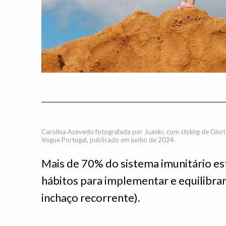
Carolina Azevedo fotografada por Juankr, com styling de Glori
Vogue Portugal, publicado em junho de 2024.
Mais de 70% do sistema imunitário está
hábitos para implementar e equilibrar
inchaço recorrente).