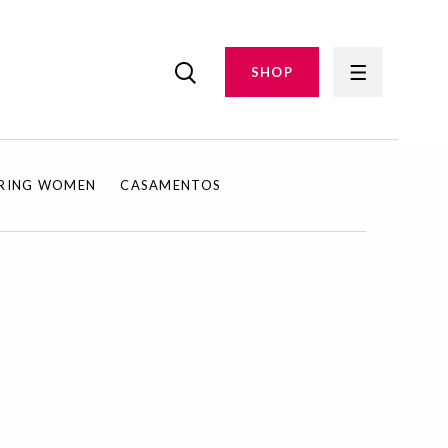
SHOP
IRING WOMEN
CASAMENTOS