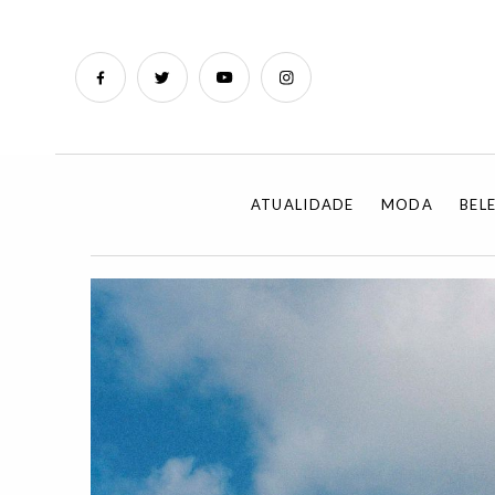
ATUALIDADE
MODA
BEL