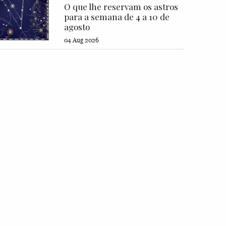
O que lhe reservam os astros
para a semana de 4 a 10 de
agosto
04 Aug 2026