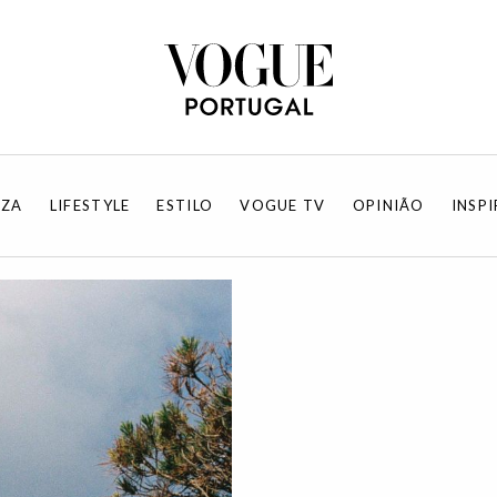
EZA
LIFESTYLE
ESTILO
VOGUE TV
OPINIÃO
INSP