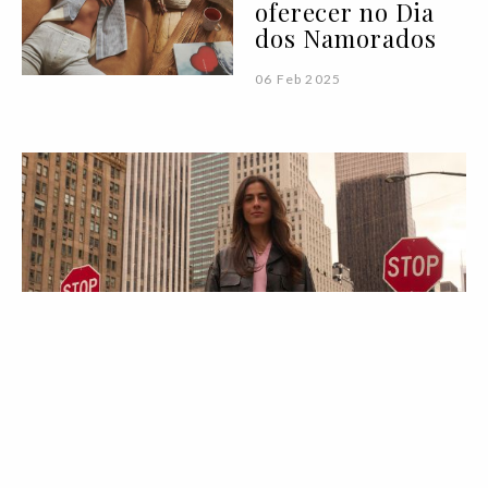
oferecer no Dia
dos Namorados
06 Feb 2025