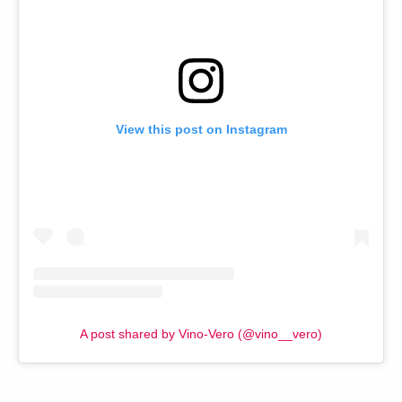
View this post on Instagram
A post shared by Vino-Vero (@vino__vero)