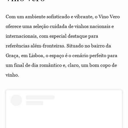
Com um ambiente sofisticado e vibrante, o Vino Vero
oferece uma seleção cuidada de vinhos nacionais e
internacionais, com especial destaque para
referências além-fronteiras. Situado no bairro da
Graça, em Lisboa, o espaço é o cenário perfeito para
um final de dia romântico e, claro, um bom copo de
vinho.