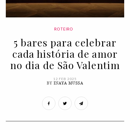
ROTEIRO
5 bares para celebrar
cada história de amor
no dia de São Valentim
12 FEB 2025
BY
INAYA MUSSA