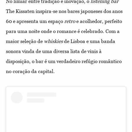
No limiar entre tradição e inovação, o
listening
bar
The Kissaten inspira-se nos bares japoneses dos anos
60 e apresenta um espaço
retro
e acolhedor, perfeito
para uma noite onde o romance é celebrado. Com a
maior seleção de
whiskies
de Lisboa e uma banda
sonora vinda de uma diversa lista de vinis à
disposição, o bar é um verdadeiro refúgio romântico
no coração da capital.