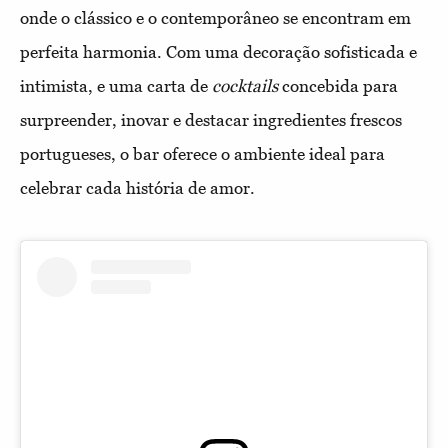
onde o clássico e o contemporâneo se encontram em
perfeita harmonia. Com uma decoração sofisticada e
intimista, e uma carta de
cocktails
concebida para
surpreender, inovar e destacar ingredientes frescos
portugueses, o bar oferece o ambiente ideal para
celebrar cada história de amor.