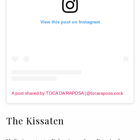
View this post on Instagram
A post shared by TOCA DA RAPOSA (@tocaraposa.cocktail)
The Kissaten