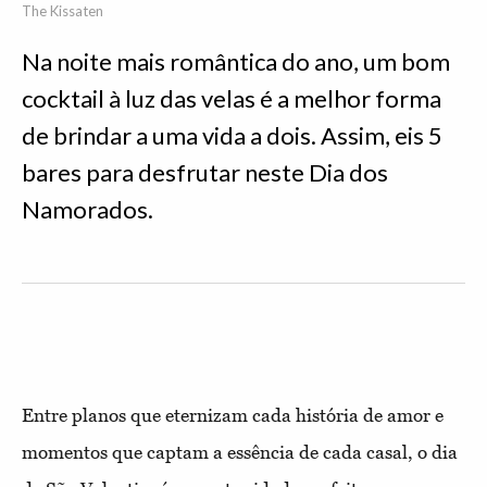
The Kissaten
Na noite mais romântica do ano, um bom
cocktail à luz das velas é a melhor forma
de brindar a uma vida a dois. Assim, eis 5
bares para desfrutar neste Dia dos
Namorados.
Entre planos que eternizam cada história de amor e
momentos que captam a essência de cada casal, o dia