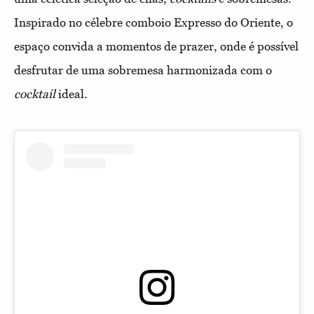
Inspirado no célebre comboio Expresso do Oriente, o
espaço convida a momentos de prazer, onde é possível
desfrutar de uma sobremesa harmonizada com o
cocktail
ideal.