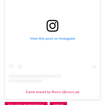
View this post on Instagram
A post shared by Rocco (@rocco.pt)