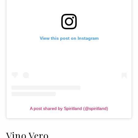
View this post on Instagram
A post shared by Spiritland (@spiritland)
Vino Vero