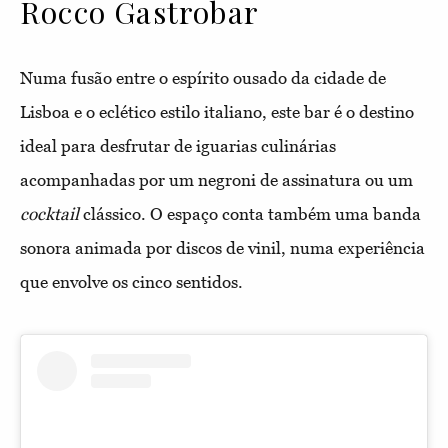
Rocco Gastrobar
Numa fusão entre o espírito ousado da cidade de
Lisboa e o eclético estilo italiano, este bar é o destino
ideal para desfrutar de iguarias culinárias
acompanhadas por um negroni de assinatura ou um
cocktail
clássico. O espaço conta também uma banda
sonora animada por discos de vinil, numa experiência
que envolve os cinco sentidos.