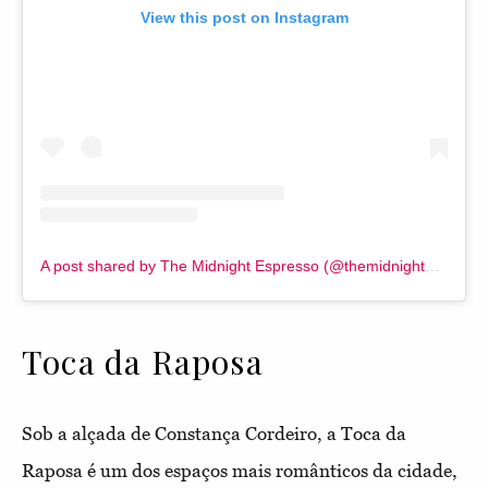
View this post on Instagram
A post shared by The Midnight Espresso (@themidnightespressolx)
Toca da Raposa
Sob a alçada de Constança Cordeiro, a Toca da
Raposa é um dos espaços mais românticos da cidade,