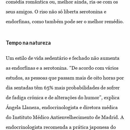
comédia romântica ou, melhor ainda, ria-se com os
seus amigos. O riso não só liberta serotonina e
endorfinas, como também pode ser o melhor remédio.
Tempo na natureza
Um estilo de vida sedentário e fechado não aumenta
as endorfinas e a serotonina. “De acordo com vários
estudos, as pessoas que passam mais de oito horas por
dia sentadas têm 65% mais probabilidades de sofrer
de fadiga crónica e de alterações do humor”, explica
Ángela Llaneza, endocrinologista e diretora médica
do Instituto Médico Antienvelhecimento de Madrid. A
endocrinologista recomenda a prática japonesa do