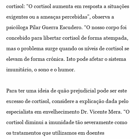
cortisol: “O cortisol aumenta em resposta a situações
exigentes ou a ameaças percebidas”, observa a
psicóloga Pilar Guerra Escudero. “O nosso corpo foi
concebido para libertar cortisol de forma atempada,
mas o problema surge quando os níveis de cortisol se
elevam de forma crónica. Isto pode afetar o sistema
imunitário, o sono e o humor.
Para ter uma ideia de quão prejudicial pode ser este
excesso de cortisol, considere a explicação dada pelo
especialista em envelhecimento Dr. Vicente Mera. “O
cortisol diminui a imunidade tão severamente como
os tratamentos que utilizamos em doentes