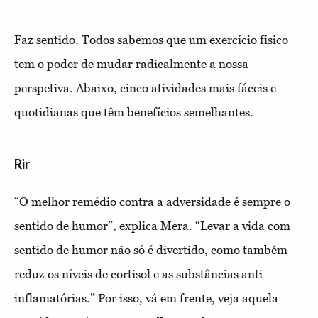
Faz sentido. Todos sabemos que um exercício físico
tem o poder de mudar radicalmente a nossa
perspetiva. Abaixo, cinco atividades mais fáceis e
quotidianas que têm benefícios semelhantes.
Rir
“O melhor remédio contra a adversidade é sempre o
sentido de humor”, explica Mera. “Levar a vida com
sentido de humor não só é divertido, como também
reduz os níveis de cortisol e as substâncias anti-
inflamatórias.” Por isso, vá em frente, veja aquela