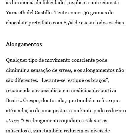
as hormonas da felicidade”, explica a nutricionista
Yaraseth del Castillo. Tente comer 30 gramas de
chocolate preto feito com 85% de cacau todos os dias.
Alongamentos
Qualquer tipo de movimento consciente pode
diminuir a sensação de
stress
, e os alongamentos não
são diferentes. “Levante-se, estique os braços”,
recomenda a especialista em medicina desportiva
Beatriz Crespo, doutorada, que também refere que
até a adoção de uma postura confiante pode reduzir o
stress
. “Os alongamentos ajudam a relaxar os
músculos e, sim, também reduzem os níveis de