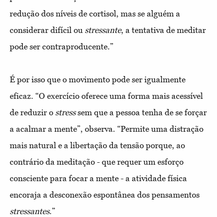
redução dos níveis de cortisol, mas se alguém a
considerar difícil ou
stressante
, a tentativa de meditar
pode ser contraproducente.”
É por isso que o movimento pode ser igualmente
eficaz. “O exercício oferece uma forma mais acessível
de reduzir o
stress
sem que a pessoa tenha de se forçar
a acalmar a mente”, observa. “Permite uma distração
mais natural e a libertação da tensão porque, ao
contrário da meditação - que requer um esforço
consciente para focar a mente - a atividade física
encoraja a desconexão espontânea dos pensamentos
stressantes
.”