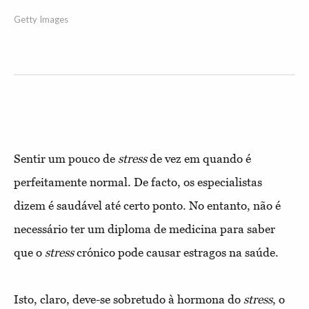
Getty Images
Sentir um pouco de
stress
de vez em quando é
perfeitamente normal. De facto, os especialistas
dizem é saudável até certo ponto. No entanto, não é
necessário ter um diploma de medicina para saber
que o
stress
crónico pode causar estragos na saúde.
Isto, claro, deve-se sobretudo à hormona do
stress
, o