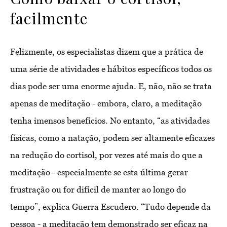
facilmente
Felizmente, os especialistas dizem que a prática de
uma série de atividades e hábitos específicos todos os
dias pode ser uma enorme ajuda. E, não, não se trata
apenas de meditação - embora, claro, a meditação
tenha imensos benefícios. No entanto, “as atividades
físicas, como a natação, podem ser altamente eficazes
na redução do cortisol, por vezes até mais do que a
meditação - especialmente se esta última gerar
frustração ou for difícil de manter ao longo do
tempo”, explica Guerra Escudero. “Tudo depende da
pessoa - a meditação tem demonstrado ser eficaz na