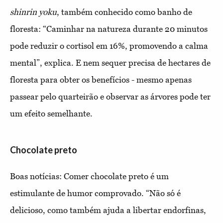
shinrin yoku
, também conhecido como banho de
floresta: “Caminhar na natureza durante 20 minutos
pode reduzir o cortisol em 16%, promovendo a calma
mental”, explica. E nem sequer precisa de hectares de
floresta para obter os benefícios - mesmo apenas
passear pelo quarteirão e observar as árvores pode ter
um efeito semelhante.
Chocolate preto
Boas notícias: Comer chocolate preto é um
estimulante de humor comprovado. “Não só é
delicioso, como também ajuda a libertar endorfinas,