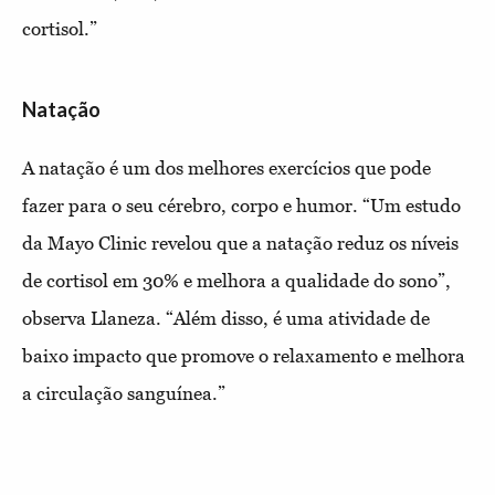
cortisol.”
Natação
A natação é um dos melhores exercícios que pode
fazer para o seu cérebro, corpo e humor. “Um estudo
da Mayo Clinic revelou que a natação reduz os níveis
de cortisol em 30% e melhora a qualidade do sono”,
observa Llaneza. “Além disso, é uma atividade de
baixo impacto que promove o relaxamento e melhora
a circulação sanguínea.”