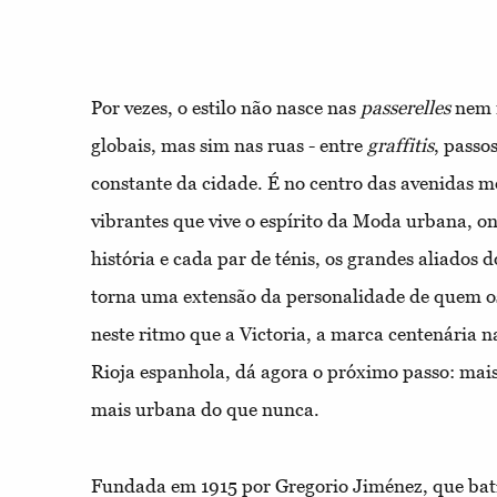
Por vezes, o estilo não nasce nas
passerelles
nem 
globais, mas sim nas ruas - entre
graffitis
, passo
constante da cidade. É no centro das avenidas 
vibrantes que vive o espírito da Moda urbana, 
história e cada par de ténis, os grandes aliados
torna uma extensão da personalidade de quem os
neste ritmo que a Victoria, a marca centenária 
Rioja espanhola, dá agora o próximo passo: mais
mais urbana do que nunca.
Fundada em 1915 por Gregorio Jiménez, que bat