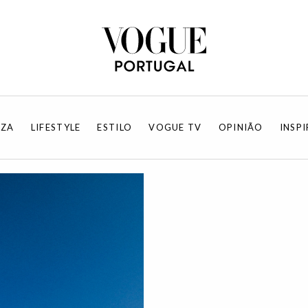
EZA
LIFESTYLE
ESTILO
VOGUE TV
OPINIÃO
INSP