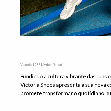
Victoria 1985 Mythos "Neon"
Fundindo a cultura vibrante das ruas 
Victoria Shoes apresenta a sua nova c
promete transformar o quotidiano nu