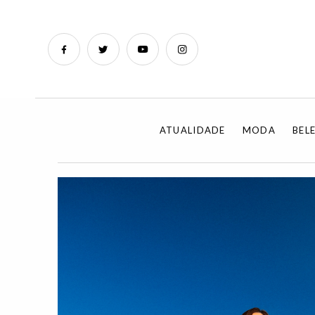
ATUALIDADE
MODA
BEL