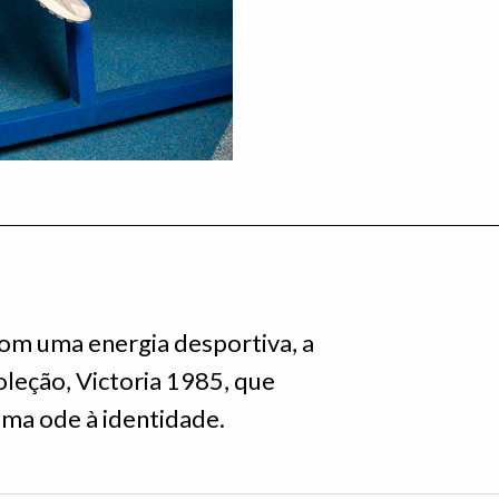
com uma energia desportiva, a
oleção, Victoria 1985, que
ma ode à identidade.