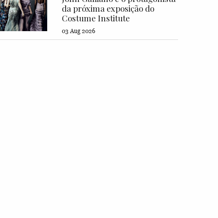
da próxima exposição do
Costume Institute
03 Aug 2026