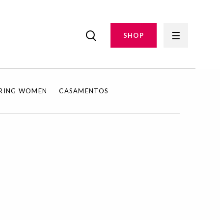
SHOP
IRING WOMEN
CASAMENTOS