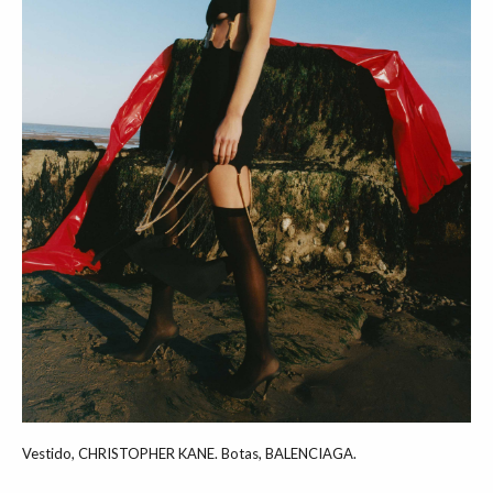
Vestido, CHRISTOPHER KANE. Botas, BALENCIAGA.