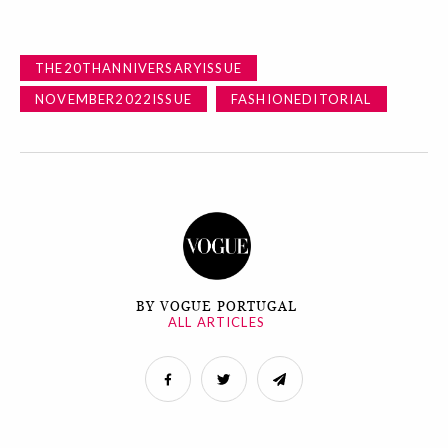
THE20THANNIVERSARYISSUE
NOVEMBER2022ISSUE
FASHIONEDITORIAL
BY VOGUE PORTUGAL
ALL ARTICLES