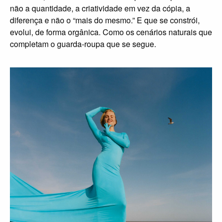
não a quantidade, a criatividade em vez da cópia, a
diferença e não o “mais do mesmo.” E que se constrói,
evolui, de forma orgânica. Como os cenários naturais que
completam o guarda-roupa que se segue.