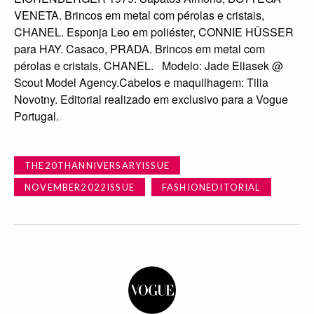
VENETA. Brincos em metal com pérolas e cristais,
CHANEL. Esponja Leo em poliéster, CONNIE HÜSSER
para HAY. Casaco, PRADA. Brincos em metal com
pérolas e cristais, CHANEL. Modelo: Jade Eliasek @
Scout Model Agency.Cabelos e maquilhagem: Tilia
Novotny. Editorial realizado em exclusivo para a Vogue
Portugal.
THE20THANNIVERSARYISSUE
NOVEMBER2022ISSUE
FASHIONEDITORIAL