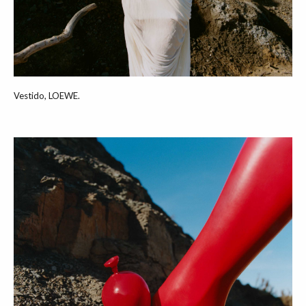
Vestido, LOEWE.