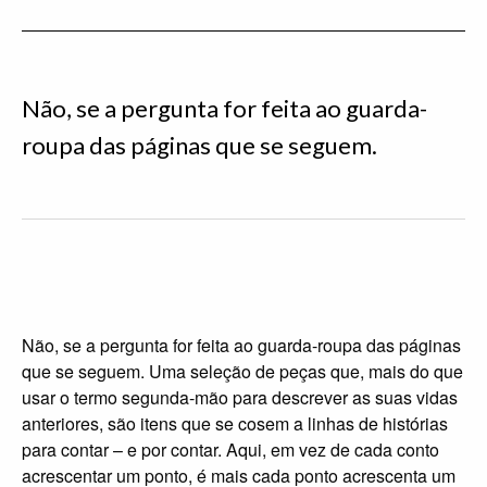
Não, se a pergunta for feita ao guarda-
roupa das páginas que se seguem.
Não, se a pergunta for feita ao guarda-roupa das páginas
que se seguem. Uma seleção de peças que, mais do que
usar o termo segunda-mão para descrever as suas vidas
anteriores, são itens que se cosem a linhas de histórias
para contar – e por contar. Aqui, em vez de cada conto
acrescentar um ponto, é mais cada ponto acrescenta um