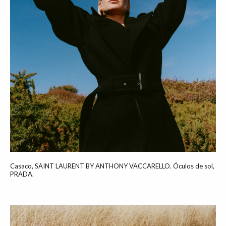
Casaco, SAINT LAURENT BY ANTHONY VACCARELLO. Óculos de sol,
PRADA.