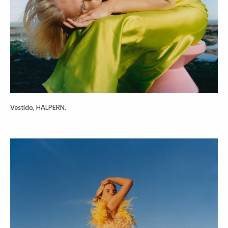
Vestido, HALPERN.