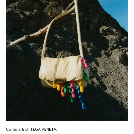
Carteira, BOTTEGA VENETA.