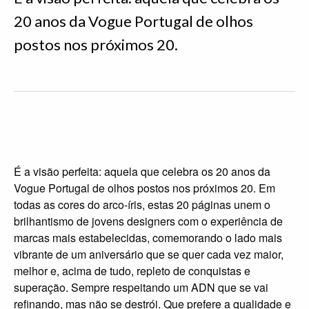
20 anos da Vogue Portugal de olhos
postos nos próximos 20.
É a visão perfeita: aquela que celebra os 20 anos da
Vogue Portugal de olhos postos nos próximos 20. Em
todas as cores do arco-íris, estas 20 páginas unem o
brilhantismo de jovens designers com o experiência de
marcas mais estabelecidas, comemorando o lado mais
vibrante de um aniversário que se quer cada vez maior,
melhor e, acima de tudo, repleto de conquistas e
superação. Sempre respeitando um ADN que se vai
refinando, mas não se destrói. Que prefere a qualidade e