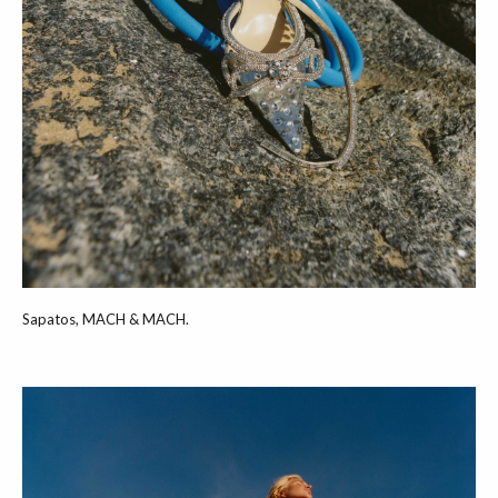
Sapatos, MACH & MACH.