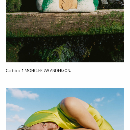
Carteira, 1 MONCLER JW ANDERSON.