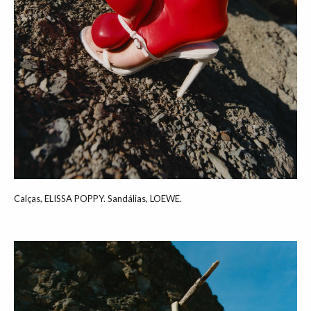
Calças, ELISSA POPPY. Sandálias, LOEWE.