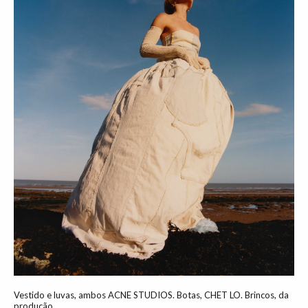
Vestido e luvas, ambos ACNE STUDIOS. Botas, CHET LO. Brincos, da
produção.