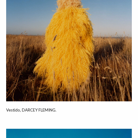
Vestido, DARCEY FLEMING.