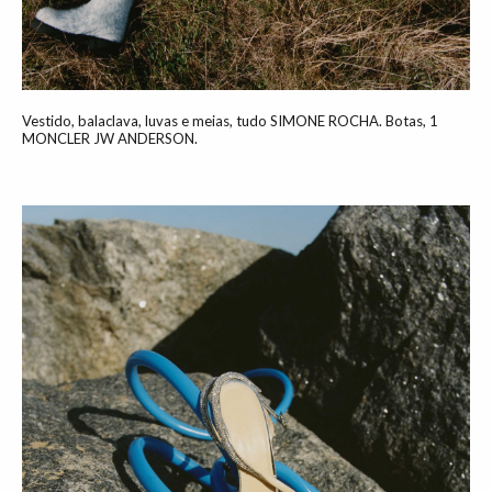
Vestido, balaclava, luvas e meias, tudo SIMONE ROCHA. Botas, 1
MONCLER JW ANDERSON.