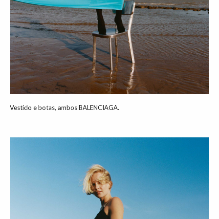
Vestido e botas, ambos BALENCIAGA.