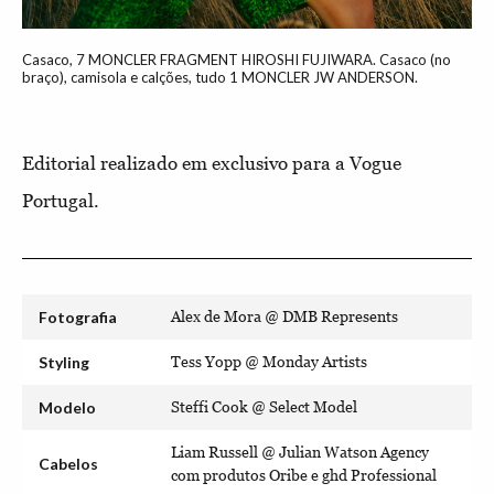
Casaco, 7 MONCLER FRAGMENT HIROSHI FUJIWARA. Casaco (no
braço), camisola e calções, tudo 1 MONCLER JW ANDERSON.
Editorial realizado em exclusivo para a Vogue
Portugal.
Fotografia
Alex de Mora @ DMB Represents
Styling
Tess Yopp @ Monday Artists
Modelo
Steffi Cook @ Select Model
Liam Russell @ Julian Watson Agency
Cabelos
com produtos Oribe e ghd Professional