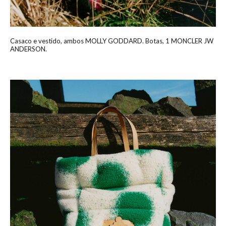
Casaco e vestido, ambos MOLLY GODDARD. Botas, 1 MONCLER JW
ANDERSON.