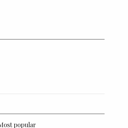
Most popular