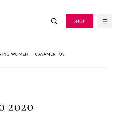
SHOP
IRING WOMEN
CASAMENTOS
o 2020