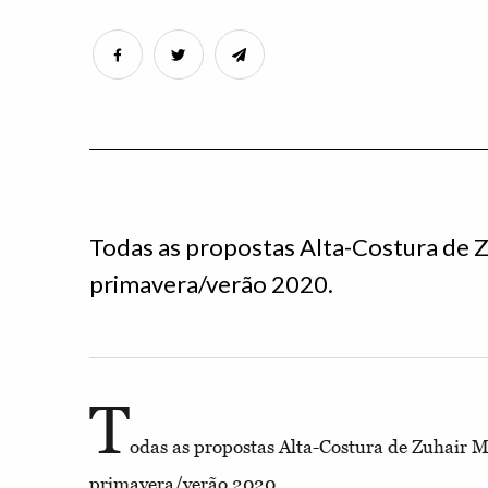
Todas as propostas Alta-Costura de Z
primavera/verão 2020.
T
odas as propostas Alta-Costura de Zuhair 
primavera/verão 2020.