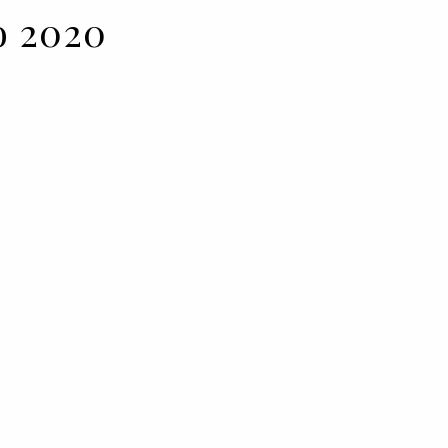
o 2020