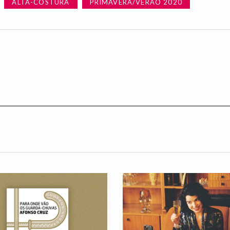
ALTA-COSTURA
PRIMAVERA/VERÃO 2020