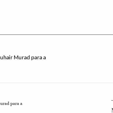
uhair Murad para a
Murad para a