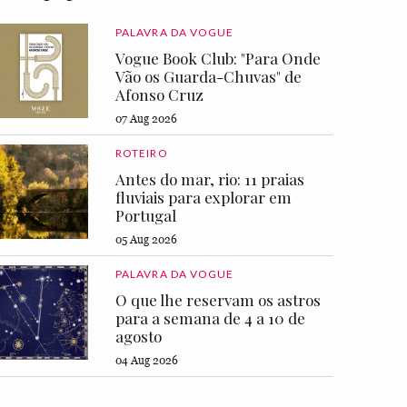
PALAVRA DA VOGUE
Vogue Book Club: "Para Onde
Vão os Guarda-Chuvas" de
Afonso Cruz
07 Aug 2026
ROTEIRO
Antes do mar, rio: 11 praias
fluviais para explorar em
Portugal
05 Aug 2026
PALAVRA DA VOGUE
O que lhe reservam os astros
para a semana de 4 a 10 de
agosto
04 Aug 2026