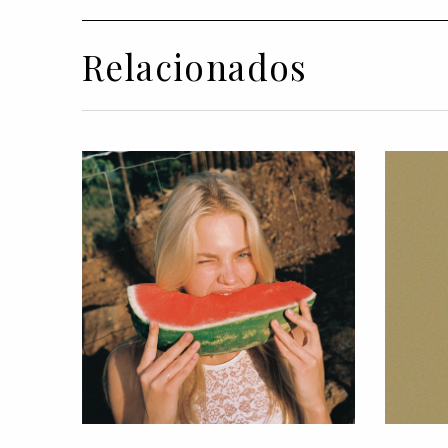
Relacionados