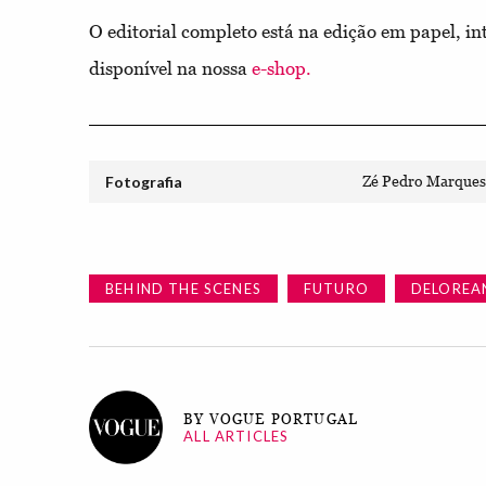
O editorial completo está na edição em papel, in
disponível na nossa
e-shop.
Fotografia
Zé Pedro Marques
BEHIND THE SCENES
FUTURO
DELOREA
BY VOGUE PORTUGAL
ALL ARTICLES