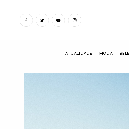
ATUALIDADE
MODA
BEL