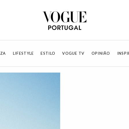
EZA
LIFESTYLE
ESTILO
VOGUE TV
OPINIÃO
INSP