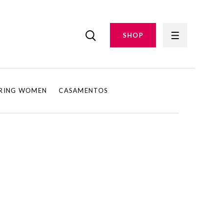
SHOP
IRING WOMEN
CASAMENTOS