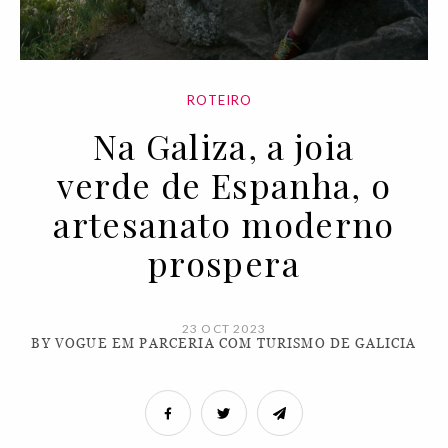
ROTEIRO
Na Galiza, a joia
verde de Espanha, o
artesanato moderno
prospera
23 OCT 2023
BY VOGUE EM PARCERIA COM TURISMO DE GALICIA