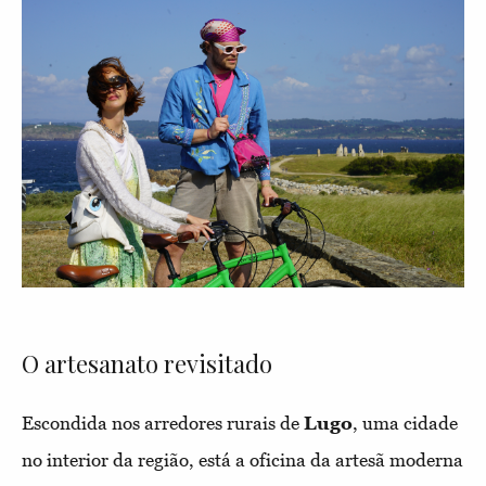
O artesanato revisitado
Escondida nos arredores rurais de
Lugo
, uma cidade
no interior da região, está a oficina da artesã moderna