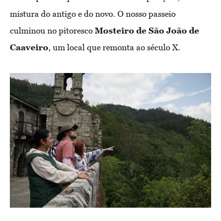
mistura do antigo e do novo. O nosso passeio
culminou no pitoresco
Mosteiro de São João de
Caaveiro
, um local que remonta ao século X.