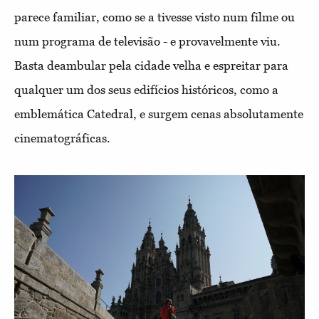
parece familiar, como se a tivesse visto num filme ou
num programa de televisão - e provavelmente viu.
Basta deambular pela cidade velha e espreitar para
qualquer um dos seus edifícios históricos, como a
emblemática Catedral, e surgem cenas absolutamente
cinematográficas.