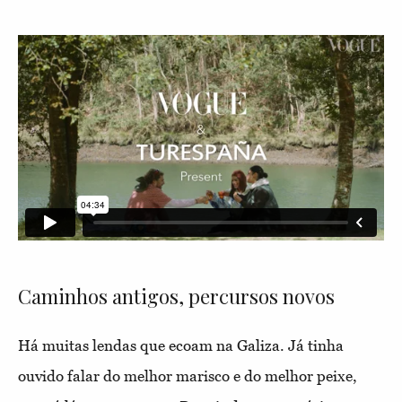
Caminhos antigos, percursos novos
Há muitas lendas que ecoam na Galiza. Já tinha
ouvido falar do melhor marisco e do melhor peixe,