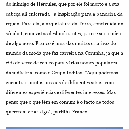
do inimigo de Hércules, que por ele foi morto e a sua
cabeça ali enterrada - a inspiração para a bandeira da
região. Para ela, a arquitetura da Torre, construída no
século I, com vistas deslumbrantes, parece ser o início
de algo novo. Franco é uma das muitas criativas do
mundo da moda que faz carreira na Corunha, já que a
cidade serve de centro para vários nomes populares
da indústria, como o Grupo Inditex. "Aqui podemos
encontrar muitas pessoas de diferentes sítios, com
diferentes experiências e diferentes interesses. Mas
penso que o que têm em comum é o facto de todos
quererem criar algo", partilha Franco.