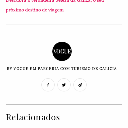
Descubra a verdadeira beleza da Galiza, o seu
próximo destino de viagem
BY VOGUE EM PARCERIA COM TURISMO DE GALICIA
Relacionados