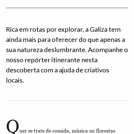
Rica em rotas por explorar, a Galiza tem
ainda mais para oferecer do que apenas a
sua natureza deslumbrante. Acompanhe o
nosso repórter itinerante nesta
descoberta com a ajuda de criativos
locais.
Q
uer se trate de comida, música ou florestas