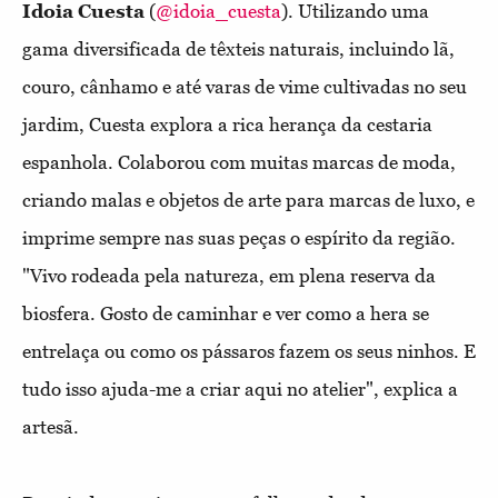
Idoia Cuesta
(
@idoia_cuesta
). Utilizando uma
gama diversificada de têxteis naturais, incluindo lã,
couro, cânhamo e até varas de vime cultivadas no seu
jardim, Cuesta explora a rica herança da cestaria
espanhola. Colaborou com muitas marcas de moda,
criando malas e objetos de arte para marcas de luxo, e
imprime sempre nas suas peças o espírito da região.
"Vivo rodeada pela natureza, em plena reserva da
biosfera. Gosto de caminhar e ver como a hera se
entrelaça ou como os pássaros fazem os seus ninhos. E
tudo isso ajuda-me a criar aqui no atelier", explica a
artesã.