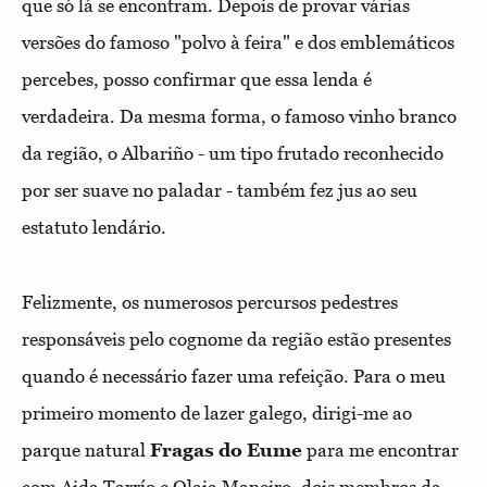
que só lá se encontram. Depois de provar várias
versões do famoso "polvo à feira" e dos emblemáticos
percebes, posso confirmar que essa lenda é
verdadeira. Da mesma forma, o famoso vinho branco
da região, o Albariño - um tipo frutado reconhecido
por ser suave no paladar - também fez jus ao seu
estatuto lendário.
Felizmente, os numerosos percursos pedestres
responsáveis pelo cognome da região estão presentes
quando é necessário fazer uma refeição. Para o meu
primeiro momento de lazer galego, dirigi-me ao
parque natural
Fragas do Eume
para me encontrar