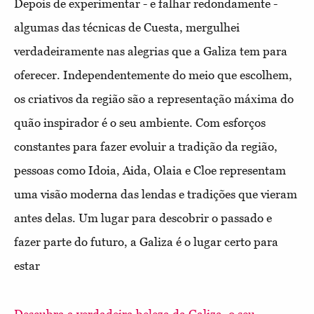
Depois de experimentar - e falhar redondamente -
algumas das técnicas de Cuesta, mergulhei
verdadeiramente nas alegrias que a Galiza tem para
oferecer. Independentemente do meio que escolhem,
os criativos da região são a representação máxima do
quão inspirador é o seu ambiente. Com esforços
constantes para fazer evoluir a tradição da região,
pessoas como Idoia, Aida, Olaia e Cloe representam
uma visão moderna das lendas e tradições que vieram
antes delas. Um lugar para descobrir o passado e
fazer parte do futuro, a Galiza é o lugar certo para
estar