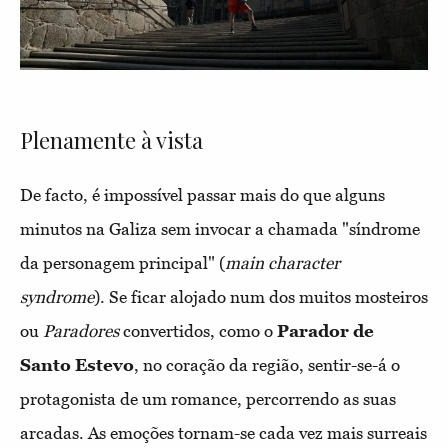
Plenamente à vista
De facto, é impossível passar mais do que alguns
minutos na Galiza sem invocar a chamada "síndrome
da personagem principal" (
main character
syndrome
). Se ficar alojado num dos muitos mosteiros
ou
Paradores
convertidos, como o
Parador de
Santo Estevo
, no coração da região, sentir-se-á o
protagonista de um romance, percorrendo as suas
arcadas. As emoções tornam-se cada vez mais surreais