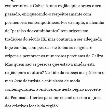
exuberantes, a Galiza é uma região que abraça o seu
passado, enriquecendo-o respeitosamente com
pormenores contemporâneos. Por exemplo, a alcunha
de "paraíso dos caminhantes" tem origem em
tradições do século IX, mas continua a ser adequada
hoje em dia, com pessoas de todas as religiões e
origens a percorrer os numerosos percursos da Galiza.
Mas quem são as pessoas que estão a mudar esta
região para o futuro? Vestido da cabeça aos pés com o
meu
look
de turista e entusiasta de moda
contemporânea, aventurei-me nesta região noroeste
da Península Ibérica para me encontrar com alguns
dos criativos locais da região.