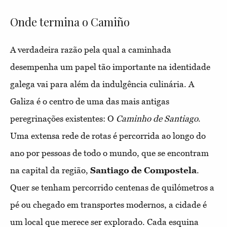
Onde termina o Camiño
A verdadeira razão pela qual a caminhada
desempenha um papel tão importante na identidade
galega vai para além da indulgência culinária. A
Galiza é o centro de uma das mais antigas
peregrinações existentes: O
Caminho de Santiago
.
Uma extensa rede de rotas é percorrida ao longo do
ano por pessoas de todo o mundo, que se encontram
na capital da região,
Santiago de Compostela
.
Quer se tenham percorrido centenas de quilómetros a
pé ou chegado em transportes modernos, a cidade é
um local que merece ser explorado. Cada esquina