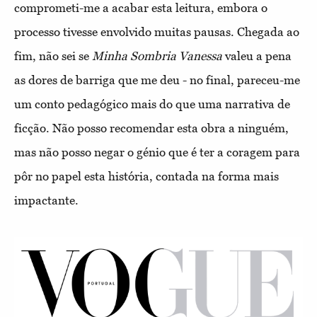
comprometi-me a acabar esta leitura, embora o
processo tivesse envolvido muitas pausas. Chegada ao
fim, não sei se
Minha Sombria Vanessa
valeu a pena
as dores de barriga que me deu - no final, pareceu-me
um conto pedagógico mais do que uma narrativa de
ficção. Não posso recomendar esta obra a ninguém,
mas não posso negar o génio que é ter a coragem para
pôr no papel esta história, contada na forma mais
impactante.