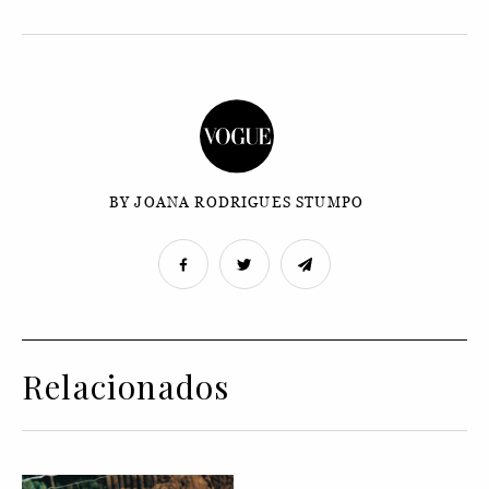
BY JOANA RODRIGUES STUMPO
Relacionados