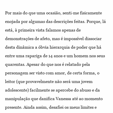
Por mais do que uma ocasião, senti-me fisicamente
enojada por algumas das descrições feitas. Porque, lá
está, à primeira vista falamos apenas de
demonstrações de afeto, mas é impossível dissociar
desta dinâmica a óbvia hierarquia de poder que há
entre uma rapariga de 14 anos e um homem nos seus
quarentas. Apesar do que nos é relatado pela
personagem ser visto com amor, de certa forma, o
leitor (que provavelmente não será uma jovem
adolescente) facilmente se apercebe do abuso e da
manipulação que danifica Vanessa até ao momento
presente. Ainda assim, desafiei os meus limites e