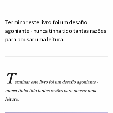
Terminar este livro foi um desafio
agoniante - nunca tinha tido tantas razões
para pousar uma leitura.
T
erminar este livro foi um desafio agoniante -
nunca tinha tido tantas razões para pousar uma
leitura.