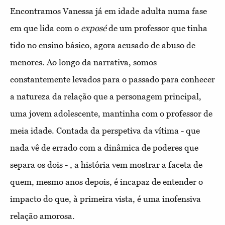
Encontramos Vanessa já em idade adulta numa fase
em que lida com o
exposé
de um professor que tinha
tido no ensino básico, agora acusado de abuso de
menores. Ao longo da narrativa, somos
constantemente levados para o passado para conhecer
a natureza da relação que a personagem principal,
uma jovem adolescente, mantinha com o professor de
meia idade. Contada da perspetiva da vítima - que
nada vê de errado com a dinâmica de poderes que
separa os dois - , a história vem mostrar a faceta de
quem, mesmo anos depois, é incapaz de entender o
impacto do que, à primeira vista, é uma inofensiva
relação amorosa.