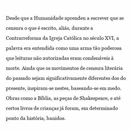
Desde que a Humanidade aprendeu a escrever que se
censura o que é escrito, aliás, durante a
Contrarreforma da Igreja Católica no século XVI, a
palavra era entendida como uma arma tão poderosa
que leituras não autorizadas eram condenáveis à
morte. Ainda que os movimentos de censura literária
do passado sejam significativamente diferentes dos do
presente, inspiram-se nestes, baseando-se em medo.
Obras como a Bíblia, as peças de Shakespeare, e até
certos livros de crianças já foram, em determinado
ponto da história, banidos.