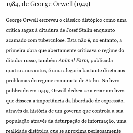
1984, de George Orwell (1949)
George Orwell escreveu o clássico distópico como uma
crítica sagaz à ditadura de Josef Stalin enquanto
acamado com tuberculose. Esta não é, no entanto, a
primeira obra que abertamente criticava o regime do
ditador russo, também
Animal Farm
, publicada
quatro anos antes, é uma alegoria bastante direta aos
problemas do regime comunista de Stalin. No livro
publicado em 1949, Orwell dedica-se a criar um livro
que disseca a importância da liberdade de expressão,
através da história de um governo que controla a sua
população através da deturpação de informação, uma
realidade distópica que se aproxima perigosamente