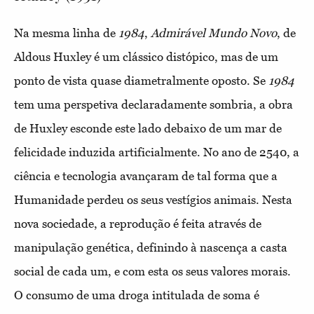
Na mesma linha de
1984
,
Admirável Mundo Novo
, de
Aldous Huxley é um clássico distópico, mas de um
ponto de vista quase diametralmente oposto. Se
1984
tem uma perspetiva declaradamente sombria, a obra
de Huxley esconde este lado debaixo de um mar de
felicidade induzida artificialmente. No ano de 2540, a
ciência e tecnologia avançaram de tal forma que a
Humanidade perdeu os seus vestígios animais. Nesta
nova sociedade, a reprodução é feita através de
manipulação genética, definindo à nascença a casta
social de cada um, e com esta os seus valores morais.
O consumo de uma droga intitulada de soma é