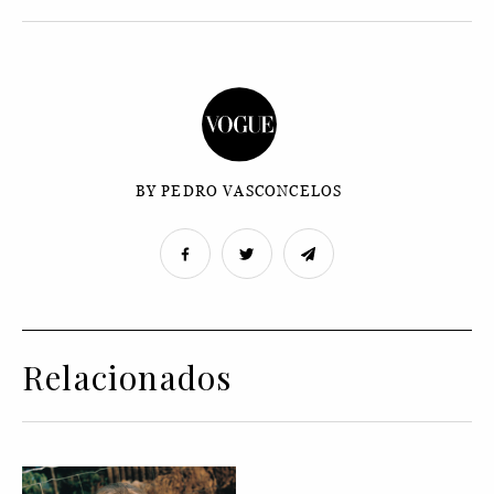
BY PEDRO VASCONCELOS
Relacionados