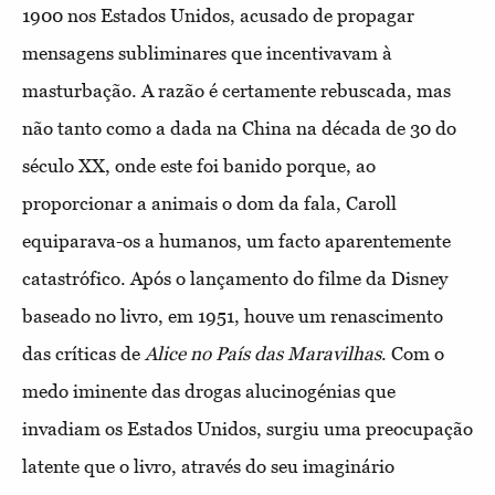
1900 nos Estados Unidos, acusado de propagar
mensagens subliminares que incentivavam à
masturbação. A razão é certamente rebuscada, mas
não tanto como a dada na China na década de 30 do
século XX, onde este foi banido porque, ao
proporcionar a animais o dom da fala, Caroll
equiparava-os a humanos, um facto aparentemente
catastrófico. Após o lançamento do filme da Disney
baseado no livro, em 1951, houve um renascimento
das críticas de
Alice no País das Maravilhas
. Com o
medo iminente das drogas alucinogénias que
invadiam os Estados Unidos, surgiu uma preocupação
latente que o livro, através do seu imaginário