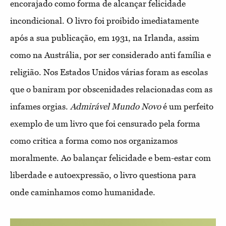
encorajado como forma de alcançar felicidade
incondicional. O livro foi proibido imediatamente
após a sua publicação, em 1931, na Irlanda, assim
como na Austrália, por ser considerado anti família e
religião. Nos Estados Unidos várias foram as escolas
que o baniram por obscenidades relacionadas com as
infames orgias.
Admirável Mundo Novo
é um perfeito
exemplo de um livro que foi censurado pela forma
como critica a forma como nos organizamos
moralmente. Ao balançar felicidade e bem-estar com
liberdade e autoexpressão, o livro questiona para
onde caminhamos como humanidade.