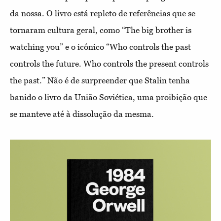
da nossa. O livro está repleto de referências que se
tornaram cultura geral, como “The big brother is
watching you” e o icónico “Who controls the past
controls the future. Who controls the present controls
the past.” Não é de surpreender que Stalin tenha
banido o livro da União Soviética, uma proibição que
se manteve até à dissolução da mesma.