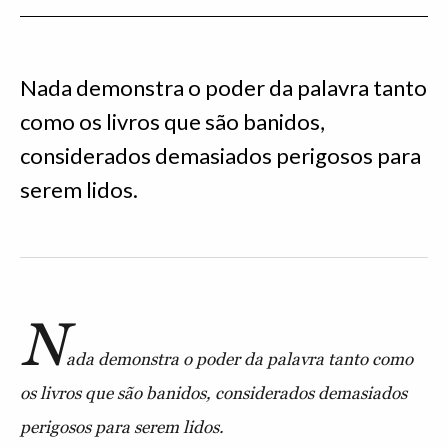
Nada demonstra o poder da palavra tanto
como os livros que são banidos,
considerados demasiados perigosos para
serem lidos.
N
ada demonstra o poder da palavra tanto como
os livros que são banidos, considerados demasiados
perigosos para serem lidos.