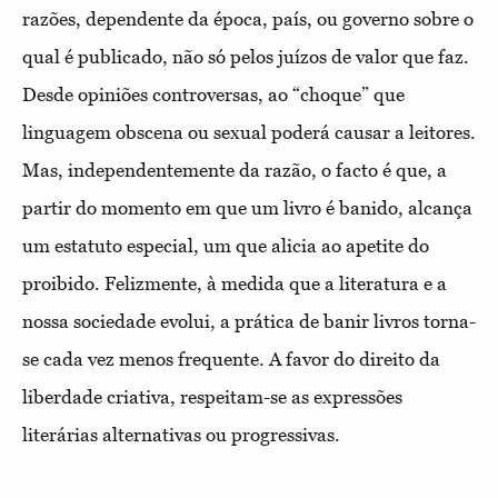
razões, dependente da época, país, ou governo sobre o
qual é publicado, não só pelos juízos de valor que faz.
Desde opiniões controversas, ao “choque” que
linguagem obscena ou sexual poderá causar a leitores.
Mas, independentemente da razão, o facto é que, a
partir do momento em que um livro é banido, alcança
um estatuto especial, um que alicia ao apetite do
proibido. Felizmente, à medida que a literatura e a
nossa sociedade evolui, a prática de banir livros torna-
se cada vez menos frequente. A favor do direito da
liberdade criativa, respeitam-se as expressões
literárias alternativas ou progressivas.