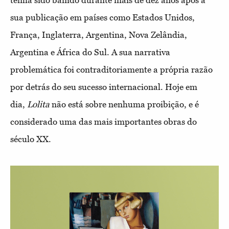
tenha sido banido durante mais de dez anos após a
sua publicação em países como Estados Unidos,
França, Inglaterra, Argentina, Nova Zelândia,
Argentina e África do Sul. A sua narrativa
problemática foi contraditoriamente a própria razão
por detrás do seu sucesso internacional. Hoje em
dia,
Lolita
não está sobre nenhuma proibição, e é
considerado uma das mais importantes obras do
século XX.