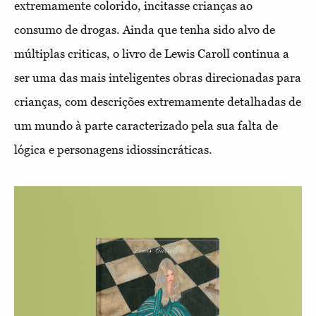
extremamente colorido, incitasse crianças ao
consumo de drogas. Ainda que tenha sido alvo de
múltiplas criticas, o livro de Lewis Caroll continua a
ser uma das mais inteligentes obras direcionadas para
crianças, com descrições extremamente detalhadas de
um mundo à parte caracterizado pela sua falta de
lógica e personagens idiossincráticas.