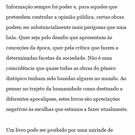
Informação sempre foi poder e, para aqueles que
pretendem controlar a opinião pública, certas obras
podem ser substancialmente mais perigosas que uma
bala. Quer seja pelo desafio que apresentam às
conceções da época, quer pela crítica que fazem a
determinadas facetas da sociedade. Não é uma
coincidência que quase todas as obras do género
distópico tenham sido banidas algures no mundo. Ao
pensar no trajeto da humanidade como destinado a
diferentes apocalipses, estes livros são apreciações
negativas às escolhas que estamos a fazer atualmente.
Um livro pode ser proibido por uma miríade de