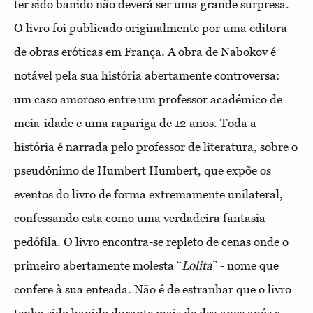
ter sido banido não deverá ser uma grande surpresa.
O livro foi publicado originalmente por uma editora
de obras eróticas em França. A obra de Nabokov é
notável pela sua história abertamente controversa:
um caso amoroso entre um professor académico de
meia-idade e uma rapariga de 12 anos. Toda a
história é narrada pelo professor de literatura, sobre o
pseudónimo de Humbert Humbert, que expõe os
eventos do livro de forma extremamente unilateral,
confessando esta como uma verdadeira fantasia
pedófila. O livro encontra-se repleto de cenas onde o
primeiro abertamente molesta “
Lolita
” - nome que
confere à sua enteada. Não é de estranhar que o livro