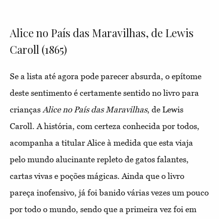
Alice no País das Maravilhas, de Lewis
Caroll (1865)
Se a lista até agora pode parecer absurda, o epítome
deste sentimento é certamente sentido no livro para
crianças
Alice no País das Maravilhas
, de Lewis
Caroll. A história, com certeza conhecida por todos,
acompanha a titular Alice à medida que esta viaja
pelo mundo alucinante repleto de gatos falantes,
cartas vivas e poções mágicas. Ainda que o livro
pareça inofensivo, já foi banido várias vezes um pouco
por todo o mundo, sendo que a primeira vez foi em