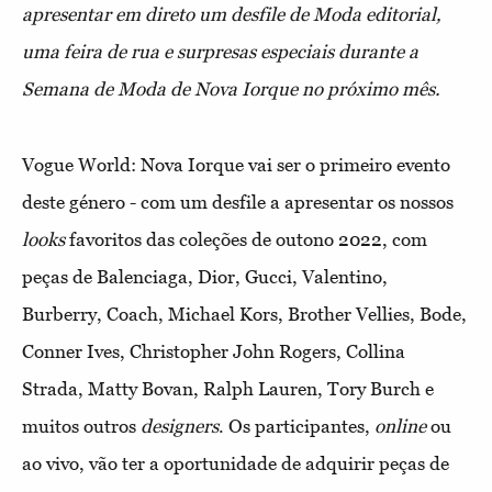
apresentar em direto um desfile de Moda editorial,
uma feira de rua e surpresas especiais durante a
Semana de Moda de Nova Iorque no próximo mês.
Vogue World: Nova Iorque vai ser o primeiro evento
deste género - com um desfile a apresentar os nossos
looks
favoritos das coleções de outono 2022, com
peças de Balenciaga, Dior, Gucci, Valentino,
Burberry, Coach, Michael Kors, Brother Vellies, Bode,
Conner Ives, Christopher John Rogers, Collina
Strada, Matty Bovan, Ralph Lauren, Tory Burch e
muitos outros
designers
. Os participantes,
online
ou
ao vivo, vão ter a oportunidade de adquirir peças de