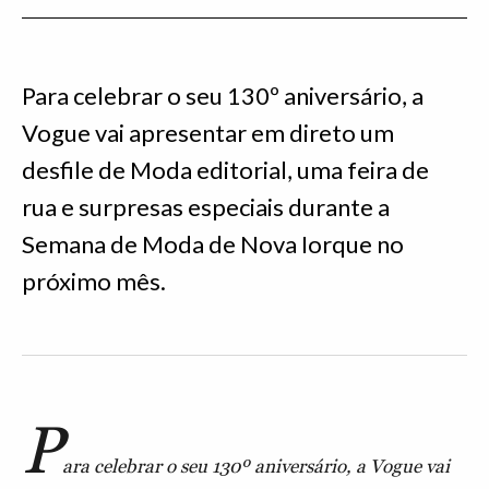
Para celebrar o seu 130º aniversário, a
Vogue vai apresentar em direto um
desfile de Moda editorial, uma feira de
rua e surpresas especiais durante a
Semana de Moda de Nova Iorque no
próximo mês.
P
ara celebrar o seu 130º aniversário, a Vogue vai