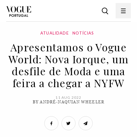
ATUALIDADE
NOTÍCIAS
Apresentamos o Vogue
World: Nova Iorque, um
desfile de Moda e uma
feira a chegar a NYFW
11 AUG 2022
BY ANDRÉ-NAQUIAN WHEELER