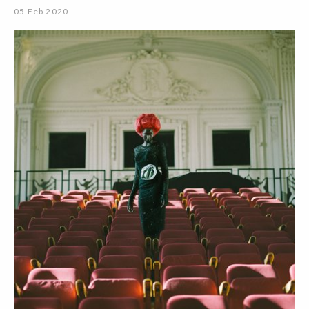
05 Feb 2020