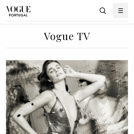
Vogue TV