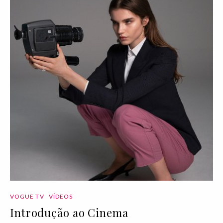
VOGUE TV
VÍDEOS
Introdução ao Cinema