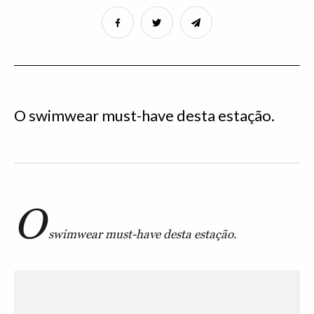
O swimwear must-have desta estação.
O
swimwear must-have desta estação.