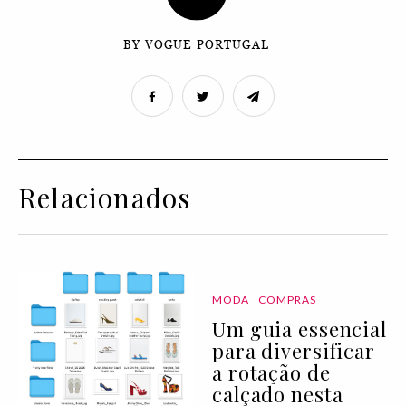
BY VOGUE PORTUGAL
Relacionados
MODA
COMPRAS
Um guia essencial
para diversificar
a rotação de
calçado nesta