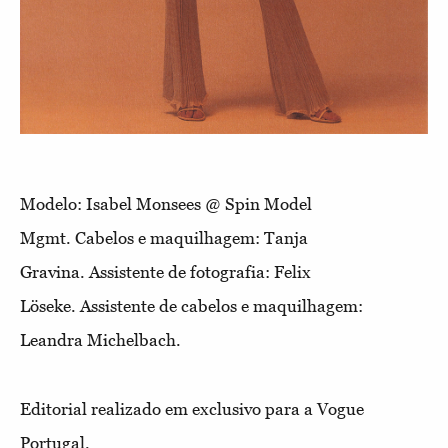
Modelo: Isabel Monsees @ Spin Model
Mgmt.
Cabelos e maquilhagem: Tanja
Gravina.
Assistente de fotografia: Felix
Löseke.
Assistente de cabelos e maquilhagem:
Leandra Michelbach.
Editorial realizado em exclusivo para a Vogue
Portugal.