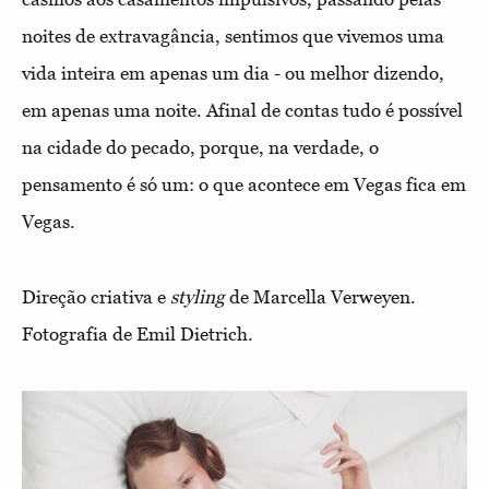
noites de extravagância, sentimos que vivemos uma
vida inteira em apenas um dia - ou melhor dizendo,
em apenas uma noite. Afinal de contas tudo é possível
na cidade do pecado, porque, na verdade, o
pensamento é só um: o que acontece em Vegas fica em
Vegas.
Direção criativa e
styling
de Marcella Verweyen.
Fotografia de Emil Dietrich.