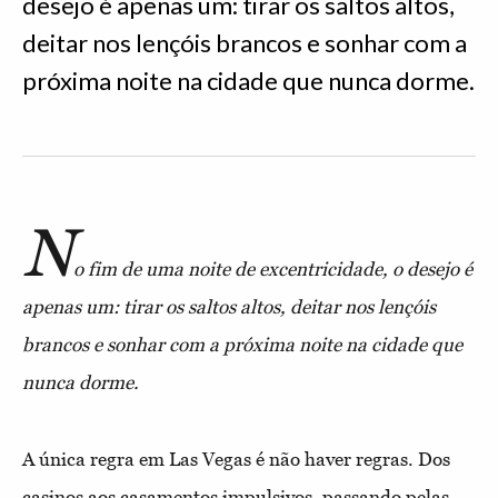
desejo é apenas um: tirar os saltos altos,
deitar nos lençóis brancos e sonhar com a
próxima noite na cidade que nunca dorme.
N
o fim de uma noite de excentricidade, o desejo é
apenas um: tirar os saltos altos, deitar nos lençóis
brancos e sonhar com a próxima noite na cidade que
nunca dorme.
A única regra em Las Vegas é não haver regras. Dos
casinos aos casamentos impulsivos, passando pelas