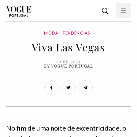
MODA
TENDÊNCIAS
Viva Las Vegas
21 JUL 2023
BY VOGUE PORTUGAL
No fim de uma noite de excentricidade, o