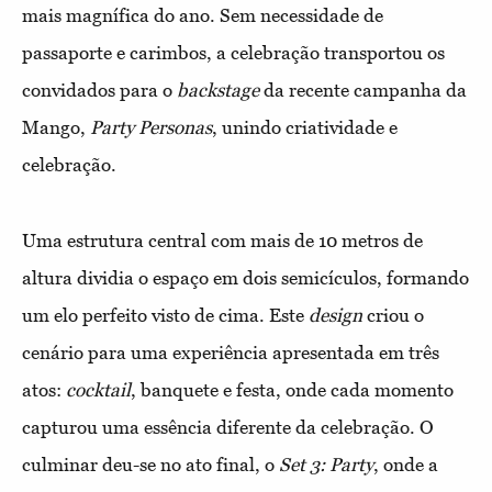
mais magnífica do ano. Sem necessidade de
passaporte e carimbos, a celebração transportou os
convidados para o
backstage
da recente campanha da
Mango,
Party Personas
, unindo criatividade e
celebração.
Uma estrutura central com mais de 10 metros de
altura dividia o espaço em dois semicículos, formando
um elo perfeito visto de cima. Este
design
criou o
cenário para uma experiência apresentada em três
atos:
cocktail
, banquete e festa, onde cada momento
capturou uma essência diferente da celebração. O
culminar deu-se no ato final, o
Set 3: Party
, onde a