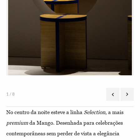
1 / 8
No centro da noite esteve a linha
Selection
, a mais
premium
da Mango. Desenhada para celebrações
contemporâneas sem perder de vista a elegância