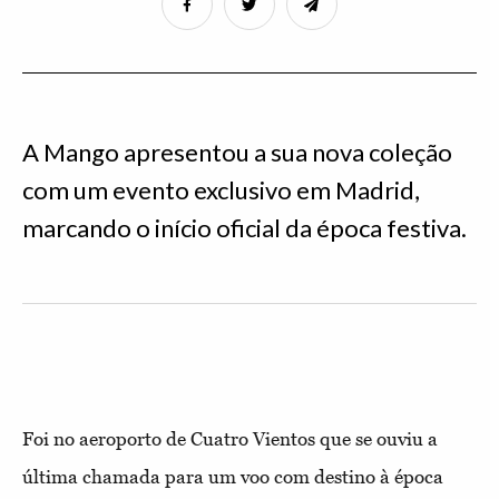
A Mango apresentou a sua nova coleção
com um evento exclusivo em Madrid,
marcando o início oficial da época festiva.
Foi no aeroporto de Cuatro Vientos que se ouviu a
última chamada para um voo com destino à época