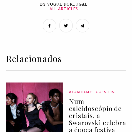
BY VOGUE PORTUGAL
ALL ARTICLES
Relacionados
ATUALIDADE
GUESTLIST
Num
caleidoscópio de
cristais, a
Swarovski celebra
a época festiva