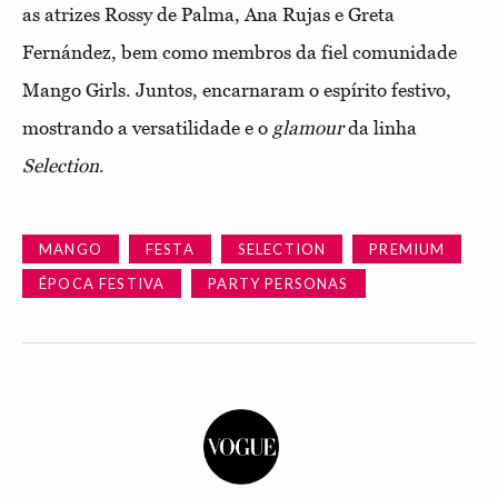
as atrizes Rossy de Palma, Ana Rujas e Greta
Fernández, bem como membros da fiel comunidade
Mango Girls. Juntos, encarnaram o espírito festivo,
mostrando a versatilidade e o
glamour
da linha
Selection
.
MANGO
FESTA
SELECTION
PREMIUM
ÉPOCA FESTIVA
PARTY PERSONAS