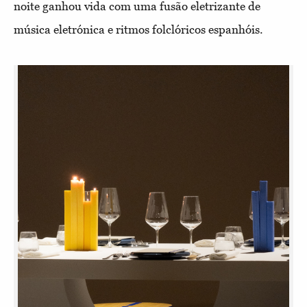
noite ganhou vida com uma fusão eletrizante de
música eletrónica e ritmos folclóricos espanhóis.