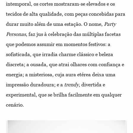
intemporal, os cortes mostraram-se elevados e os
tecidos de alta qualidade, com peças concebidas para
durar muito além de uma estação. O nome,
Party
Personas
, faz jus à celebração das múltiplas facetas
que podemos assumir em momentos festivos: a
sofisticada, que irradia charme clássico e beleza
discreta; a ousada, que atrai olhares com confiança e
energia; a misteriosa, cuja aura etérea deixa uma
impressão duradoura; e a
trendy
, divertida e
experimental, que se brilha facilmente em qualquer
cenário.