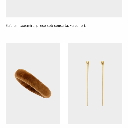
Saia em caxemira, preço sob consulta, Falconeri.