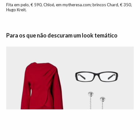
Fita em pelo, € 590, Chloé, em mytheresa.com; brincos Chard, € 350,
Hugo Kreit.
Para os que não descuram um look temático