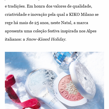
e tradições. Em honra dos valores de qualidade,
criatividade e inovação pela qual a KIKO Milano se
rege há mais de 25 anos, neste Natal, a marca
apresenta uma coleção festiva inspirada nos Alpes
italianos: a
Snow-Kissed Holiday
.