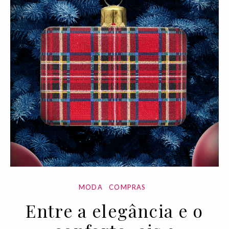
MODA
COMPRAS
Entre a elegância e o