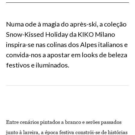
Numa ode à magia do après-ski, a coleção
Snow-Kissed Holiday da KIKO Milano
inspira-se nas colinas dos Alpes italianos e
convida-nos a apostar em looks de beleza
festivos e iluminados.
Entre cenários pintados a branco e serões passados
junto à lareira, a época festiva constrói-se de histórias