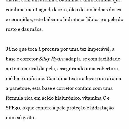
combina manteiga de karité, óleo de amêndoas doces
e ceramidas, este bálsamo hidrata os lábios e a pele do
rosto e das mãos.
Já no que toca à procura por uma tez impecável, a
base e corretor
Silky Hydra
adapta-se com facilidade
ao tom natural da pele, assegurando uma cobertura
média e uniforme. Com uma textura leve e um aroma
a panetone, esta base e corretor contam com uma
fórmula rica em ácido hialurónico, vitamina C e
SPF30, o que confere à pele proteção e hidratação
num só gesto.