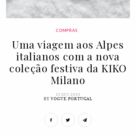
COMPRAS
Uma viagem aos Alpes
italianos com a nova
coleção festiva da KIKO
Milano
15 DEC 2025
BY
VOGUE PORTUGAL