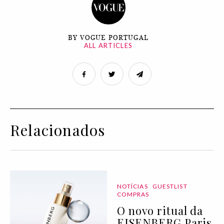
BY VOGUE PORTUGAL
ALL ARTICLES
Relacionados
NOTÍCIAS
GUESTLIST
COMPRAS
O novo ritual da
EISENBERG Paris