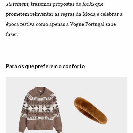
statement
, trazemos propostas de
looks
que
prometem reinventar as regras da Moda e celebrar a
época festiva como apenas a Vogue Portugal sabe
fazer.
Para os que preferem o conforto