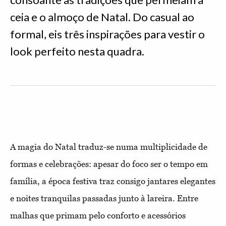
ceia e o almoço de Natal. Do casual ao
formal, eis três inspirações para vestir o
look perfeito nesta quadra.
A magia do Natal traduz-se numa multiplicidade de
formas e celebrações: apesar do foco ser o tempo em
família, a época festiva traz consigo jantares elegantes
e noites tranquilas passadas junto à lareira. Entre
malhas que primam pelo conforto e acessórios