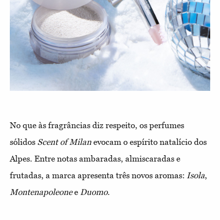
No que às fragrâncias diz respeito, os perfumes
sólidos
Scent of Milan
evocam o espírito natalício dos
Alpes. Entre notas ambaradas, almiscaradas e
frutadas, a marca apresenta três novos aromas:
Isola
,
Montenapoleone
e
Duomo
.