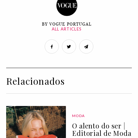
BY VOGUE PORTUGAL
ALL ARTICLES
Relacionados
MODA
O alento do ser |
Editorial de Moda