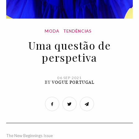
MODA
TENDÊNCIAS
Uma questão de
perspetiva
06 SEP 2021
BY
VOGUE PORTUGAL
The New Beginnings Issue