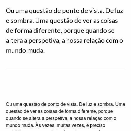
Ou uma questão de ponto de vista. De luz
e sombra. Uma questão de ver as coisas
de forma diferente, porque quando se
altera a perspetiva, a nossa relação com o
mundo muda.
Ou uma questão de ponto de vista. De luz e sombra. Uma
questão de ver as coisas de forma diferente, porque
quando se altera a perspetiva, a nossa relação com o
mundo muda. Às vezes, muitas vezes, é preciso