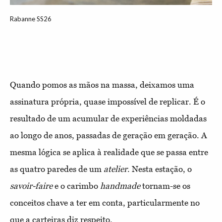
Rabanne SS26
Quando pomos as mãos na massa, deixamos uma
assinatura própria, quase impossível de replicar. É o
resultado de um acumular de experiências moldadas
ao longo de anos, passadas de geração em geração. A
mesma lógica se aplica à realidade que se passa entre
as quatro paredes de um
atelier
. Nesta estação, o
savoir-faire
e o carimbo
handmade
tornam-se os
conceitos chave a ter em conta, particularmente no
que a carteiras diz respeito.