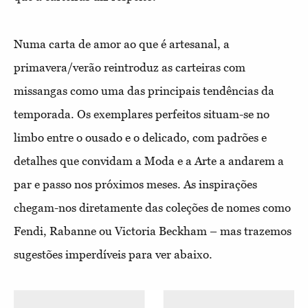
Numa carta de amor ao que é artesanal, a
primavera/verão reintroduz as carteiras com
missangas como uma das principais tendências da
temporada. Os exemplares perfeitos situam-se no
limbo entre o ousado e o delicado, com padrões e
detalhes que convidam a Moda e a Arte a andarem a
par e passo nos próximos meses. As inspirações
chegam-nos diretamente das coleções de nomes como
Fendi, Rabanne ou Victoria Beckham – mas trazemos
sugestões imperdíveis para ver abaixo.