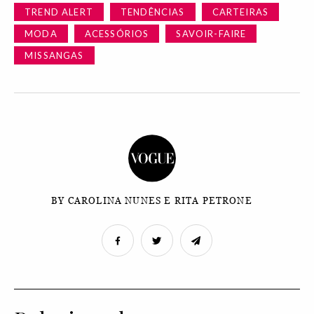
TREND ALERT
TENDÊNCIAS
CARTEIRAS
MODA
ACESSÓRIOS
SAVOIR-FAIRE
MISSANGAS
BY CAROLINA NUNES E RITA PETRONE