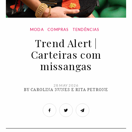
MODA
COMPRAS
TENDÊNCIAS
Trend Alert |
Carteiras com
missangas
28 MAY 2026
BY CAROLINA NUNES E RITA PETRONE