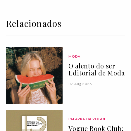
Relacionados
MODA
O alento do ser |
Editorial de Moda
07 Aug 2026
PALAVRA DA VOGUE
Vogue Book Club: