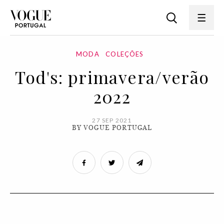
MODA
COLEÇÕES
Tod's: primavera/verão
2022
27 SEP 2021
BY VOGUE PORTUGAL