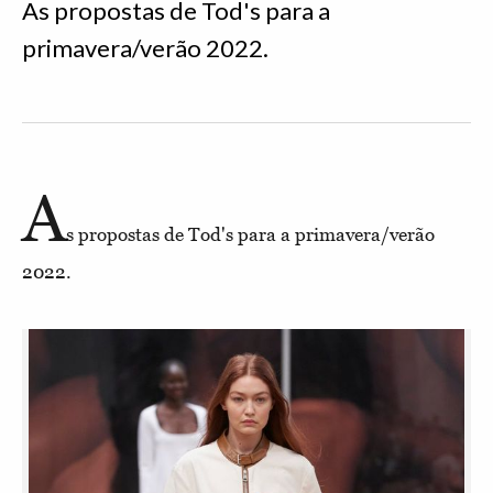
As propostas de Tod's para a
primavera/verão 2022.
A
s propostas de Tod's para a primavera/verão
2022.