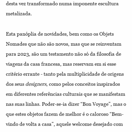
desta vez transformado numa imponente escultura
metalizada.
Esta panóplia de novidades, bem como os Objets
Nomades que não são novos, mas que se reinventam
para 2023, são um testamento não só da filosofia de
viagens da casa francesa, mas reservam em si esse
critério errante - tanto pela multiplicidade de origens
dos seus
designers
, como pelos conceitos inspirados
em diferentes referências culturais que se manifestam
nas suas linhas. Poder-se-ia dizer “Bon Voyage”, mas o
que estes objetos fazem de melhor é o caloroso “Bem-
vindo de volta a casa”, aquele welcome desejado com