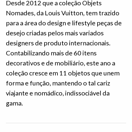
Desde 2012 que a coleção Objets
Nomades, da Louis Vuitton, tem trazido
para a área do design e lifestyle peças de
desejo criadas pelos mais variados
designers de produto internacionais.
Contabilizando mais de 60 itens
decorativos e de mobiliário, este ano a
coleção cresce em 11 objetos que unem
forma e função, mantendo o tal cariz
viajante e nomádico, indissociável da
gama.