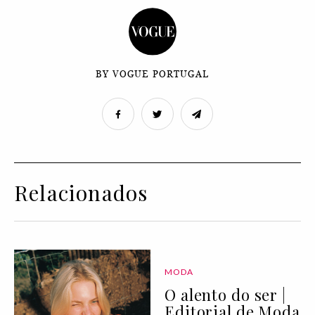
BY VOGUE PORTUGAL
Relacionados
MODA
O alento do ser |
Editorial de Moda