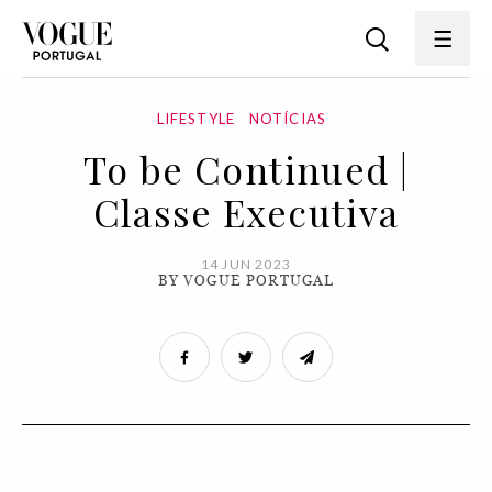
LIFESTYLE
NOTÍCIAS
To be Continued |
Classe Executiva
14 JUN 2023
BY VOGUE PORTUGAL