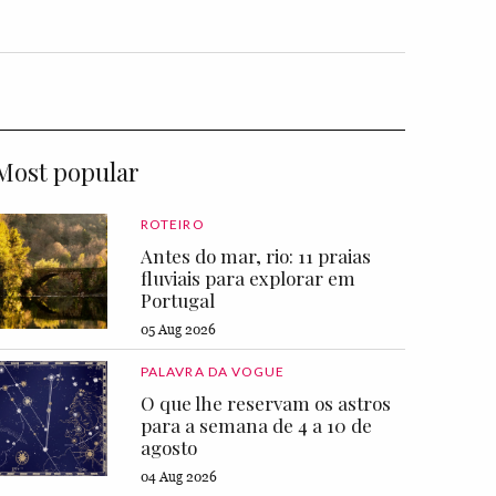
Most popular
ROTEIRO
Antes do mar, rio: 11 praias
fluviais para explorar em
Portugal
05 Aug 2026
PALAVRA DA VOGUE
O que lhe reservam os astros
para a semana de 4 a 10 de
agosto
04 Aug 2026