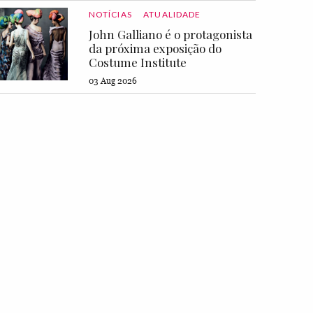
NOTÍCIAS
ATUALIDADE
John Galliano é o protagonista
da próxima exposição do
Costume Institute
03 Aug 2026