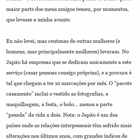
maior parte dos meus amigos temeu, por momentos,
que levasse a minha avante.
Eu não levei, mas centenas de outras mulheres (e
homens, mas principalmente mulheres) levaram. No
Japão há empresas que se dedicam unicamente a este
serviço (casar pessoas consigo próprias), e a procura é
tal que chegam a ter 10 marcações por mês. O “pacote
casamento” inclui o vestido as fotografias, a
maquilhagem, a festa, o bolo… menos a parte
“pesada” da vida a dois. Nota: o Japão é um dos
países onde as relações interpessoais têm sofrido mais
alterações nos últimos anos, com grandes índices de