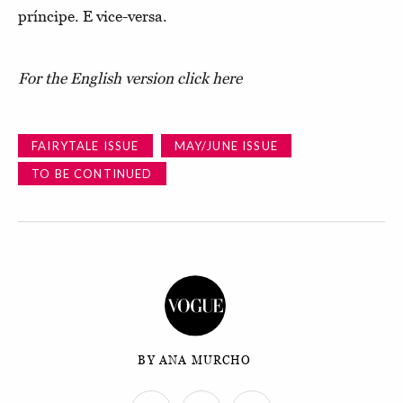
príncipe. E vice-versa.
For the English version click here
FAIRYTALE ISSUE
MAY/JUNE ISSUE
TO BE CONTINUED
BY ANA MURCHO