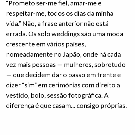
“Prometo ser-me fiel, amar-me e
respeitar-me, todos os dias da minha
vida.” Não, a frase anterior não está
errada. Os solo weddings são uma moda
crescente em vários países,
nomeadamente no Japão, onde há cada
vez mais pessoas — mulheres, sobretudo
— que decidem dar o passo em frente e
dizer “sim” em cerimónias com direito a
vestido, bolo, sessão fotográfica. A
diferença é que casam... consigo próprias.