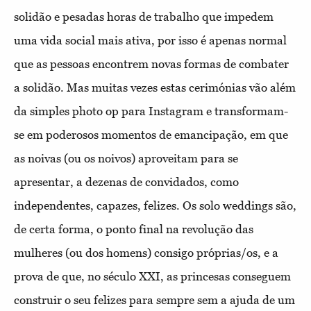
solidão e pesadas horas de trabalho que impedem
uma vida social mais ativa, por isso é apenas normal
que as pessoas encontrem novas formas de combater
a solidão. Mas muitas vezes estas cerimónias vão além
da simples photo op para Instagram e transformam-
se em poderosos momentos de emancipação, em que
as noivas (ou os noivos) aproveitam para se
apresentar, a dezenas de convidados, como
independentes, capazes, felizes. Os solo weddings são,
de certa forma, o ponto final na revolução das
mulheres (ou dos homens) consigo próprias/os, e a
prova de que, no século XXI, as princesas conseguem
construir o seu felizes para sempre sem a ajuda de um