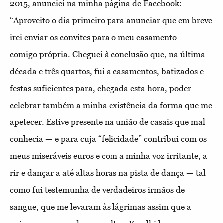
2015, anunciei na minha página de Facebook:
“Aproveito o dia primeiro para anunciar que em breve
irei enviar os convites para o meu casamento —
comigo própria. Cheguei à conclusão que, na última
década e três quartos, fui a casamentos, batizados e
festas suficientes para, chegada esta hora, poder
celebrar também a minha existência da forma que me
apetecer. Estive presente na união de casais que mal
conhecia — e para cuja “felicidade” contribui com os
meus miseráveis euros e com a minha voz irritante, a
rir e dançar a até altas horas na pista de dança — tal
como fui testemunha de verdadeiros irmãos de
sangue, que me levaram às lágrimas assim que a