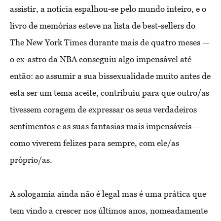
assistir, a notícia espalhou-se pelo mundo inteiro, e o
livro de memórias esteve na lista de best-sellers do
The New York Times durante mais de quatro meses —
o ex-astro da NBA conseguiu algo impensável até
então: ao assumir a sua bissexualidade muito antes de
esta ser um tema aceite, contribuiu para que outro/as
tivessem coragem de expressar os seus verdadeiros
sentimentos e as suas fantasias mais impensáveis —
como viverem felizes para sempre, com ele/as
próprio/as.
A sologamia ainda não é legal mas é uma prática que
tem vindo a crescer nos últimos anos, nomeadamente