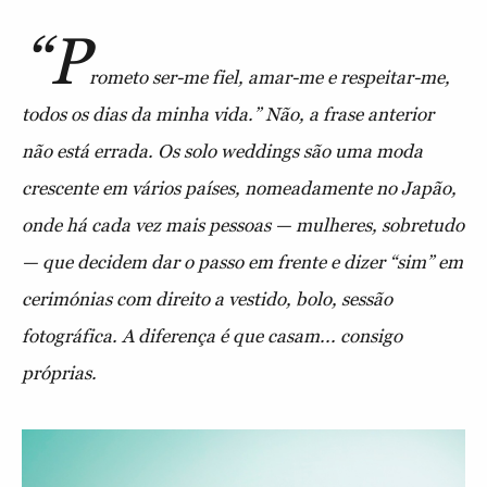
“P
rometo ser-me fiel, amar-me e respeitar-me,
todos os dias da minha vida.” Não, a frase anterior
não está errada. Os solo weddings são uma moda
crescente em vários países, nomeadamente no Japão,
onde há cada vez mais pessoas — mulheres, sobretudo
— que decidem dar o passo em frente e dizer “sim” em
cerimónias com direito a vestido, bolo, sessão
fotográfica. A diferença é que casam... consigo
próprias.