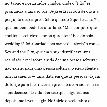
no Japão e nos Estados Unidos, onde o “I do” se
pronuncia a uma só voz. Se já está farto/a de ouvir a
pergunta de sempre “Então quando é que te casas?”,
que também pode ter a variante “Mas porque é que
continuas solteiro?”, saiba que a temática do solo
wedding já foi abordada em séries de televisão como
Sex and the City, que em 2003 identificava uma
realidade cruel sobre a vida de uma pessoa solteira:
não existe, para uma pessoa solteira, o equivalente a
um casamento — uma data em que as pessoas viajam
de longe para lhe trazerem presentes e brindarem às
suas decisões de vida. Foi isso que, alguns anos
depois, me levou a agir. No início de setembro de