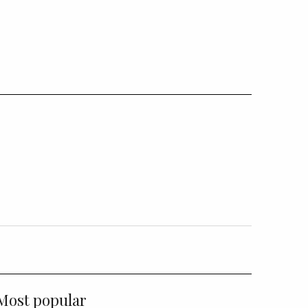
Most popular