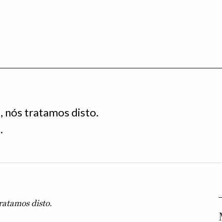
 nós tratamos disto.
.
ratamos disto.