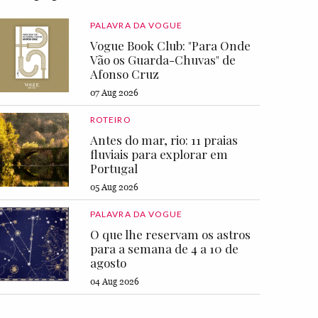
PALAVRA DA VOGUE
Vogue Book Club: "Para Onde
Vão os Guarda-Chuvas" de
Afonso Cruz
07 Aug 2026
ROTEIRO
Antes do mar, rio: 11 praias
fluviais para explorar em
Portugal
05 Aug 2026
PALAVRA DA VOGUE
O que lhe reservam os astros
para a semana de 4 a 10 de
agosto
04 Aug 2026