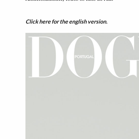
Click here for the english version.