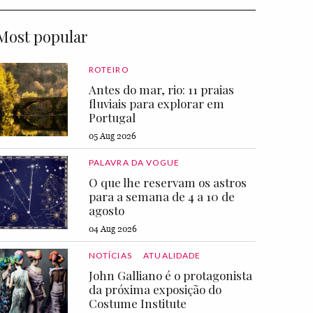
Most popular
ROTEIRO
Antes do mar, rio: 11 praias
fluviais para explorar em
Portugal
05 Aug 2026
PALAVRA DA VOGUE
O que lhe reservam os astros
para a semana de 4 a 10 de
agosto
04 Aug 2026
NOTÍCIAS
ATUALIDADE
John Galliano é o protagonista
da próxima exposição do
Costume Institute