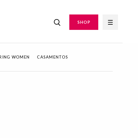
SHOP
IRING WOMEN
CASAMENTOS