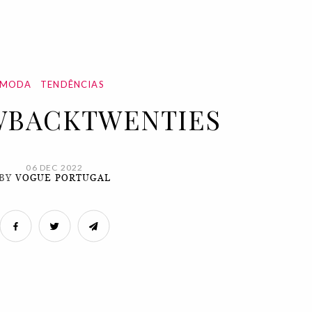
MODA
TENDÊNCIAS
BACKTWENTIES
06 DEC 2022
BY
VOGUE PORTUGAL