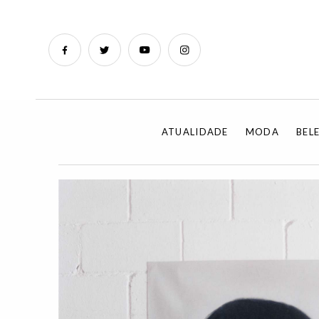
ATUALIDADE
MODA
BEL