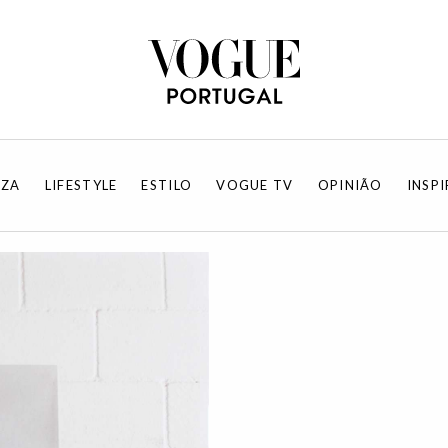
EZA
LIFESTYLE
ESTILO
VOGUE TV
OPINIÃO
INSP