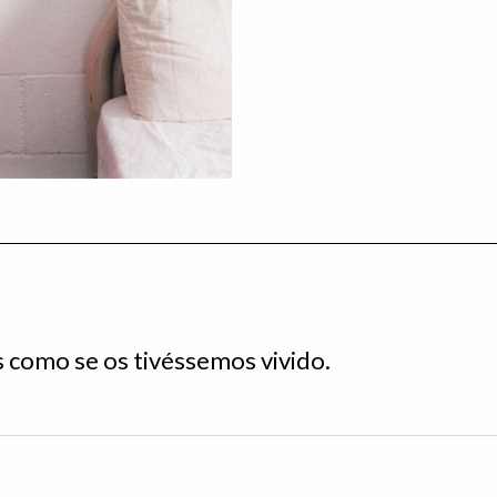
s como se os tivéssemos vivido.