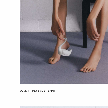
Vestido, PACO RABANNE.