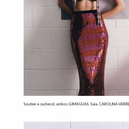
Soutien e cachecol, ambos GIMAGUAS. Saia, CAROLINA HER