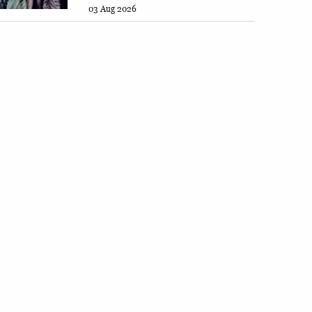
03 Aug 2026