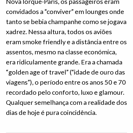
Nova Iorque-Paris, os passageiros eram
convidados a “conviver” em lounges onde
tanto se bebia champanhe como se jogava
xadrez. Nessa altura, todos os aviões
eram smoke friendly e a distância entre os
assentos, mesmo na classe económica,
era ridiculamente grande. Era a chamada
“golden age of travel” (“idade de ouro das
viagens”), o período entre os anos 50 e 70
recordado pelo conforto, luxo e glamour.
Qualquer semelhança com a realidade dos
dias de hoje é pura coincidência.