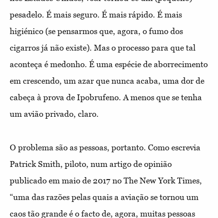
pesadelo. É mais seguro. É mais rápido. É mais
higiénico (se pensarmos que, agora, o fumo dos
cigarros já não existe). Mas o processo para que tal
aconteça é medonho. É uma espécie de aborrecimento
em crescendo, um azar que nunca acaba, uma dor de
cabeça à prova de Ipobrufeno. A menos que se tenha
um avião privado, claro.
O problema são as pessoas, portanto. Como escrevia
Patrick Smith, piloto, num artigo de opinião
publicado em maio de 2017 no The New York Times,
“uma das razões pelas quais a aviação se tornou um
caos tão grande é o facto de, agora, muitas pessoas