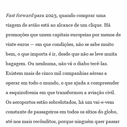
Fast forward
para 2023, quando comprar uma
viagem de avião está ao alcance de um clique. Há
promoções que unem capitais europeias por menos de
vinte euros — em que condições, não se sabe muito
bem, o que importa é ir, desde que não se leve muita
bagagem. Ou nenhuma, não vá o diabo tecê-las.
Existem mais de cinco mil companhias aéreas a
operar em todo o mundo, o que ajuda a compreender
a esquizofrenia em que transformou a aviação civil.
Os aeroportos estão sobrelotados, há um vai-e-vem
constante de passageiros em todos os sítios do globo,
até nos mais recônditos, porque ninguém quer passar