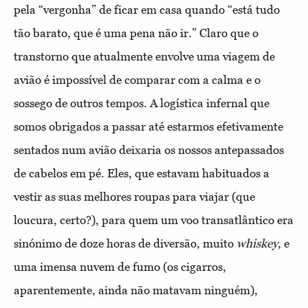
pela “vergonha” de ficar em casa quando “está tudo
tão barato, que é uma pena não ir.” Claro que o
transtorno que atualmente envolve uma viagem de
avião é impossível de comparar com a calma e o
sossego de outros tempos. A logística infernal que
somos obrigados a passar até estarmos efetivamente
sentados num avião deixaria os nossos antepassados
de cabelos em pé. Eles, que estavam habituados a
vestir as suas melhores roupas para viajar (que
loucura, certo?), para quem um voo transatlântico era
sinónimo de doze horas de diversão, muito
whiskey
, e
uma imensa nuvem de fumo (os cigarros,
aparentemente, ainda não matavam ninguém),