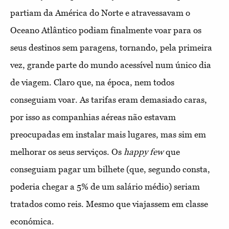
partiam da América do Norte e atravessavam o
Oceano Atlântico podiam finalmente voar para os
seus destinos sem paragens, tornando, pela primeira
vez, grande parte do mundo acessível num único dia
de viagem. Claro que, na época, nem todos
conseguiam voar. As tarifas eram demasiado caras,
por isso as companhias aéreas não estavam
preocupadas em instalar mais lugares, mas sim em
melhorar os seus serviços. Os
happy few
que
conseguiam pagar um bilhete (que, segundo consta,
poderia chegar a 5% de um salário médio) seriam
tratados como reis. Mesmo que viajassem em classe
económica.