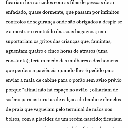
ficariam horrorizados com as filas de pessoas de ar
enfadado, quase dormente, que passam por infinitos
controlos de segurança onde são obrigados a despir-se
e a mostrar o conteúdo das suas bagagens; não
suportariam os gritos das crianças que, famintas,
aguentam quatro e cinco horas de atrasos (uma
constante); teriam medo das mulheres e dos homens
que perdem a paciência quando lhes é pedido para
enviar a mala de cabine para o porão sem aviso prévio
porque “afinal não há espaço no avião”; olhariam de
soslaio para os turistas de calções de banho e chinelos
de praia que vagueiam pelo terminal de mãos nos
bolsos, com a placidez de um recém-nascido; ficariam