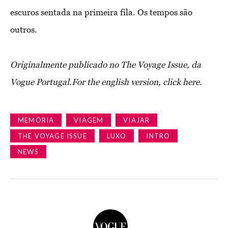
escuros sentada na primeira fila. Os tempos são
outros.
Originalmente publicado no The Voyage Issue, da
Vogue Portugal.
For the english version, click here.
MEMÓRIA
VIAGEM
VIAJAR
THE VOYAGE ISSUE
LUXO
INTRO
NEWS