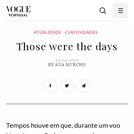
ATUALIDADE
CURIOSIDADES
Those were the days
14 JUL 2023
BY ANA MURCHO
Tempos houve em que, durante um voo