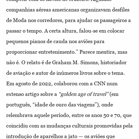
companhias aéreas americanas organizavam desfiles
de Moda nos corredores, para ajudar os passageiros a
passar o tempo. A certa altura, falou-se em colocar
pequenos pianos de cauda nos aviões para
proporcionar entretenimento.” Parece mentira, mas
não é. O relato é de Graham M. Simons, historiador
de aviação e autor de inúmeros livros sobre o tema.
Em agosto de 2022, colaborou com a CNN num
extenso artigo sobre a
“golden age of travel”
(em
português, “idade de ouro das viagens”), onde
relembrava aquele período, entre os anos 50 e 70, que
coincidiu com as mudanças culturais promovidas pela
introdução de aparelhos a jato — os aviões que