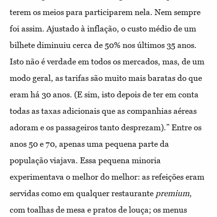
terem os meios para participarem nela. Nem sempre
foi assim. Ajustado à inflação, o custo médio de um
bilhete diminuiu cerca de 50% nos últimos 35 anos.
Isto não é verdade em todos os mercados, mas, de um
modo geral, as tarifas são muito mais baratas do que
eram há 30 anos. (E sim, isto depois de ter em conta
todas as taxas adicionais que as companhias aéreas
adoram e os passageiros tanto desprezam).” Entre os
anos 50 e 70, apenas uma pequena parte da
população viajava. Essa pequena minoria
experimentava o melhor do melhor: as refeições eram
servidas como em qualquer restaurante
premium
,
com toalhas de mesa e pratos de louça; os menus