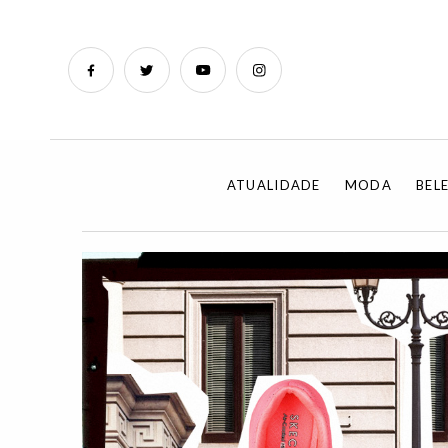
ATUALIDADE
MODA
BEL