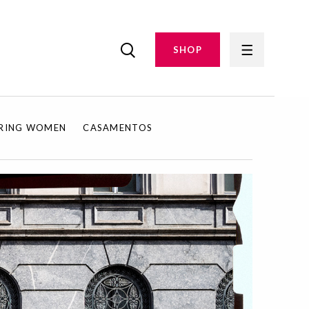
SHOP
IRING WOMEN
CASAMENTOS