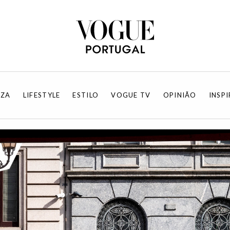
EZA
LIFESTYLE
ESTILO
VOGUE TV
OPINIÃO
INSP