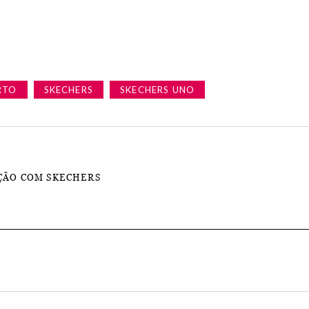
RTO
SKECHERS
SKECHERS UNO
ÇÃO COM SKECHERS