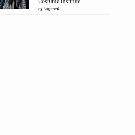
Costume Institute
03 Aug 2026