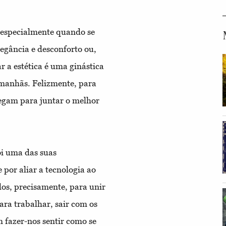
, especialmente quando se
elegância e desconforto ou,
r a estética é uma ginástica
 manhãs. Felizmente, para
gam para juntar o melhor
i uma das suas
 por aliar a tecnologia ao
os, precisamente, para unir
ara trabalhar, sair com os
m fazer-nos sentir como se