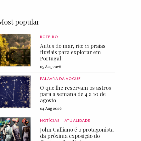
Most popular
ROTEIRO
Antes do mar, rio: 11 praias
fluviais para explorar em
Portugal
05 Aug 2026
PALAVRA DA VOGUE
O que lhe reservam os astros
para a semana de 4 a 10 de
agosto
04 Aug 2026
NOTÍCIAS
ATUALIDADE
John Galliano é o protagonista
da próxima exposição do