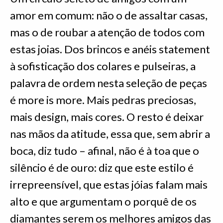
amor em comum: não o de assaltar casas,
mas o de roubar a atenção de todos com
estas joias. Dos brincos e anéis statement
à sofisticação dos colares e pulseiras, a
palavra de ordem nesta seleção de peças
é more is more. Mais pedras preciosas,
mais design, mais cores. O resto é deixar
nas mãos da atitude, essa que, sem abrir a
boca, diz tudo – afinal, não é à toa que o
silêncio é de ouro: diz que este estilo é
irrepreensível, que estas jóias falam mais
alto e que argumentam o porquê de os
diamantes serem os melhores amigos das