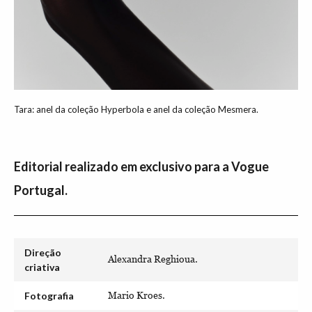
Tara: anel da coleção Hyperbola e anel da coleção Mesmera.
Editorial realizado em exclusivo para a Vogue
Portugal.
Direção
Alexandra Reghioua.
criativa
Fotografia
Mario Kroes.