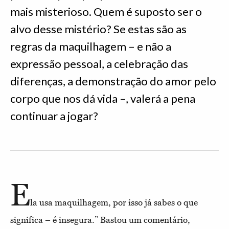
mais misterioso. Quem é suposto ser o
alvo desse mistério? Se estas são as
regras da maquilhagem – e não a
expressão pessoal, a celebração das
diferenças, a demonstração do amor pelo
corpo que nos dá vida –, valerá a pena
continuar a jogar?
E
la usa maquilhagem, por isso já sabes o que
significa – é insegura.” Bastou um comentário,