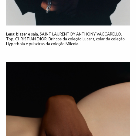
Lena: blazer e saia, SAINT LAURENT BY ANTHONY VACCARELLO.
Top, CHRISTIAN DIOR. Brincos da coleção Lucent, colar da coleção
Hyperbola e pulseiras da coleção Milenia.