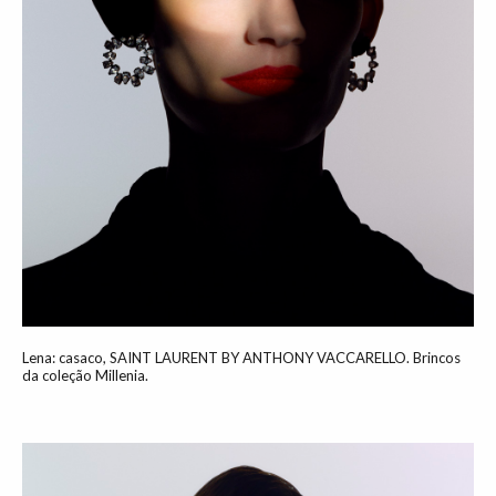
Lena: casaco, SAINT LAURENT BY ANTHONY VACCARELLO. Brincos
da coleção Millenia.