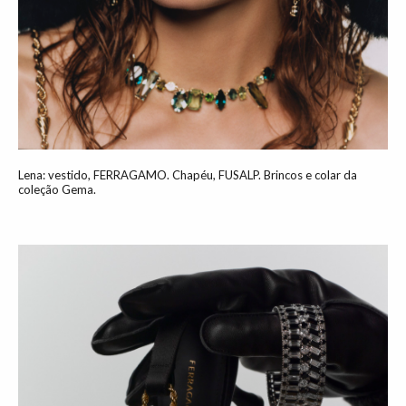
Lena: vestido, FERRAGAMO. Chapéu, FUSALP. Brincos e colar da
coleção Gema.