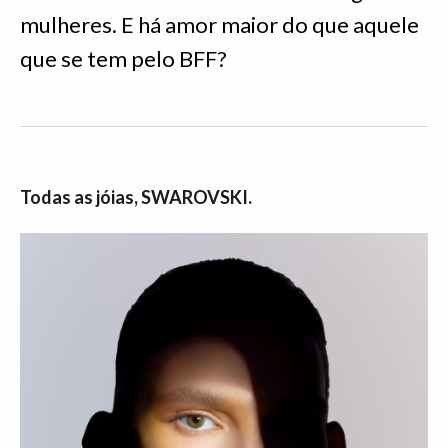
mulheres. E há amor maior do que aquele
que se tem pelo BFF?
Todas as jóias, SWAROVSKI.