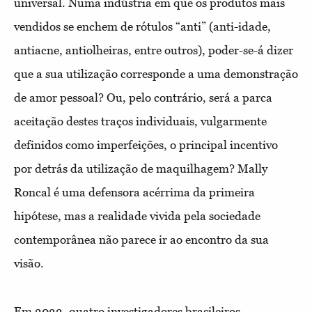
universal. Numa indústria em que os produtos mais
vendidos se enchem de rótulos “anti” (anti-idade,
antiacne, antiolheiras, entre outros), poder-se-á dizer
que a sua utilização corresponde a uma demonstração
de amor pessoal? Ou, pelo contrário, será a parca
aceitação destes traços individuais, vulgarmente
definidos como imperfeições, o principal incentivo
por detrás da utilização de maquilhagem? Mally
Roncal é uma defensora acérrima da primeira
hipótese, mas a realidade vivida pela sociedade
contemporânea não parece ir ao encontro da sua
visão.
Em 2022, quatro investigadores brasileiros