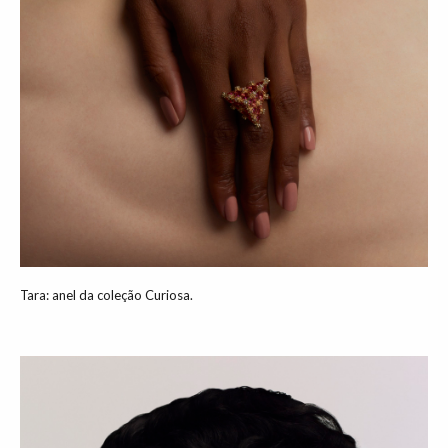
Tara: anel da coleção Curiosa.