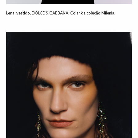
Lena: vestido, DOLCE & GABBANA. Colar da coleção Milenia.