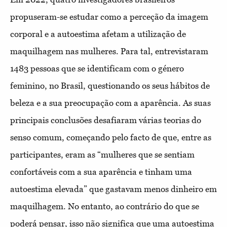
propuseram-se estudar como a perceção da imagem
corporal e a autoestima afetam a utilização de
maquilhagem nas mulheres. Para tal, entrevistaram
1483 pessoas que se identificam com o género
feminino, no Brasil, questionando os seus hábitos de
beleza e a sua preocupação com a aparência. As suas
principais conclusões desafiaram várias teorias do
senso comum, começando pelo facto de que, entre as
participantes, eram as “mulheres que se sentiam
confortáveis com a sua aparência e tinham uma
autoestima elevada” que gastavam menos dinheiro em
maquilhagem. No entanto, ao contrário do que se
poderá pensar, isso não significa que uma autoestima