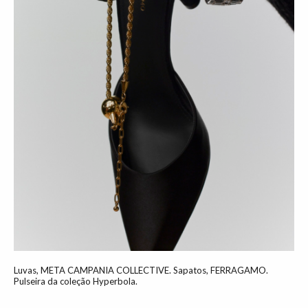
Luvas, META CAMPANIA COLLECTIVE. Sapatos, FERRAGAMO.
Pulseira da coleção Hyperbola.