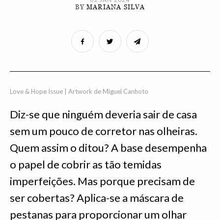
BY
MARIANA SILVA
Love & Hope Issue | Artwork de Miguel Canhoto
Diz-se que ninguém deveria sair de casa
sem um pouco de corretor nas olheiras.
Quem assim o ditou? A base desempenha
o papel de cobrir as tão temidas
imperfeições. Mas porque precisam de
ser cobertas? Aplica-se a máscara de
pestanas para proporcionar um olhar