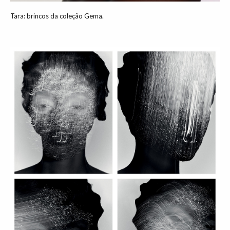
Tara: brincos da coleção Gema.