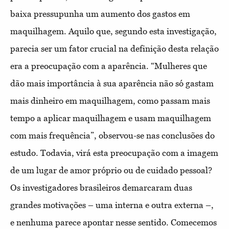
baixa pressupunha um aumento dos gastos em
maquilhagem. Aquilo que, segundo esta investigação,
parecia ser um fator crucial na definição desta relação
era a preocupação com a aparência. “Mulheres que
dão mais importância à sua aparência não só gastam
mais dinheiro em maquilhagem, como passam mais
tempo a aplicar maquilhagem e usam maquilhagem
com mais frequência”, observou-se nas conclusões do
estudo. Todavia, virá esta preocupação com a imagem
de um lugar de amor próprio ou de cuidado pessoal?
Os investigadores brasileiros demarcaram duas
grandes motivações – uma interna e outra externa –,
e nenhuma parece apontar nesse sentido. Comecemos