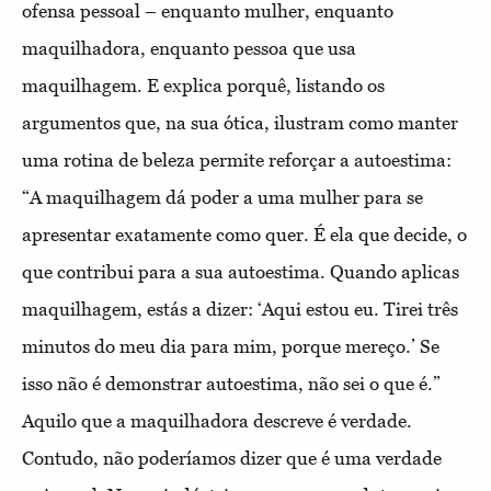
ofensa pessoal – enquanto mulher, enquanto
maquilhadora, enquanto pessoa que usa
maquilhagem. E explica porquê, listando os
argumentos que, na sua ótica, ilustram como manter
uma rotina de beleza permite reforçar a autoestima:
“A maquilhagem dá poder a uma mulher para se
apresentar exatamente como quer. É ela que decide, o
que contribui para a sua autoestima. Quando aplicas
maquilhagem, estás a dizer: ‘Aqui estou eu. Tirei três
minutos do meu dia para mim, porque mereço.’ Se
isso não é demonstrar autoestima, não sei o que é.”
Aquilo que a maquilhadora descreve é verdade.
Contudo, não poderíamos dizer que é uma verdade