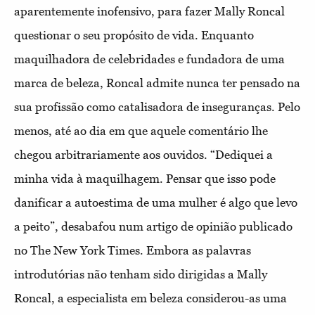
aparentemente inofensivo, para fazer Mally Roncal
questionar o seu propósito de vida. Enquanto
maquilhadora de celebridades e fundadora de uma
marca de beleza, Roncal admite nunca ter pensado na
sua profissão como catalisadora de inseguranças. Pelo
menos, até ao dia em que aquele comentário lhe
chegou arbitrariamente aos ouvidos. “Dediquei a
minha vida à maquilhagem. Pensar que isso pode
danificar a autoestima de uma mulher é algo que levo
a peito”, desabafou num artigo de opinião publicado
no The New York Times. Embora as palavras
introdutórias não tenham sido dirigidas a Mally
Roncal, a especialista em beleza considerou-as uma