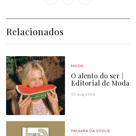
Relacionados
MODA
O alento do ser |
Editorial de Moda
07 Aug 2026
PALAVRA DA VOGUE