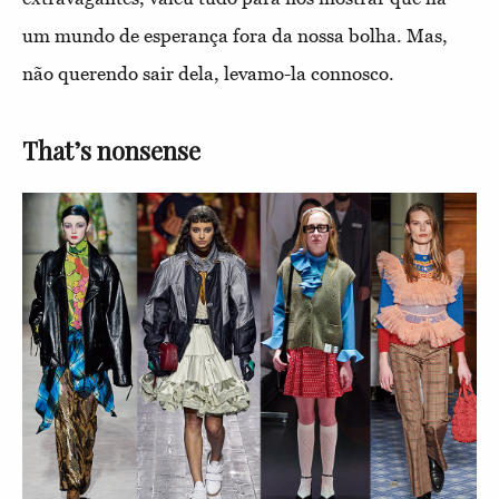
um mundo de esperança fora da nossa bolha. Mas,
não querendo sair dela, levamo-la connosco.
That’s nonsense