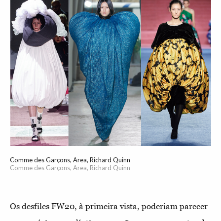
Comme des Garçons, Area, Richard Quinn
Comme des Garçons, Area, Richard Quinn
Os desfiles FW20, à primeira vista, poderiam parecer