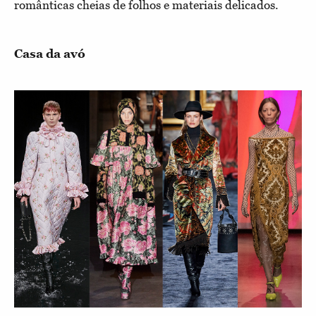
românticas cheias de folhos e materiais delicados.
Casa da avó