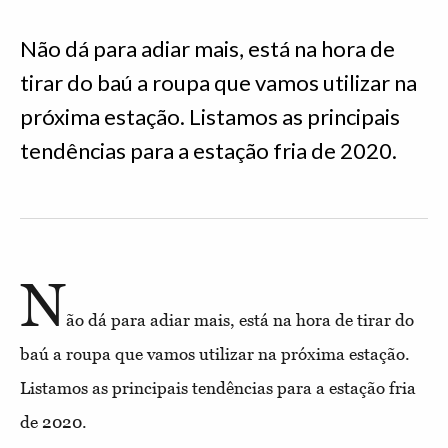
Não dá para adiar mais, está na hora de
tirar do baú a roupa que vamos utilizar na
próxima estação. Listamos as principais
tendências para a estação fria de 2020.
N
ão dá para adiar mais, está na hora de tirar do
baú a roupa que vamos utilizar na próxima estação.
Listamos as principais tendências para a estação fria
de 2020.