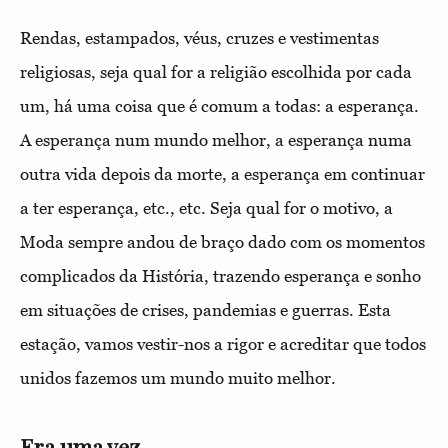
Rendas, estampados, véus, cruzes e vestimentas
religiosas, seja qual for a religião escolhida por cada
um, há uma coisa que é comum a todas: a esperança.
A esperança num mundo melhor, a esperança numa
outra vida depois da morte, a esperança em continuar
a ter esperança, etc., etc. Seja qual for o motivo, a
Moda sempre andou de braço dado com os momentos
complicados da História, trazendo esperança e sonho
em situações de crises, pandemias e guerras. Esta
estação, vamos vestir-nos a rigor e acreditar que todos
unidos fazemos um mundo muito melhor.
Era uma vez...