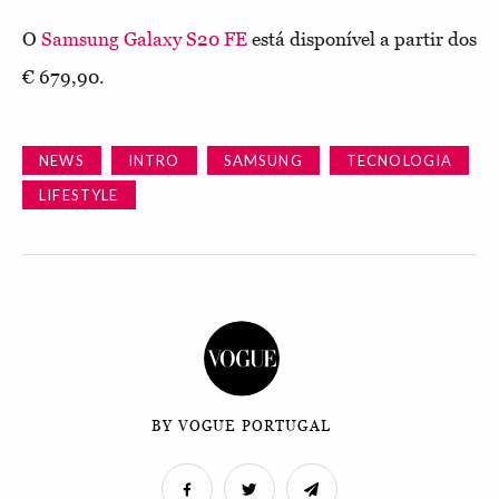
O
Samsung Galaxy S20 FE
está disponível a partir dos
€ 679,90.
NEWS
INTRO
SAMSUNG
TECNOLOGIA
LIFESTYLE
BY VOGUE PORTUGAL