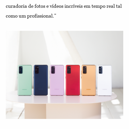
curadoria de fotos e vídeos incríveis em tempo real tal
como um profissional.”