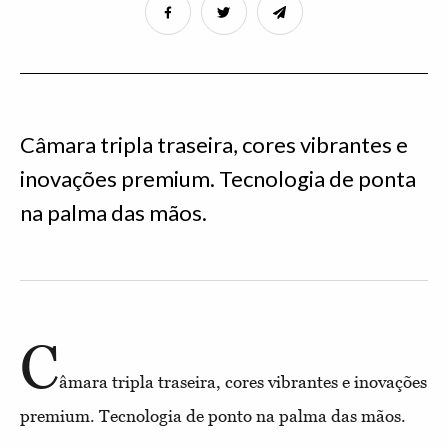
Câmara tripla traseira, cores vibrantes e
inovações premium. Tecnologia de ponta
na palma das mãos.
C
âmara tripla traseira, cores vibrantes e inovações
premium. Tecnologia de ponto na palma das mãos.