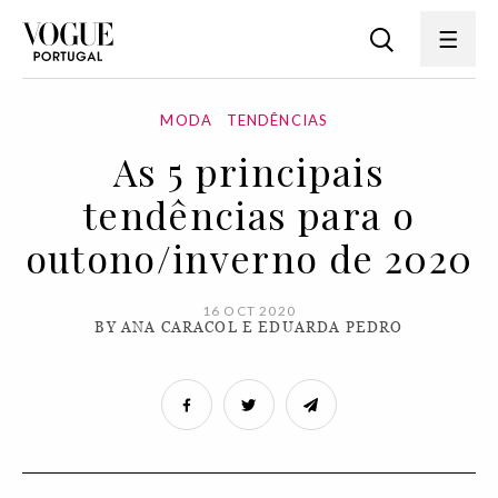
MODA
TENDÊNCIAS
As 5 principais
tendências para o
outono/inverno de 2020
16 OCT 2020
BY ANA CARACOL E EDUARDA PEDRO