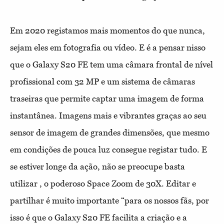
Em 2020 registamos mais momentos do que nunca,
sejam eles em fotografia ou vídeo. E é a pensar nisso
que o Galaxy S20 FE tem uma câmara frontal de nível
profissional com 32 MP e um sistema de câmaras
traseiras que permite captar uma imagem de forma
instantânea. Imagens mais e vibrantes graças ao seu
sensor de imagem de grandes dimensões, que mesmo
em condições de pouca luz consegue registar tudo. E
se estiver longe da ação, não se preocupe basta
utilizar , o poderoso Space Zoom de 30X. Editar e
partilhar é muito importante “para os nossos fãs, por
isso é que o Galaxy S20 FE facilita a criação e a