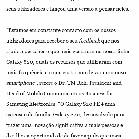
seus utilizadores e lançou uma versão a pensar neles.
“Estamos em constante contacto com os nossos
utilizadores para receber o seu
feedback
que nos
ajude a perceber o que mais gostaram na nossa linha
Galaxy S20, quais os recursos que utilizaram com
mais frequência e o que gostariam de ver num novo
smartphone
”, refere o Dr. TM Roh, President and
Head of Mobile Communications Business for
Samsung Electronics. “O Galaxy S20 FE é uma
extensão da família Galaxy S20, desenvolvido para
trazer uma inovação significativa a mais pessoas e
dar-lhes a oportunidade de fazer aquilo que mais