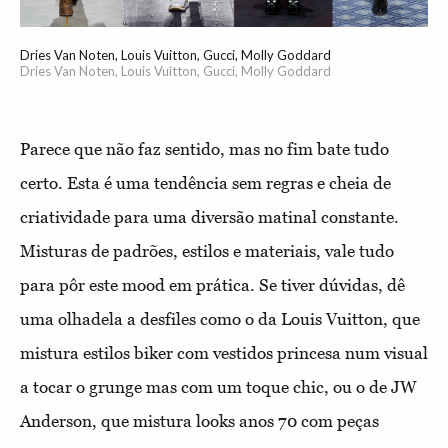
Dries Van Noten, Louis Vuitton, Gucci, Molly Goddard
Dries Van Noten, Louis Vuitton, Gucci, Molly Goddard
Parece que não faz sentido, mas no fim bate tudo
certo. Esta é uma tendência sem regras e cheia de
criatividade para uma diversão matinal constante.
Misturas de padrões, estilos e materiais, vale tudo
para pôr este mood em prática. Se tiver dúvidas, dê
uma olhadela a desfiles como o da Louis Vuitton, que
mistura estilos biker com vestidos princesa num visual
a tocar o grunge mas com um toque chic, ou o de JW
Anderson, que mistura looks anos 70 com peças