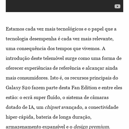
Estamos cada vez mais tecnológicos e o papel que a
tecnologia desempenha é cada vez mais relevante,
uma consequência dos tempos que vivemos. A
introdução deste telemóvel surge como uma forma de
oferecer experiências de referência e alcançar ainda
mais consumidores. Isto é, os recursos principais do
Galaxy S20 fazem parte desta Fan Edition e entre eles
estão: o ecrã super fluído, o sistema de câmaras
dotado de IA, um
chipset
avançado, a conectividade
hiper-rápida, bateria de longa duração,
armazenamento expansível e o
design premium
.