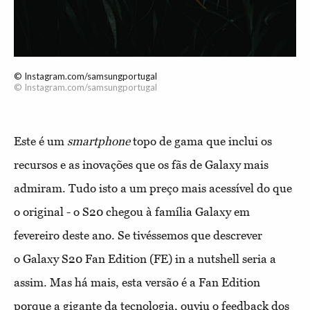
© Instagram.com/samsungportugal
© Instagram.com/samsungportugal
Este é um
smartphone
topo de gama que inclui os
recursos e as inovações que os fãs de Galaxy mais
admiram. Tudo isto a um preço mais acessível do que
o original - o S20 chegou à família Galaxy em
fevereiro deste ano. Se tivéssemos que descrever
o Galaxy S20 Fan Edition (FE) in a nutshell seria a
assim. Mas há mais, esta versão é a Fan Edition
porque a gigante da tecnologia, ouviu o feedback dos