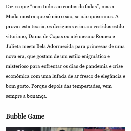
Diz-se que “nem tudo são contos de fadas”, mas a
Moda mostra que só não o são, se não quisermos. A
provar esta teoria, os designers criaram vestidos estilo
vitoriano, Dama de Copas ou até mesmo Romeu e
Julieta meets Bela Adormecida para princesas de uma
nova era, que gostam de um estilo enigmático e
misterioso para enfrentar os dias de pandemia e crise
económica com uma lufada de ar fresco de elegância e
bom gosto. Porque depois das tempestades, vem
sempre a bonança.
Bubble Game