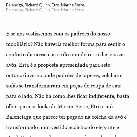
Balenciga, Richard Quinn, Etro, Marine Serre.
Balenciga, Richard Quinn, Etro, Marine Serre.
E se nos vestíssemos com os padrões do nosso
mobiliário? Não haveria melhor forma para sentir o
conforto da nossa casa e do mundo retro das nossas
avós. Esta é a proposta apresentada para este
outono/inverno onde padrões de tapetes, colchas e
sofás se transformaram em peças de roupa de cair
para o lado. Não há como lhes ficar indiferente, basta
olhar para os looks de Marine Serre, Etro e até
Balenciaga que parece ter pegado na colcha da avó e
transformado num vestido acolchoado elegante e