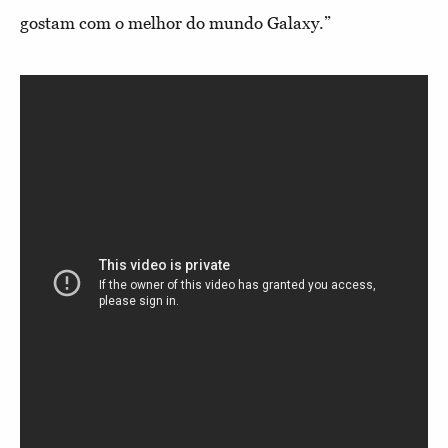
gostam com o melhor do mundo Galaxy.”