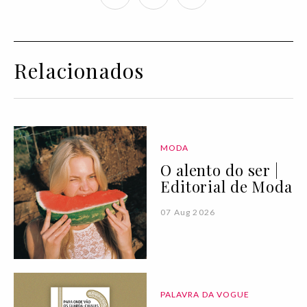
Relacionados
MODA
O alento do ser |
Editorial de Moda
07 Aug 2026
PALAVRA DA VOGUE