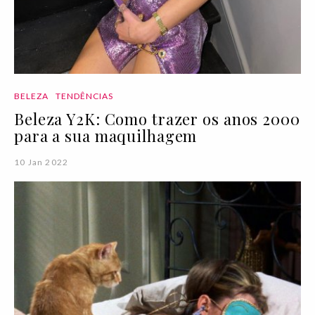
BELEZA
TENDÊNCIAS
Beleza Y2K: Como trazer os anos 2000
para a sua maquilhagem
10 Jan 2022