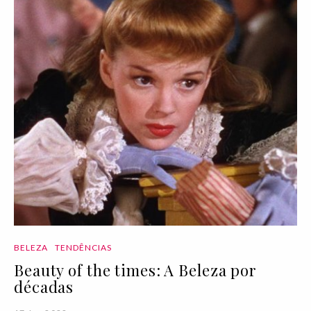
BELEZA
TENDÊNCIAS
Beauty of the times: A Beleza por
décadas