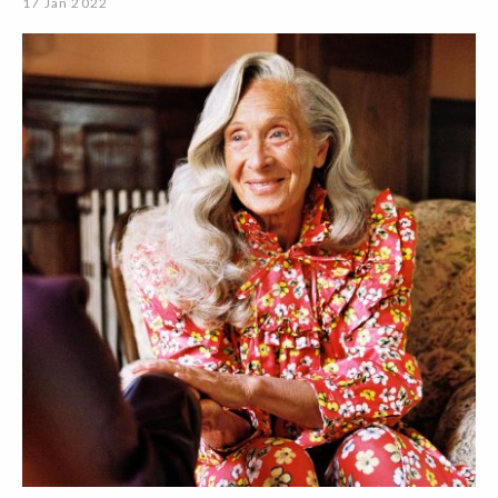
17 Jan 2022