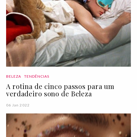
BELEZA
TENDÊNCIAS
A rotina de cinco passos para um
verdadeiro sono de Beleza
06 Jan 2022