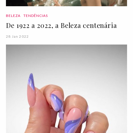
BELEZA
TENDÊNCIAS
De 1922 a 2022, a Beleza centenária
28 Jan 2022