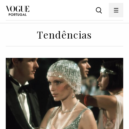
Tendências