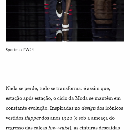
Sportmax FW24
Nada se perde, tudo se transforma: é assim que,
estação após estação, o ciclo da Moda se mantém em
constante evolução. Inspiradas no
design
dos icónicos
vestidos
flapper
dos anos 1920 (e sob a ameaça do
regresso das calças
low-waist
), as cinturas descaídas