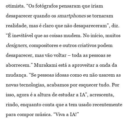
otimista. “Os fotógrafos pensaram que iriam
desaparecer quando os
smartphones
se tornaram
realidade, mas é claro que não desapareceram”, diz.
“É inevitável que as coisas mudem. No início, muitos
designers
, compositores e outros criativos podem
desaparecer, mas vão voltar – toda as pessoas se
aborrecem.” Murakami está a aproveitar a onda da
mudança. “Se pessoas idosas como eu não usarem as
novas tecnologias, acabamos por esquecer tudo. Por
isso, agora é a altura de estudar a IA”, acrescenta,
rindo, enquanto conta que a tem usado recentemente
para compor música. “Viva a IA!”