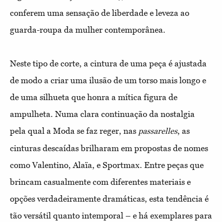
conferem uma sensação de liberdade e leveza ao
guarda-roupa da mulher contemporânea.
Neste tipo de corte, a cintura de uma peça é ajustada
de modo a criar uma ilusão de um torso mais longo e
de uma silhueta que honra a mítica figura de
ampulheta. Numa clara continuação da nostalgia
pela qual a Moda se faz reger, nas
, as
passarelles
cinturas descaídas brilharam em propostas de nomes
como Valentino, Alaïa, e Sportmax. Entre peças que
brincam casualmente com diferentes materiais e
opções verdadeiramente dramáticas, esta tendência é
tão versátil quanto intemporal – e há exemplares para