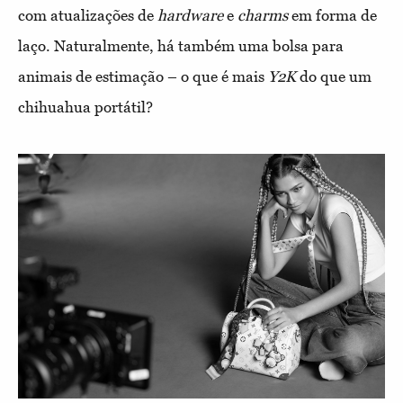
com atualizações de
hardware
e
charms
em forma de
laço. Naturalmente, há também uma bolsa para
animais de estimação – o que é mais
Y2K
do que um
chihuahua portátil?