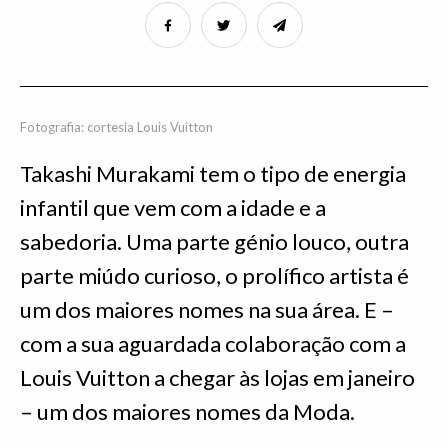
Fotografia: cortesia Louis Vuitton
Takashi Murakami tem o tipo de energia
infantil que vem com a idade e a
sabedoria. Uma parte génio louco, outra
parte miúdo curioso, o prolífico artista é
um dos maiores nomes na sua área. E –
com a sua aguardada colaboração com a
Louis Vuitton a chegar às lojas em janeiro
– um dos maiores nomes da Moda.