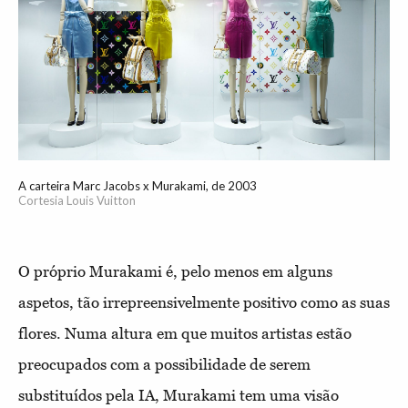
A carteira Marc Jacobs x Murakami, de 2003
Cortesia Louis Vuitton
O próprio Murakami é, pelo menos em alguns
aspetos, tão irrepreensivelmente positivo como as suas
flores. Numa altura em que muitos artistas estão
preocupados com a possibilidade de serem
substituídos pela IA, Murakami tem uma visão