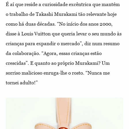
É aí que reside a curiosidade excêntrica que mantém
o trabalho de Takashi Murakami tão relevante hoje
como há duas décadas. “No início dos anos 2000,
disse à Louis Vuitton que queria levar o seu mundo às
crianças para expandir o mercado”, diz num resumo
da colaboração. “Agora, essas crianças estão
crescidas”. E quanto ao próprio Murakami? Um
sorriso malicioso enruga-lhe o rosto. “Nunca me
tornei adulto!”