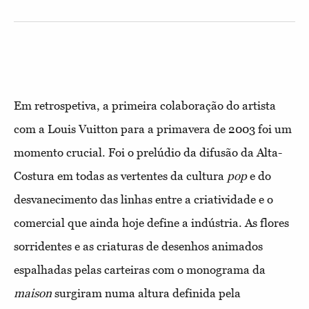
Em retrospetiva, a primeira colaboração do artista
com a Louis Vuitton para a primavera de 2003 foi um
momento crucial. Foi o prelúdio da difusão da Alta-
Costura em todas as vertentes da cultura
pop
e do
desvanecimento das linhas entre a criatividade e o
comercial que ainda hoje define a indústria. As flores
sorridentes e as criaturas de desenhos animados
espalhadas pelas carteiras com o monograma da
maison
surgiram numa altura definida pela