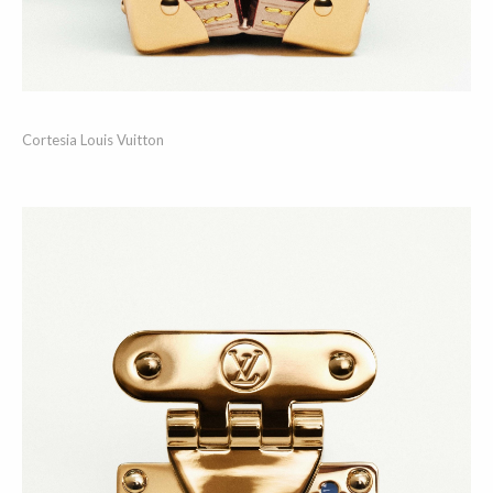
Cortesia Louis Vuitton