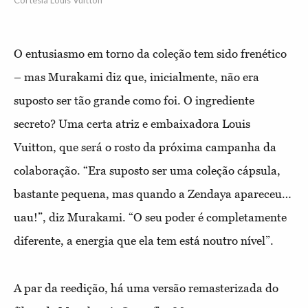
O entusiasmo em torno da coleção tem sido frenético
– mas Murakami diz que, inicialmente, não era
suposto ser tão grande como foi. O ingrediente
secreto? Uma certa atriz e embaixadora Louis
Vuitton, que será o rosto da próxima campanha da
colaboração. “Era suposto ser uma coleção cápsula,
bastante pequena, mas quando a Zendaya apareceu…
uau!”, diz Murakami. “O seu poder é completamente
diferente, a energia que ela tem está noutro nível”.
A par da reedição, há uma versão remasterizada do