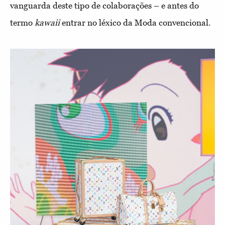
vanguarda deste tipo de colaborações – e antes do
termo
kawaii
entrar no léxico da Moda convencional.