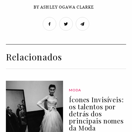
BY ASHLEY OGAWA CLARKE
Relacionados
MODA
Ícones Invisíveis:
os talentos por
detrás dos
principais nomes
da Moda