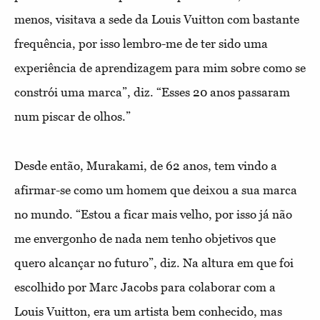
menos, visitava a sede da Louis Vuitton com bastante
frequência, por isso lembro-me de ter sido uma
experiência de aprendizagem para mim sobre como se
constrói uma marca”, diz. “Esses 20 anos passaram
num piscar de olhos.”
Desde então, Murakami, de 62 anos, tem vindo a
afirmar-se como um homem que deixou a sua marca
no mundo. “Estou a ficar mais velho, por isso já não
me envergonho de nada nem tenho objetivos que
quero alcançar no futuro”, diz. Na altura em que foi
escolhido por Marc Jacobs para colaborar com a
Louis Vuitton, era um artista bem conhecido, mas