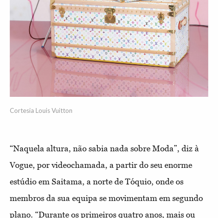
Cortesia Louis Vuitton
“Naquela altura, não sabia nada sobre Moda”, diz à
Vogue, por videochamada, a partir do seu enorme
estúdio em Saitama, a norte de Tóquio, onde os
membros da sua equipa se movimentam em segundo
plano. “Durante os primeiros quatro anos, mais ou