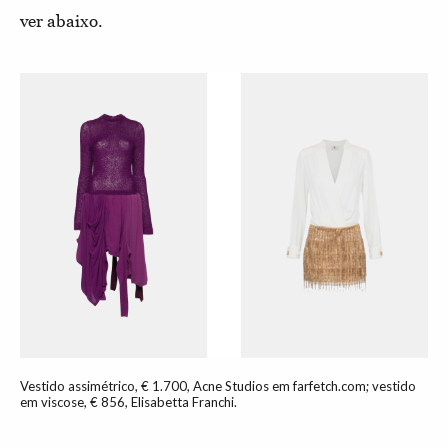
ver abaixo.
Vestido assimétrico, € 1.700, Acne Studios em farfetch.com; vestido
em viscose, € 856, Elisabetta Franchi.