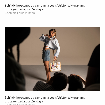
Behind-the-scenes da campanha Louis Vuitton x Murakami,
protagonizada por Zendaya
Cortesia Louis Vuitton
Behind-the-scenes da campanha Louis Vuitton x Murakami,
protagonizada por Zendaya
Cortesia Louis Vuitton