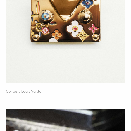
Cortesia Louis Vuitton