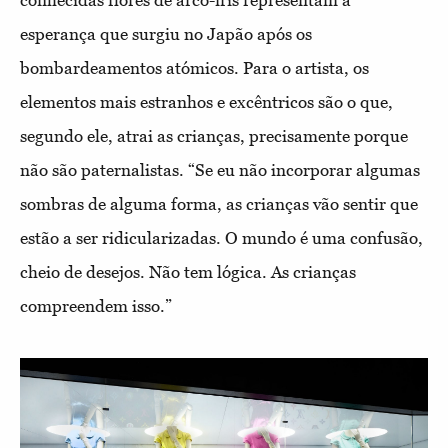
esperança que surgiu no Japão após os
bombardeamentos atómicos. Para o artista, os
elementos mais estranhos e excêntricos são o que,
segundo ele, atrai as crianças, precisamente porque
não são paternalistas. “Se eu não incorporar algumas
sombras de alguma forma, as crianças vão sentir que
estão a ser ridicularizadas. O mundo é uma confusão,
cheio de desejos. Não tem lógica. As crianças
compreendem isso.”