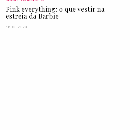
Pink everything: o que vestir na
estreia da Barbie
18 Jul 2023