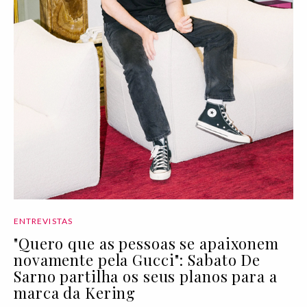
ENTREVISTAS
"Quero que as pessoas se apaixonem
novamente pela Gucci": Sabato De
Sarno partilha os seus planos para a
marca da Kering