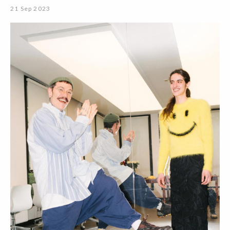
21 Sep 2023