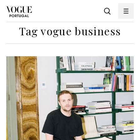
Tag vogue business