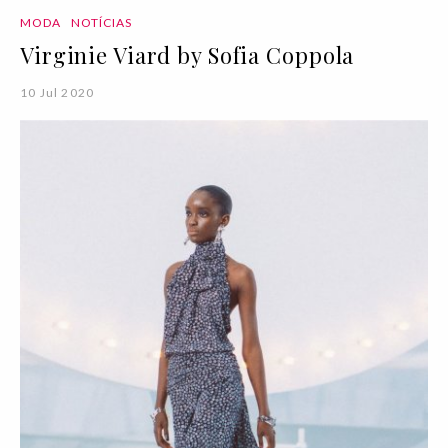
MODA
NOTÍCIAS
Virginie Viard by Sofia Coppola
10 Jul 2020