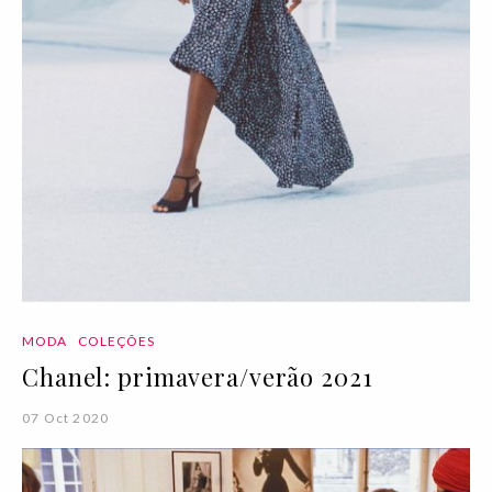
MODA
COLEÇÕES
Chanel: primavera/verão 2021
07 Oct 2020