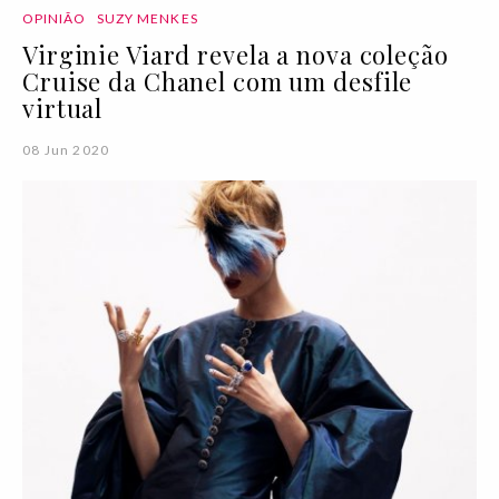
OPINIÃO
SUZY MENKES
Virginie Viard revela a nova coleção
Cruise da Chanel com um desfile
virtual
08 Jun 2020