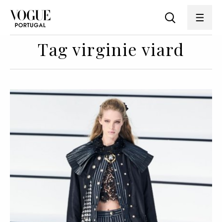
Tag virginie viard