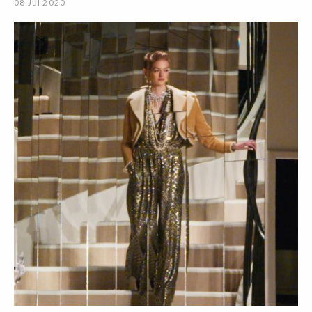
08 Jul 2020