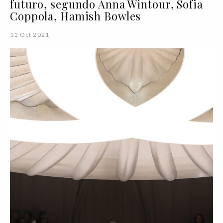
futuro, segundo Anna Wintour, Sofia
Coppola, Hamish Bowles
11 Oct 2021