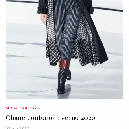
MODA
COLEÇÕES
Chanel: outono/inverno 2020
03 Mar 2020