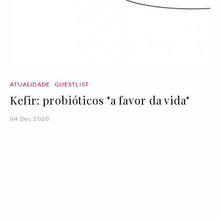
ATUALIDADE
GUESTLIST
Kefir: probióticos "a favor da vida"
04 Dec 2020