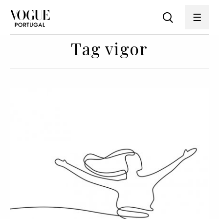
Tag vigor