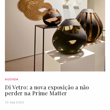
AGENDA
Di Vetro: a nova exposição a não
perder na Prime Matter
15 Sep 2023