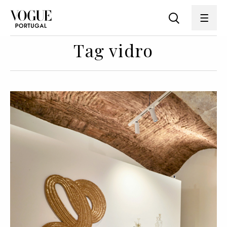
Tag vidro