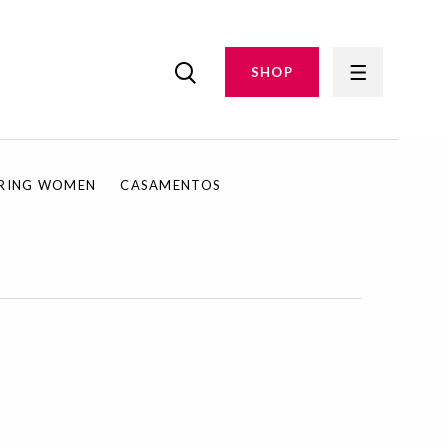
SHOP
IRING WOMEN
CASAMENTOS