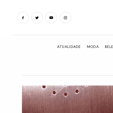
ATUALIDADE
MODA
BEL