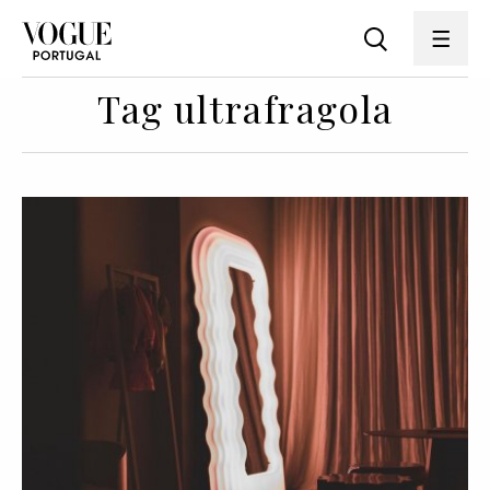
Tag ultrafragola