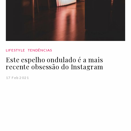
LIFESTYLE
TENDÊNCIAS
Este espelho ondulado é a mais
recente obsessão do Instagram
17 Feb 2021