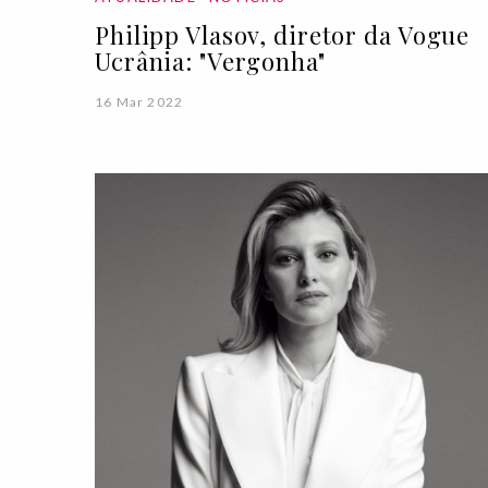
Philipp Vlasov, diretor da Vogue
Ucrânia: "Vergonha"
16 Mar 2022