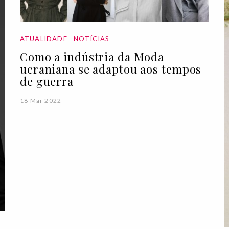
ATUALIDADE
NOTÍCIAS
Como a indústria da Moda
ucraniana se adaptou aos tempos
de guerra
18 Mar 2022