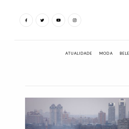
ATUALIDADE
MODA
BEL