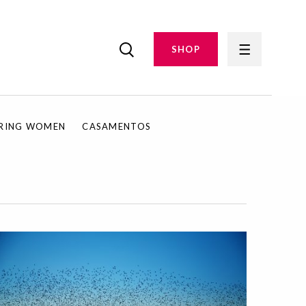
SHOP
IRING WOMEN
CASAMENTOS