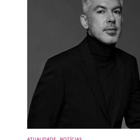
ATUALIDADE
NOTÍCIAS