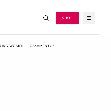
SHOP
IRING WOMEN
CASAMENTOS