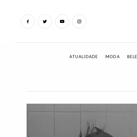
ATUALIDADE
MODA
BEL