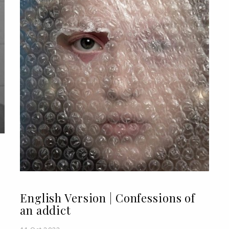
English Version | Confessions of
an addict